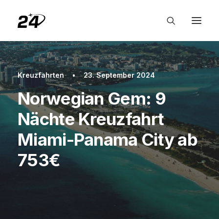
Kreuzfahrten
•
23. September 2024
Norwegian Gem: 9
Nächte Kreuzfahrt
Miami-Panama City ab
753€