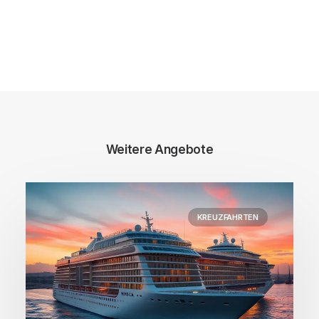
Weitere Angebote
KREUZFAHRTEN