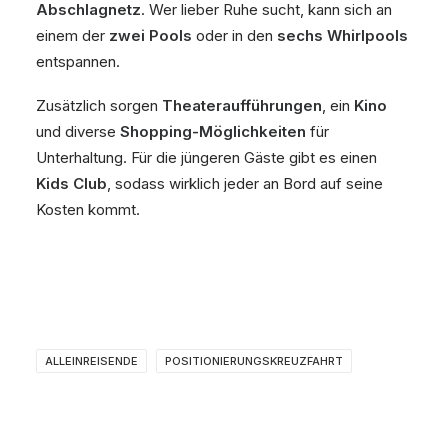
Abschlagnetz
. Wer lieber Ruhe sucht, kann sich an
einem der
zwei Pools
oder in den
sechs Whirlpools
entspannen.
Zusätzlich sorgen
Theateraufführungen
, ein
Kino
und diverse
Shopping-Möglichkeiten
für
Unterhaltung. Für die jüngeren Gäste gibt es einen
Kids Club
, sodass wirklich jeder an Bord auf seine
Kosten kommt.
ALLEINREISENDE
POSITIONIERUNGSKREUZFAHRT