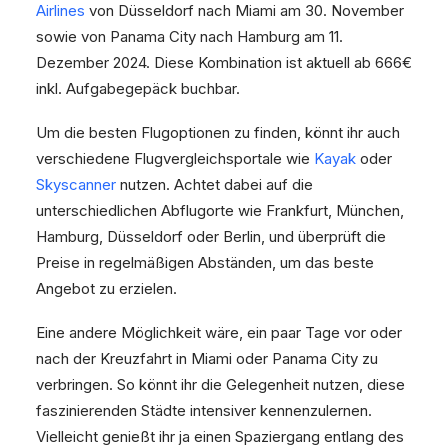
Airlines
von Düsseldorf nach Miami am 30. November
sowie von Panama City nach Hamburg am 11.
Dezember 2024. Diese Kombination ist aktuell ab 666€
inkl. Aufgabegepäck buchbar.
Um die besten Flugoptionen zu finden, könnt ihr auch
verschiedene Flugvergleichsportale wie
Kayak
oder
Skyscanner
nutzen. Achtet dabei auf die
unterschiedlichen Abflugorte wie Frankfurt, München,
Hamburg, Düsseldorf oder Berlin, und überprüft die
Preise in regelmäßigen Abständen, um das beste
Angebot zu erzielen.
Eine andere Möglichkeit wäre, ein paar Tage vor oder
nach der Kreuzfahrt in Miami oder Panama City zu
verbringen. So könnt ihr die Gelegenheit nutzen, diese
faszinierenden Städte intensiver kennenzulernen.
Vielleicht genießt ihr ja einen Spaziergang entlang des