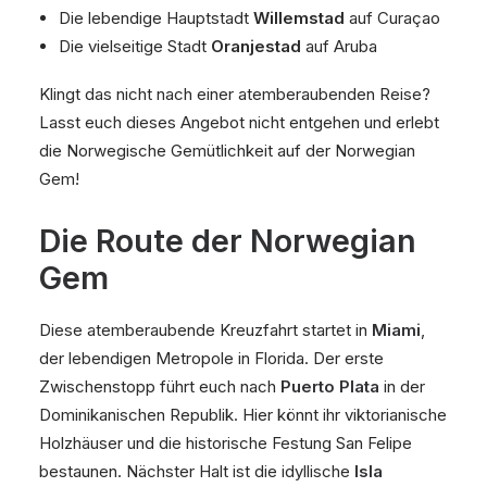
Die lebendige Hauptstadt
Willemstad
auf Curaçao
Die vielseitige Stadt
Oranjestad
auf Aruba
Klingt das nicht nach einer atemberaubenden Reise?
Lasst euch dieses Angebot nicht entgehen und erlebt
die Norwegische Gemütlichkeit auf der Norwegian
Gem!
Die Route der Norwegian
Gem
Diese atemberaubende Kreuzfahrt startet in
Miami
,
der lebendigen Metropole in Florida. Der erste
Zwischenstopp führt euch nach
Puerto Plata
in der
Dominikanischen Republik. Hier könnt ihr viktorianische
Holzhäuser und die historische Festung San Felipe
bestaunen. Nächster Halt ist die idyllische
Isla