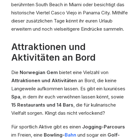
berühmten South Beach in Miami oder besichtigt das
historische Viertel Casco Viejo in Panama City. Mithilfe
dieser zusätzlichen Tage könnt ihr euren Urlaub
erweitern und noch vielseitigere Eindrücke sammeln.
Attraktionen und
Aktivitäten an Bord
Die
Norwegian Gem
bietet eine Vielzahl von
Attraktionen und Aktivitäten
an Bord, die keine
Langeweile aufkommen lassen. Es gibt ein luxuriöses
Spa
, in dem ihr euch verwöhnen lassen könnt, sowie
15 Restaurants und 14 Bars
, die für kulinarische
Vielfalt sorgen. Klingt das nicht verlockend?
Für sportlich Aktive gibt es einen
Jogging-Parcours
im Freien, eine
Bowling-
Bahn
und sogar ein
Golf-