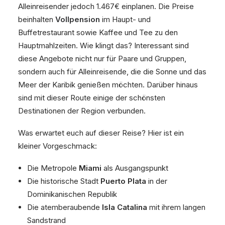
Alleinreisender jedoch 1.467€ einplanen. Die Preise
beinhalten
Vollpension
im Haupt- und
Buffetrestaurant sowie Kaffee und Tee zu den
Hauptmahlzeiten. Wie klingt das? Interessant sind
diese Angebote nicht nur für Paare und Gruppen,
sondern auch für Alleinreisende, die die Sonne und das
Meer der Karibik genießen möchten. Darüber hinaus
sind mit dieser Route einige der schönsten
Destinationen der Region verbunden.
Was erwartet euch auf dieser Reise? Hier ist ein
kleiner Vorgeschmack:
Die Metropole
Miami
als Ausgangspunkt
Die historische Stadt
Puerto Plata
in der
Dominikanischen Republik
Die atemberaubende
Isla Catalina
mit ihrem langen
Sandstrand