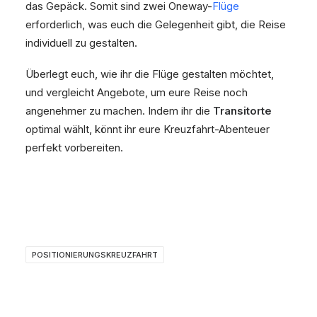
das Gepäck. Somit sind zwei Oneway-
Flüge
erforderlich, was euch die Gelegenheit gibt, die Reise
individuell zu gestalten.
Überlegt euch, wie ihr die Flüge gestalten möchtet,
und vergleicht Angebote, um eure Reise noch
angenehmer zu machen. Indem ihr die
Transitorte
optimal wählt, könnt ihr eure Kreuzfahrt-Abenteuer
perfekt vorbereiten.
POSITIONIERUNGSKREUZFAHRT