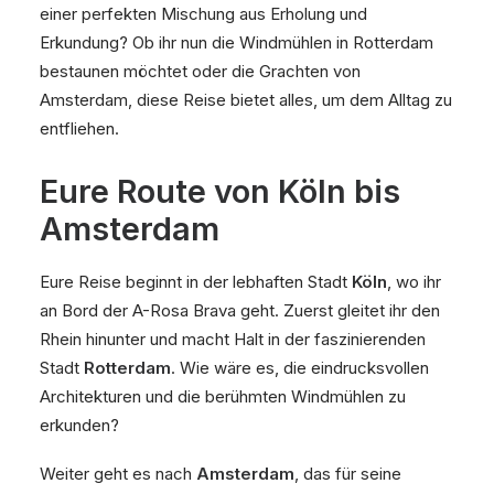
einer perfekten Mischung aus Erholung und
Erkundung? Ob ihr nun die Windmühlen in Rotterdam
bestaunen möchtet oder die Grachten von
Amsterdam, diese Reise bietet alles, um dem Alltag zu
entfliehen.
Eure Route von Köln bis
Amsterdam
Eure Reise beginnt in der lebhaften Stadt
Köln
, wo ihr
an Bord der A-Rosa Brava geht. Zuerst gleitet ihr den
Rhein hinunter und macht Halt in der faszinierenden
Stadt
Rotterdam
. Wie wäre es, die eindrucksvollen
Architekturen und die berühmten Windmühlen zu
erkunden?
Weiter geht es nach
Amsterdam
, das für seine