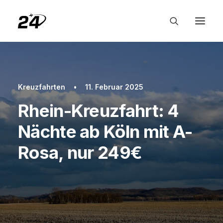
Kreuzfahrten
•
11. Februar 2025
Rhein-Kreuzfahrt: 4
Nächte ab Köln mit A-
Rosa, nur 249€