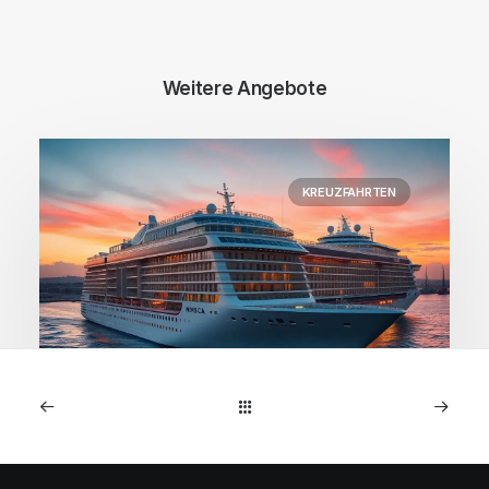
Weitere Angebote
KREUZFAHRTEN
1. Januar 2026