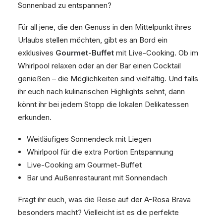
Sonnenbad zu entspannen?
Für all jene, die den Genuss in den Mittelpunkt ihres
Urlaubs stellen möchten, gibt es an Bord ein
exklusives
Gourmet-Buffet
mit Live-Cooking. Ob im
Whirlpool relaxen oder an der Bar einen Cocktail
genießen – die Möglichkeiten sind vielfältig. Und falls
ihr euch nach kulinarischen Highlights sehnt, dann
könnt ihr bei jedem Stopp die lokalen Delikatessen
erkunden.
Weitläufiges Sonnendeck mit Liegen
Whirlpool für die extra Portion Entspannung
Live-Cooking am Gourmet-Buffet
Bar und Außenrestaurant mit Sonnendach
Fragt ihr euch, was die Reise auf der A-Rosa Brava
besonders macht? Vielleicht ist es die perfekte