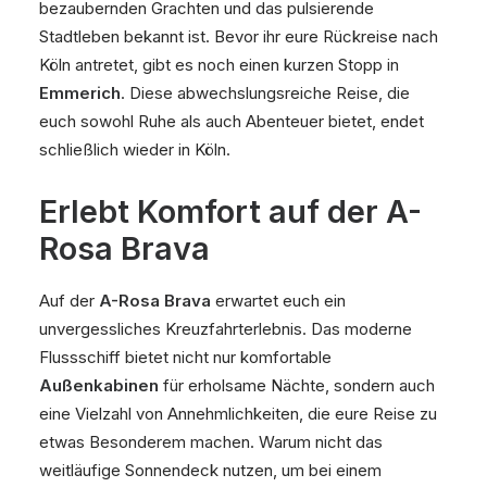
bezaubernden Grachten und das pulsierende
Stadtleben bekannt ist. Bevor ihr eure Rückreise nach
Köln antretet, gibt es noch einen kurzen Stopp in
Emmerich
. Diese abwechslungsreiche Reise, die
euch sowohl Ruhe als auch Abenteuer bietet, endet
schließlich wieder in Köln.
Erlebt Komfort auf der A-
Rosa Brava
Auf der
A-Rosa Brava
erwartet euch ein
unvergessliches Kreuzfahrterlebnis. Das moderne
Flussschiff bietet nicht nur komfortable
Außenkabinen
für erholsame Nächte, sondern auch
eine Vielzahl von Annehmlichkeiten, die eure Reise zu
etwas Besonderem machen. Warum nicht das
weitläufige Sonnendeck nutzen, um bei einem