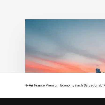
Air France Premium Economy nach Salvador ab 7