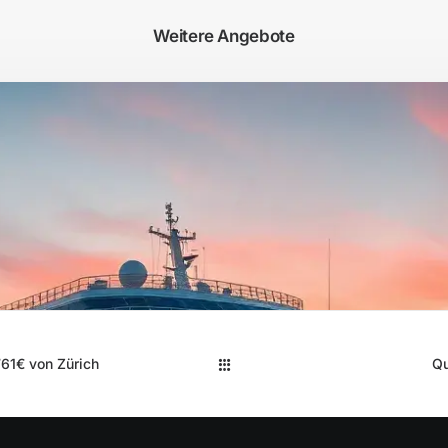
Weitere Angebote
61€ von Zürich
Qu