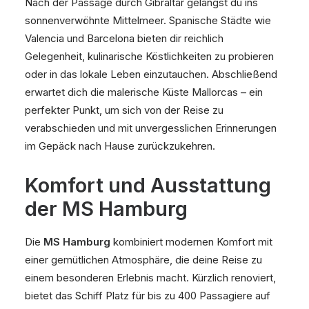
Nach der Passage durch Gibraltar gelangst du ins
sonnenverwöhnte Mittelmeer. Spanische Städte wie
Valencia und Barcelona bieten dir reichlich
Gelegenheit, kulinarische Köstlichkeiten zu probieren
oder in das lokale Leben einzutauchen. Abschließend
erwartet dich die malerische Küste Mallorcas – ein
perfekter Punkt, um sich von der Reise zu
verabschieden und mit unvergesslichen Erinnerungen
im Gepäck nach Hause zurückzukehren.
Komfort und Ausstattung
der MS Hamburg
Die
MS Hamburg
kombiniert modernen Komfort mit
einer gemütlichen Atmosphäre, die deine Reise zu
einem besonderen Erlebnis macht. Kürzlich renoviert,
bietet das Schiff Platz für bis zu 400 Passagiere auf