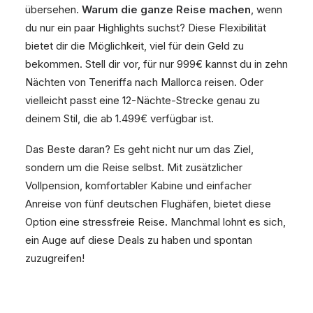
übersehen.
Warum die ganze Reise machen
, wenn
du nur ein paar Highlights suchst? Diese Flexibilität
bietet dir die Möglichkeit, viel für dein Geld zu
bekommen. Stell dir vor, für nur 999€ kannst du in zehn
Nächten von Teneriffa nach Mallorca reisen. Oder
vielleicht passt eine 12-Nächte-Strecke genau zu
deinem Stil, die ab 1.499€ verfügbar ist.
Das Beste daran? Es geht nicht nur um das Ziel,
sondern um die Reise selbst. Mit zusätzlicher
Vollpension, komfortabler Kabine und einfacher
Anreise von fünf deutschen Flughäfen, bietet diese
Option eine stressfreie Reise. Manchmal lohnt es sich,
ein Auge auf diese Deals zu haben und spontan
zuzugreifen!