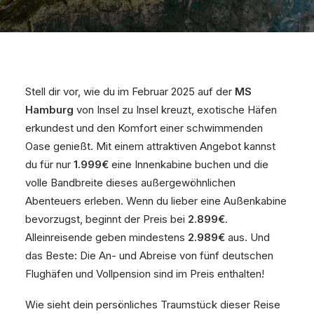
Stell dir vor, wie du im Februar 2025 auf der
MS
Hamburg
von Insel zu Insel kreuzt, exotische Häfen
erkundest und den Komfort einer schwimmenden
Oase genießt. Mit einem attraktiven Angebot kannst
du für nur
1.999€
eine Innenkabine buchen und die
volle Bandbreite dieses außergewöhnlichen
Abenteuers erleben. Wenn du lieber eine Außenkabine
bevorzugst, beginnt der Preis bei
2.899€
.
Alleinreisende geben mindestens
2.989€
aus. Und
das Beste: Die An- und Abreise von fünf deutschen
Flughäfen und Vollpension sind im Preis enthalten!
Wie sieht dein persönliches Traumstück dieser Reise