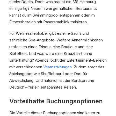
sechs Decks. Doch was macht die MS Hamburg
einzigartig? Neben zwei gemütlichen Restaurants
kannst du im Swimmingpool entspannen oder im
Fitnessbereich mit Panoramablick trainieren.
Für Wellnessliebhaber gibt es eine Sauna und
zahlreiche Spa-Angebote. Weitere Annehmlichkeiten
umfassen einen Friseur, eine Boutique und eine
Bibliothek. Und was wäre eine Kreuzfahrt ohne
Unterhaltung? Abends lockt der Entertainment-Bereich
mit verschiedenen
Veranstaltungen
. Zudem sorgt das
Spielangebot wie Shuffleboard oder Dart für
Abwechslung. Und natürlich ist die Bordsprache
Deutsch – für ein entspanntes Reisen.
Vorteilhafte Buchungsoptionen
Die Vorteile dieser Buchungsoptionen sind kaum zu