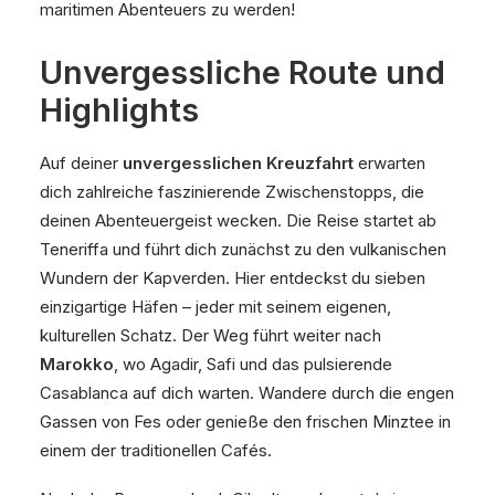
maritimen Abenteuers zu werden!
Unvergessliche Route und
Highlights
Auf deiner
unvergesslichen Kreuzfahrt
erwarten
dich zahlreiche faszinierende Zwischenstopps, die
deinen Abenteuergeist wecken. Die Reise startet ab
Teneriffa und führt dich zunächst zu den vulkanischen
Wundern der Kapverden. Hier entdeckst du sieben
einzigartige Häfen – jeder mit seinem eigenen,
kulturellen Schatz. Der Weg führt weiter nach
Marokko
, wo Agadir, Safi und das pulsierende
Casablanca auf dich warten. Wandere durch die engen
Gassen von Fes oder genieße den frischen Minztee in
einem der traditionellen Cafés.