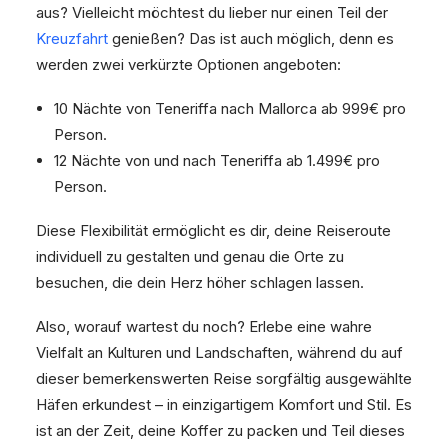
aus? Vielleicht möchtest du lieber nur einen Teil der
Kreuzfahrt
genießen? Das ist auch möglich, denn es
werden zwei verkürzte Optionen angeboten:
10 Nächte von Teneriffa nach Mallorca ab 999€ pro
Person.
12 Nächte von und nach Teneriffa ab 1.499€ pro
Person.
Diese Flexibilität ermöglicht es dir, deine Reiseroute
individuell zu gestalten und genau die Orte zu
besuchen, die dein Herz höher schlagen lassen.
Also, worauf wartest du noch? Erlebe eine wahre
Vielfalt an Kulturen und Landschaften, während du auf
dieser bemerkenswerten Reise sorgfältig ausgewählte
Häfen erkundest – in einzigartigem Komfort und Stil. Es
ist an der Zeit, deine Koffer zu packen und Teil dieses