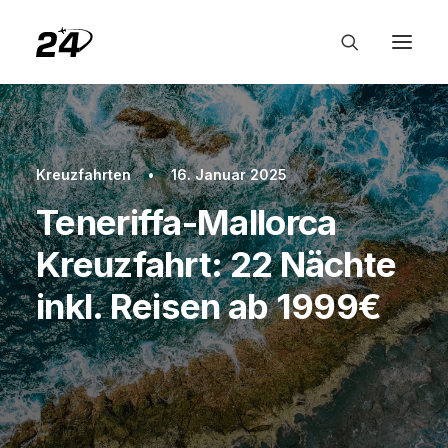
Kreuzfahrten
•
16. Januar 2025
Teneriffa-Mallorca
Kreuzfahrt: 22 Nächte
inkl. Reisen ab 1999€