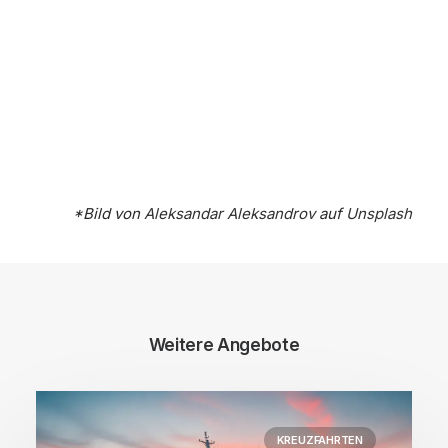
*Bild von
Aleksandar Aleksandrov
auf
Unsplash
Weitere Angebote
KREUZFAHRTEN