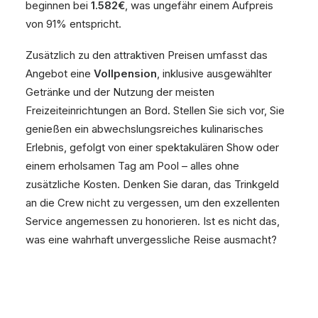
beginnen bei
1.582€
, was ungefähr einem Aufpreis
von 91% entspricht.
Zusätzlich zu den attraktiven Preisen umfasst das
Angebot eine
Vollpension
, inklusive ausgewählter
Getränke und der Nutzung der meisten
Freizeiteinrichtungen an Bord. Stellen Sie sich vor, Sie
genießen ein abwechslungsreiches kulinarisches
Erlebnis, gefolgt von einer spektakulären Show oder
einem erholsamen Tag am Pool – alles ohne
zusätzliche Kosten. Denken Sie daran, das Trinkgeld
an die Crew nicht zu vergessen, um den exzellenten
Service angemessen zu honorieren. Ist es nicht das,
was eine wahrhaft unvergessliche Reise ausmacht?