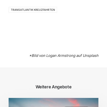
TRANSATLANTIK KREUZFAHRTEN
*Bild von
Logan Armstrong
auf
Unsplash
Weitere Angebote