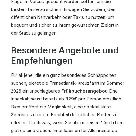
Flüge im Voraus gebucht werden sollten, um die
besten Tarife zu sichern. Erwägen Sie zudem, den
öffentlichen Nahverkehr oder Taxis zu nutzen, um
bequem und sicher zu Ihrem gewünschten Zielort in
der Stadt zu gelangen.
Besondere Angebote und
Empfehlungen
Für all jene, die ein ganz besonderes Schnäppchen
suchen, bietet die Transatlantik-Kreuzfahrt im Sommer
2026 ein unschlagbares
Frühbucherangebot
: Eine
Innenkabine ist bereits ab
829€
pro Person erhältlich.
Dies eröffnet die Möglichkeit, eine spektakuläre
Seereise zu einem Bruchteil der üblichen Kosten zu
erleben. Doch was, wenn Sie alleine reisen? Auch hier
gibt es eine Option: Innenkabinen für Alleinreisende