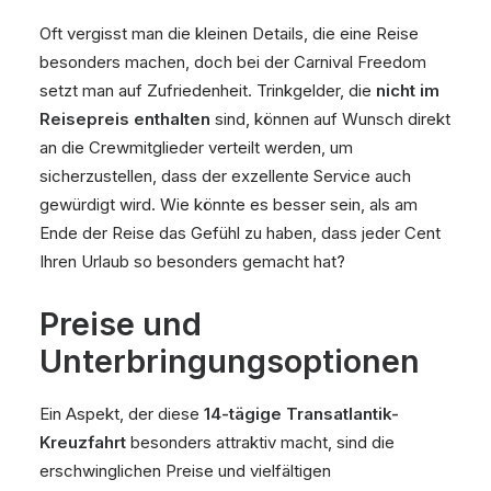
Oft vergisst man die kleinen Details, die eine Reise
besonders machen, doch bei der Carnival Freedom
setzt man auf Zufriedenheit. Trinkgelder, die
nicht im
Reisepreis enthalten
sind, können auf Wunsch direkt
an die Crewmitglieder verteilt werden, um
sicherzustellen, dass der exzellente Service auch
gewürdigt wird. Wie könnte es besser sein, als am
Ende der Reise das Gefühl zu haben, dass jeder Cent
Ihren Urlaub so besonders gemacht hat?
Preise und
Unterbringungsoptionen
Ein Aspekt, der diese
14-tägige Transatlantik-
Kreuzfahrt
besonders attraktiv macht, sind die
erschwinglichen Preise und vielfältigen