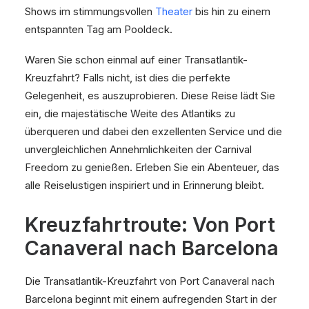
Shows im stimmungsvollen
Theater
bis hin zu einem
entspannten Tag am Pooldeck.
Waren Sie schon einmal auf einer Transatlantik-
Kreuzfahrt? Falls nicht, ist dies die perfekte
Gelegenheit, es auszuprobieren. Diese Reise lädt Sie
ein, die majestätische Weite des Atlantiks zu
überqueren und dabei den exzellenten Service und die
unvergleichlichen Annehmlichkeiten der Carnival
Freedom zu genießen. Erleben Sie ein Abenteuer, das
alle Reiselustigen inspiriert und in Erinnerung bleibt.
Kreuzfahrtroute: Von Port
Canaveral nach Barcelona
Die Transatlantik-Kreuzfahrt von Port Canaveral nach
Barcelona beginnt mit einem aufregenden Start in der