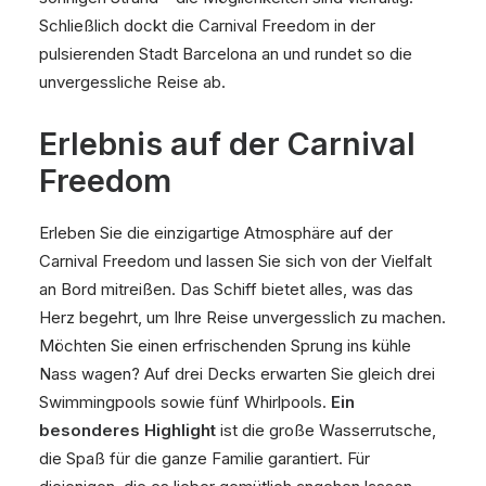
Schließlich dockt die Carnival Freedom in der
pulsierenden Stadt Barcelona an und rundet so die
unvergessliche Reise ab.
Erlebnis auf der Carnival
Freedom
Erleben Sie die einzigartige Atmosphäre auf der
Carnival Freedom und lassen Sie sich von der Vielfalt
an Bord mitreißen. Das Schiff bietet alles, was das
Herz begehrt, um Ihre Reise unvergesslich zu machen.
Möchten Sie einen erfrischenden Sprung ins kühle
Nass wagen? Auf drei Decks erwarten Sie gleich drei
Swimmingpools sowie fünf Whirlpools.
Ein
besonderes Highlight
ist die große Wasserrutsche,
die Spaß für die ganze Familie garantiert. Für