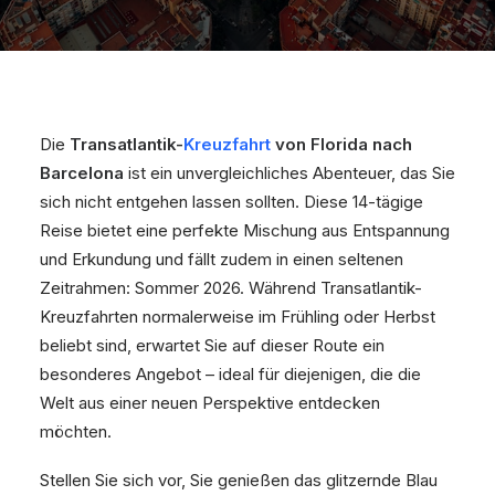
Die
Transatlantik-
Kreuzfahrt
von Florida nach
Barcelona
ist ein unvergleichliches Abenteuer, das Sie
sich nicht entgehen lassen sollten. Diese 14-tägige
Reise bietet eine perfekte Mischung aus Entspannung
und Erkundung und fällt zudem in einen seltenen
Zeitrahmen: Sommer 2026. Während Transatlantik-
Kreuzfahrten normalerweise im Frühling oder Herbst
beliebt sind, erwartet Sie auf dieser Route ein
besonderes Angebot – ideal für diejenigen, die die
Welt aus einer neuen Perspektive entdecken
möchten.
Stellen Sie sich vor, Sie genießen das glitzernde Blau