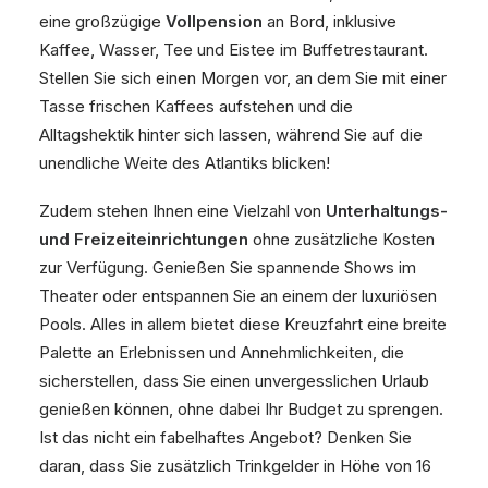
eine großzügige
Vollpension
an Bord, inklusive
Kaffee, Wasser, Tee und Eistee im Buffetrestaurant.
Stellen Sie sich einen Morgen vor, an dem Sie mit einer
Tasse frischen Kaffees aufstehen und die
Alltagshektik hinter sich lassen, während Sie auf die
unendliche Weite des Atlantiks blicken!
Zudem stehen Ihnen eine Vielzahl von
Unterhaltungs-
und Freizeiteinrichtungen
ohne zusätzliche Kosten
zur Verfügung. Genießen Sie spannende Shows im
Theater oder entspannen Sie an einem der luxuriösen
Pools. Alles in allem bietet diese Kreuzfahrt eine breite
Palette an Erlebnissen und Annehmlichkeiten, die
sicherstellen, dass Sie einen unvergesslichen Urlaub
genießen können, ohne dabei Ihr Budget zu sprengen.
Ist das nicht ein fabelhaftes Angebot? Denken Sie
daran, dass Sie zusätzlich Trinkgelder in Höhe von 16