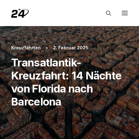
Kreuzfahrten
•
2. Februar 2025
Transatlantik-
Kreuzfahrt: 14 Nächte
von Florida nach
Barcelona