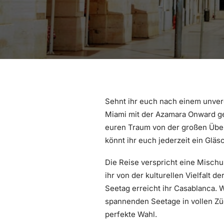
Sehnt ihr euch nach einem unverg
Miami mit der Azamara Onward ge
euren Traum von der großen Überfa
könnt ihr euch jederzeit ein Gl
Die Reise verspricht eine Misch
ihr von der kulturellen Vielfalt 
Seetag erreicht ihr Casablanca. 
spannenden Seetage in vollen Zü
perfekte Wahl.