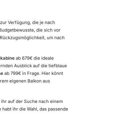
zur Verfügung, die je nach
Budgetbewusste, die sich vor
e Rückzugsmöglichkeit, um nach
kabine
ab 679€ die ideale
rnden Ausblick auf die tiefblaue
ne
ab 799€ in Frage. Hier könnt
urem eigenen Balkon aus
b ihr auf der Suche nach einem
 habt ihr die Wahl, das passende