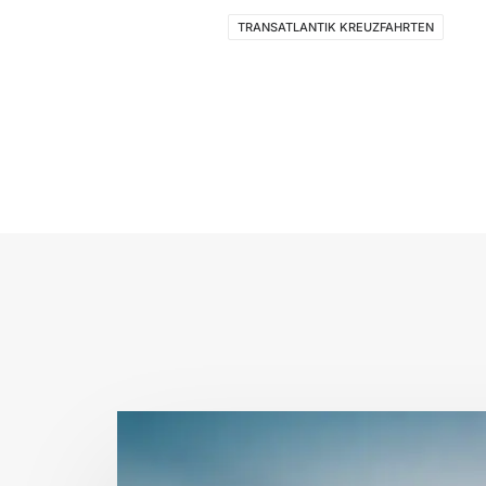
TRANSATLANTIK KREUZFAHRTEN