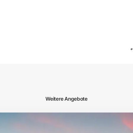
*
Weitere Angebote