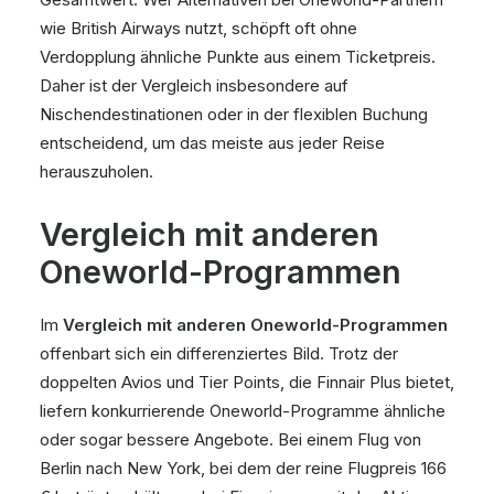
wie British Airways nutzt, schöpft oft ohne
Verdopplung ähnliche Punkte aus einem Ticketpreis.
Daher ist der Vergleich insbesondere auf
Nischendestinationen oder in der flexiblen Buchung
entscheidend, um das meiste aus jeder Reise
herauszuholen.
Vergleich mit anderen
Oneworld-Programmen
Im
Vergleich mit anderen Oneworld-Programmen
offenbart sich ein differenziertes Bild. Trotz der
doppelten Avios und Tier Points, die Finnair Plus bietet,
liefern konkurrierende Oneworld-Programme ähnliche
oder sogar bessere Angebote. Bei einem Flug von
Berlin nach New York, bei dem der reine Flugpreis 166