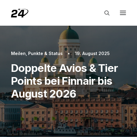
Meilen, Punkte & Status
•
19. August 2025
Doppelte Avios & Tier
Points bei Finnair bis
August 2026