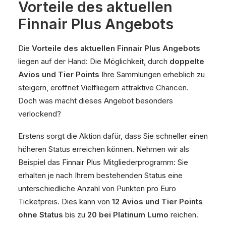
Vorteile des aktuellen
Finnair Plus Angebots
Die
Vorteile des aktuellen Finnair Plus Angebots
liegen auf der Hand: Die Möglichkeit, durch
doppelte
Avios und Tier Points
Ihre Sammlungen erheblich zu
steigern, eröffnet Vielfliegern attraktive Chancen.
Doch was macht dieses Angebot besonders
verlockend?
Erstens sorgt die Aktion dafür, dass Sie schneller einen
höheren Status erreichen können. Nehmen wir als
Beispiel das Finnair Plus Mitgliederprogramm: Sie
erhalten je nach Ihrem bestehenden Status eine
unterschiedliche Anzahl von Punkten pro Euro
Ticketpreis. Dies kann von
12 Avios und Tier Points
ohne Status
bis zu
20 bei Platinum Lumo
reichen.