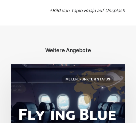
*Bild von
Tapio Haaja
auf
Unsplash
Weitere Angebote
MEILEN, PUNKTE & STATUS