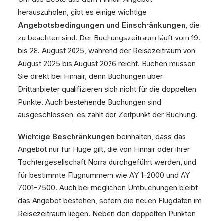
herauszuholen, gibt es einige wichtige
Angebotsbedingungen und Einschränkungen
, die
zu beachten sind. Der Buchungszeitraum läuft vom 19.
bis 28. August 2025, während der Reisezeitraum von
August 2025 bis August 2026 reicht. Buchen müssen
Sie direkt bei Finnair, denn Buchungen über
Drittanbieter qualifizieren sich nicht für die doppelten
Punkte. Auch bestehende Buchungen sind
ausgeschlossen, es zählt der Zeitpunkt der Buchung.
Wichtige Beschränkungen
beinhalten, dass das
Angebot nur für Flüge gilt, die von Finnair oder ihrer
Tochtergesellschaft Norra durchgeführt werden, und
für bestimmte Flugnummern wie AY 1–2000 und AY
7001–7500. Auch bei möglichen Umbuchungen bleibt
das Angebot bestehen, sofern die neuen Flugdaten im
Reisezeitraum liegen. Neben den doppelten Punkten