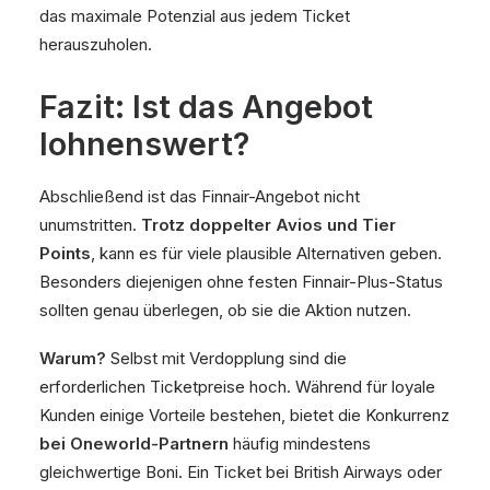
das maximale Potenzial aus jedem Ticket
herauszuholen.
Fazit: Ist das Angebot
lohnenswert?
Abschließend ist das Finnair-Angebot nicht
unumstritten.
Trotz doppelter Avios und Tier
Points
, kann es für viele plausible Alternativen geben.
Besonders diejenigen ohne festen Finnair-Plus-Status
sollten genau überlegen, ob sie die Aktion nutzen.
Warum?
Selbst mit Verdopplung sind die
erforderlichen Ticketpreise hoch. Während für loyale
Kunden einige Vorteile bestehen, bietet die Konkurrenz
bei Oneworld-Partnern
häufig mindestens
gleichwertige Boni. Ein Ticket bei British Airways oder