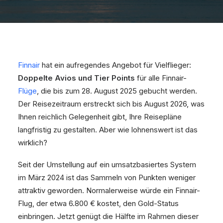
Finnair
hat ein aufregendes Angebot für Vielflieger:
Doppelte Avios und Tier Points
für alle Finnair-
Flüge
, die bis zum 28. August 2025 gebucht werden.
Der Reisezeitraum erstreckt sich bis August 2026, was
Ihnen reichlich Gelegenheit gibt, Ihre Reisepläne
langfristig zu gestalten. Aber wie lohnenswert ist das
wirklich?
Seit der Umstellung auf ein umsatzbasiertes System
im März 2024 ist das Sammeln von Punkten weniger
attraktiv geworden. Normalerweise würde ein Finnair-
Flug, der etwa 6.800 € kostet, den Gold-Status
einbringen. Jetzt genügt die Hälfte im Rahmen dieser