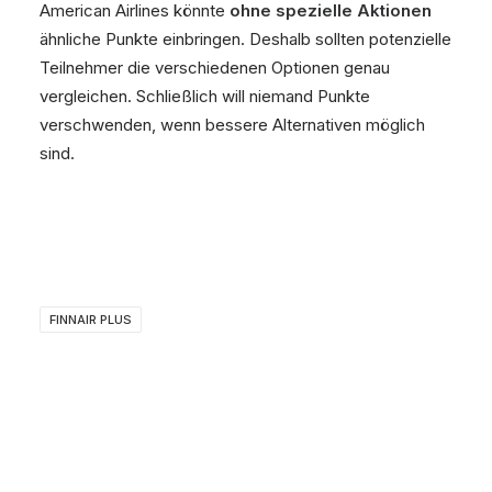
American Airlines könnte
ohne spezielle Aktionen
ähnliche Punkte einbringen. Deshalb sollten potenzielle
Teilnehmer die verschiedenen Optionen genau
vergleichen. Schließlich will niemand Punkte
verschwenden, wenn bessere Alternativen möglich
sind.
FINNAIR PLUS