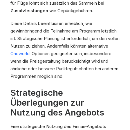
für Flüge lohnt sich zusätzlich das Sammeln bei
Zusatzleistungen
wie Gepäckgebühren.
Diese Details beeinflussen erheblich, wie
gewinnbringend die Teilnahme am Programm letztlich
ist. Strategische Planung ist erforderlich, um den vollen
Nutzen zu ziehen. Andernfalls könnten alternative
Oneworld
-Optionen geeigneter sein, insbesondere
wenn die Preisgestaltung berücksichtigt wird und
ähnliche oder bessere Punktegutschriften bei anderen
Programmen möglich sind.
Strategische
Überlegungen zur
Nutzung des Angebots
Eine strategische Nutzung des Finnair-Angebots