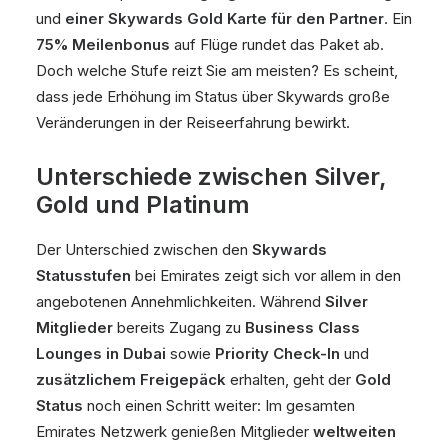
und
einer Skywards Gold Karte für den Partner
. Ein
75% Meilenbonus
auf Flüge rundet das Paket ab.
Doch welche Stufe reizt Sie am meisten? Es scheint,
dass jede Erhöhung im Status über Skywards große
Veränderungen in der Reiseerfahrung bewirkt.
Unterschiede zwischen Silver,
Gold und Platinum
Der Unterschied zwischen den
Skywards
Statusstufen
bei Emirates zeigt sich vor allem in den
angebotenen Annehmlichkeiten. Während
Silver
Mitglieder
bereits Zugang zu
Business Class
Lounges in Dubai
sowie
Priority Check-In
und
zusätzlichem Freigepäck
erhalten, geht der
Gold
Status
noch einen Schritt weiter: Im gesamten
Emirates Netzwerk genießen Mitglieder
weltweiten