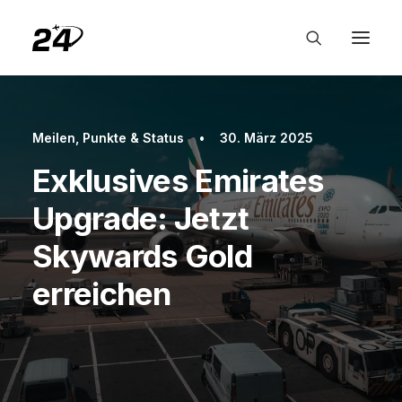
Meilen, Punkte & Status
•
30. März 2025
Exklusives Emirates
Upgrade: Jetzt
Skywards Gold
erreichen