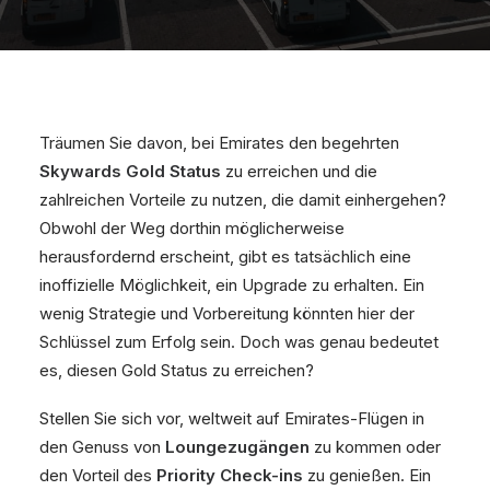
Träumen Sie davon, bei Emirates den begehrten
Skywards Gold Status
zu erreichen und die
zahlreichen Vorteile zu nutzen, die damit einhergehen?
Obwohl der Weg dorthin möglicherweise
herausfordernd erscheint, gibt es tatsächlich eine
inoffizielle Möglichkeit, ein Upgrade zu erhalten. Ein
wenig Strategie und Vorbereitung könnten hier der
Schlüssel zum Erfolg sein. Doch was genau bedeutet
es, diesen Gold Status zu erreichen?
Stellen Sie sich vor, weltweit auf Emirates-Flügen in
den Genuss von
Loungezugängen
zu kommen oder
den Vorteil des
Priority Check-ins
zu genießen. Ein