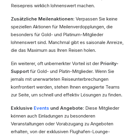
Reisepreis wirklich lohnenswert machen.
Zusätzliche Meilenaktionen:
Verpassen Sie keine
speziellen Aktionen für Meilenverdopplungen, die
besonders für Gold- und Platinum-Mitglieder
lohnenswert sind. Manchmal gibt es saisonale Anreize,
die das Maximum aus Ihren Reisen holen.
Ein weiterer, oft unbemerkter Vorteil ist der
Priority-
Support
für Gold- und Platin-Mitglieder. Wenn Sie
jemals mit unerwarteten Reiseunterbrechungen
konfrontiert werden, stehen Ihnen engagierte Teams
zur Seite, um schnell und effektiv Lösungen zu finden.
Exklusive
Events
und Angebote
: Diese Mitglieder
können auch Einladungen zu besonderen
Veranstaltungen oder Vorabzugang zu Angeboten
erhalten, von der exklusiven Flughafen-Lounge-