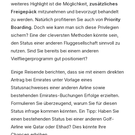
weiteres Highlight ist die Möglichkeit,
zusätzliches
Freigepäck
mitzunehmen und bevorzugt behandelt
zu werden. Natürlich profitieren Sie auch von
Priority
Boarding
. Doch wie kann man sich diese Privilegien
sichern? Eine der cleversten Methoden könnte sein,
den Status einer anderen Fluggesellschaft sinnvoll zu
nutzen. Sind Sie bereits bei einem anderen
Vielfliegerprogramm gut positioniert?
Einige Reisende berichten, dass sie mit einem direkten
Antrag bei Emirates unter Vorlage eines
Statusnachweises einer anderen Airline sowie
bestehenden Emirates-Buchungen Erfolge erzielten.
Formulieren Sie überzeugend, warum Sie für diesen
Status infrage kommen könnten. Ein Tipp: Haben Sie
einen bestehenden Status bei einer anderen Golf-
Airline wie Qatar oder Etihad? Dies könnte Ihre
Chancen erhöhen.