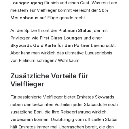
Loungezugang
für sich und einen Gast. Was reizt am
meisten? Für Vielflieger kommt vielleicht der
50%
Meilenbonus
auf Flüge gerade recht.
An der Spitze thront der
Platinum Status
, der mit
Privilegien wie
First Class Lounges
und einer
Skywards Gold Karte für den Partner
beeindruckt.
Aber kann man wirklich das ultimative Luxuserlebnis
von Platinum schlagen? Wohl kaum.
Zusätzliche Vorteile für
Vielflieger
Für passionierte Vielflieger bietet Emirates Skywards
neben den bekannten Vorteilen jeder Statusstufe noch
zusätzliche Boni, die Ihre Reiseerfahrung wirklich
verbessern können. Unabhängig vom offiziellen Status
hält Emirates immer mal Überraschen bereit, die den