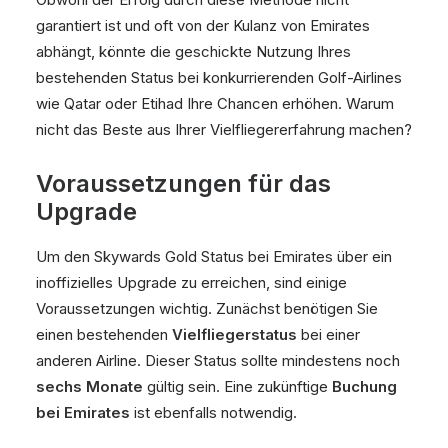
garantiert ist und oft von der Kulanz von Emirates
abhängt, könnte die geschickte Nutzung Ihres
bestehenden Status bei konkurrierenden Golf-Airlines
wie Qatar oder Etihad Ihre Chancen erhöhen. Warum
nicht das Beste aus Ihrer Vielfliegererfahrung machen?
Voraussetzungen für das
Upgrade
Um den Skywards Gold Status bei Emirates über ein
inoffizielles Upgrade zu erreichen, sind einige
Voraussetzungen wichtig. Zunächst benötigen Sie
einen bestehenden
Vielfliegerstatus
bei einer
anderen Airline. Dieser Status sollte mindestens noch
sechs Monate
gültig sein. Eine zukünftige
Buchung
bei Emirates
ist ebenfalls notwendig.