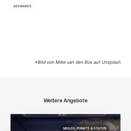
SKYWARDS
*Bild von
Mike van den Bos
auf
Unsplash
Weitere Angebote
MEILEN, PUNKTE & STATUS