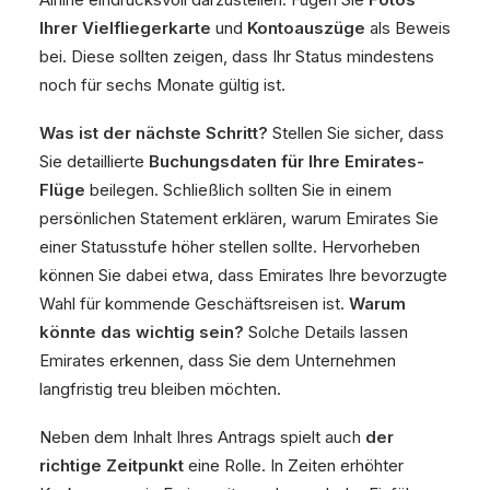
Ihrer Vielfliegerkarte
und
Kontoauszüge
als Beweis
bei. Diese sollten zeigen, dass Ihr Status mindestens
noch für sechs Monate gültig ist.
Was ist der nächste Schritt?
Stellen Sie sicher, dass
Sie detaillierte
Buchungsdaten für Ihre Emirates-
Flüge
beilegen. Schließlich sollten Sie in einem
persönlichen Statement erklären, warum Emirates Sie
einer Statusstufe höher stellen sollte. Hervorheben
können Sie dabei etwa, dass Emirates Ihre bevorzugte
Wahl für kommende Geschäftsreisen ist.
Warum
könnte das wichtig sein?
Solche Details lassen
Emirates erkennen, dass Sie dem Unternehmen
langfristig treu bleiben möchten.
Neben dem Inhalt Ihres Antrags spielt auch
der
richtige Zeitpunkt
eine Rolle. In Zeiten erhöhter