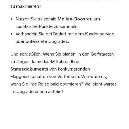
zu maximieren?
Nutzen Sie saisonale
Meilen-Booster
, um
zusätzliche Punkte zu sammeln.
Verhandeln Sie bei Bedarf mit dem Kundenservice
über potenzielle Upgrades.
Und schließlich: Wenn Sie planen, in den Golfstaaten
zu fliegen, kann das Mitführen Ihres
Statusdokuments
von konkurrierenden
Fluggesellschaften von Vorteil sein. Wie wäre es,
wenn Sie Ihre Reise bald optimieren? Vielleicht wartet
Ihr Upgrade schon auf Sie!