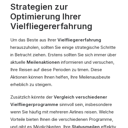
Strategien zur
Optimierung Ihrer
Vielfliegererfahrung
Um das Beste aus Ihrer
Vielfliegererfahrung
herauszuholen, sollten Sie einige strategische Schritte
in Betracht ziehen. Erstens sollten Sie sich immer über
aktuelle
Meilenaktionen
informieren und versuchen,
Ihre Reisen auf diese Perioden zu timen. Diese
Aktionen können Ihnen helfen, Ihre Meilenausbeute
erheblich zu steigern.
Zusätzlich könnte der
Vergleich verschiedener
Vielfliegerprogramme
sinnvoll sein, insbesondere
wenn Sie häufig mit mehreren Airlines reisen. Welche
Vorteile bieten Ihnen die verschiedenen Programme,
und gibt es Möglichkeiten, Ihre
Statusmeilen
effektiv