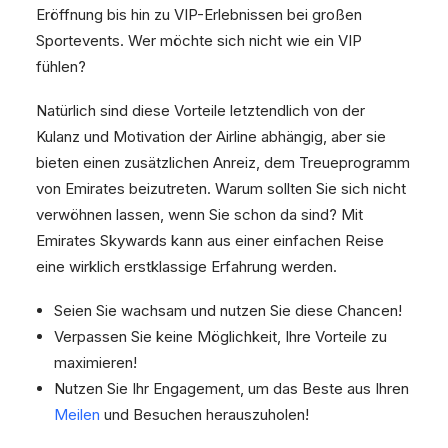
Eröffnung bis hin zu VIP-Erlebnissen bei großen
Sportevents. Wer möchte sich nicht wie ein VIP
fühlen?
Natürlich sind diese Vorteile letztendlich von der
Kulanz und Motivation der Airline abhängig, aber sie
bieten einen zusätzlichen Anreiz, dem Treueprogramm
von Emirates beizutreten. Warum sollten Sie sich nicht
verwöhnen lassen, wenn Sie schon da sind? Mit
Emirates Skywards kann aus einer einfachen Reise
eine wirklich erstklassige Erfahrung werden.
Seien Sie wachsam und nutzen Sie diese Chancen!
Verpassen Sie keine Möglichkeit, Ihre Vorteile zu
maximieren!
Nutzen Sie Ihr Engagement, um das Beste aus Ihren
Meilen
und Besuchen herauszuholen!