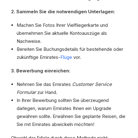
2. Sammeln Sie die notwendigen Unterlagen:
Machen Sie Fotos Ihrer Vielfliegerkarte und
übernehmen Sie aktuelle Kontoauszüge als
Nachweise.
Bereiten Sie Buchungsdetails für bestehende oder
zukünftige Emirates-
Flüge
vor.
3. Bewerbung einreichen:
Nehmen Sie das Emirates
Customer Service
Formular
zur Hand.
In Ihrer Bewerbung sollten Sie überzeugend
darlegen, warum Emirates Ihnen ein Upgrade
gewähren sollte. Erwähnen Sie geplante Reisen, die
Sie mit Emirates abwickeln möchten!
Obwohl der Erfolg durch diese Methode nicht