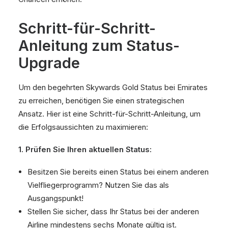
Schritt-für-Schritt-
Anleitung zum Status-
Upgrade
Um den begehrten Skywards Gold Status bei Emirates
zu erreichen, benötigen Sie einen strategischen
Ansatz. Hier ist eine Schritt-für-Schritt-Anleitung, um
die Erfolgsaussichten zu maximieren:
1. Prüfen Sie Ihren aktuellen Status:
Besitzen Sie bereits einen Status bei einem anderen
Vielfliegerprogramm? Nutzen Sie das als
Ausgangspunkt!
Stellen Sie sicher, dass Ihr Status bei der anderen
Airline mindestens sechs Monate gültig ist.