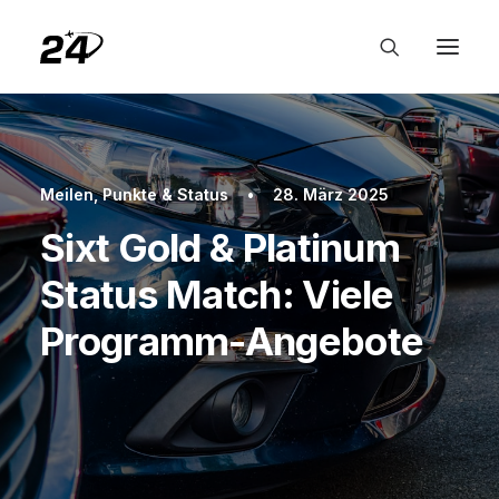
Meilen, Punkte & Status
•
28. März 2025
Sixt Gold & Platinum
Status Match: Viele
Programm-Angebote