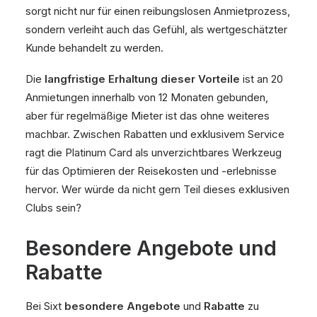
sorgt nicht nur für einen reibungslosen Anmietprozess,
sondern verleiht auch das Gefühl, als wertgeschätzter
Kunde behandelt zu werden.
Die
langfristige Erhaltung dieser Vorteile
ist an 20
Anmietungen innerhalb von 12 Monaten gebunden,
aber für regelmäßige Mieter ist das ohne weiteres
machbar. Zwischen Rabatten und exklusivem Service
ragt die Platinum Card als unverzichtbares Werkzeug
für das Optimieren der Reisekosten und -erlebnisse
hervor. Wer würde da nicht gern Teil dieses exklusiven
Clubs sein?
Besondere Angebote und
Rabatte
Bei Sixt
besondere Angebote
und
Rabatte
zu