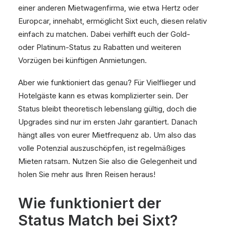
einer anderen Mietwagenfirma, wie etwa Hertz oder
Europcar, innehabt, ermöglicht Sixt euch, diesen relativ
einfach zu matchen. Dabei verhilft euch der Gold-
oder Platinum-Status zu Rabatten und weiteren
Vorzügen bei künftigen Anmietungen.
Aber wie funktioniert das genau? Für Vielflieger und
Hotelgäste kann es etwas komplizierter sein. Der
Status bleibt theoretisch lebenslang gültig, doch die
Upgrades sind nur im ersten Jahr garantiert. Danach
hängt alles von eurer Mietfrequenz ab. Um also das
volle Potenzial auszuschöpfen, ist regelmäßiges
Mieten ratsam. Nutzen Sie also die Gelegenheit und
holen Sie mehr aus Ihren Reisen heraus!
Wie funktioniert der
Status Match bei Sixt?