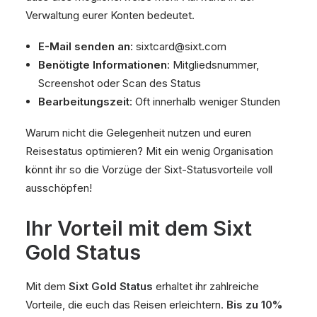
Verwaltung eurer Konten bedeutet.
E-Mail senden an
: sixtcard@sixt.com
Benötigte Informationen
: Mitgliedsnummer,
Screenshot oder Scan des Status
Bearbeitungszeit
: Oft innerhalb weniger Stunden
Warum nicht die Gelegenheit nutzen und euren
Reisestatus optimieren? Mit ein wenig Organisation
könnt ihr so die Vorzüge der Sixt-Statusvorteile voll
ausschöpfen!
Ihr Vorteil mit dem Sixt
Gold Status
Mit dem
Sixt Gold Status
erhaltet ihr zahlreiche
Vorteile, die euch das Reisen erleichtern.
Bis zu 10%