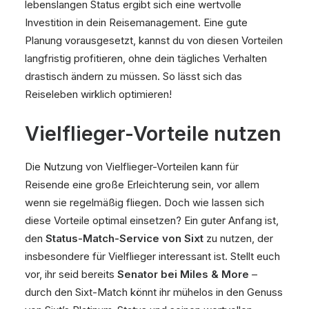
lebenslangen Status ergibt sich eine wertvolle
Investition in dein Reisemanagement. Eine gute
Planung vorausgesetzt, kannst du von diesen Vorteilen
langfristig profitieren, ohne dein tägliches Verhalten
drastisch ändern zu müssen. So lässt sich das
Reiseleben wirklich optimieren!
Vielflieger-Vorteile nutzen
Die Nutzung von Vielflieger-Vorteilen kann für
Reisende eine große Erleichterung sein, vor allem
wenn sie regelmäßig fliegen. Doch wie lassen sich
diese Vorteile optimal einsetzen? Ein guter Anfang ist,
den
Status-Match-Service von Sixt
zu nutzen, der
insbesondere für Vielflieger interessant ist. Stellt euch
vor, ihr seid bereits
Senator bei Miles & More
–
durch den Sixt-Match könnt ihr mühelos in den Genuss