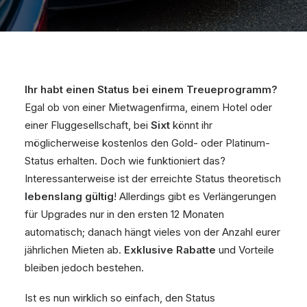
Ihr habt einen Status bei einem Treueprogramm?
Egal ob von einer Mietwagenfirma, einem Hotel oder
einer Fluggesellschaft, bei
Sixt
könnt ihr
möglicherweise kostenlos den Gold- oder Platinum-
Status erhalten. Doch wie funktioniert das?
Interessanterweise ist der erreichte Status theoretisch
lebenslang gültig
! Allerdings gibt es Verlängerungen
für Upgrades nur in den ersten 12 Monaten
automatisch; danach hängt vieles von der Anzahl eurer
jährlichen Mieten ab.
Exklusive Rabatte
und Vorteile
bleiben jedoch bestehen.
Ist es nun wirklich so einfach, den Status