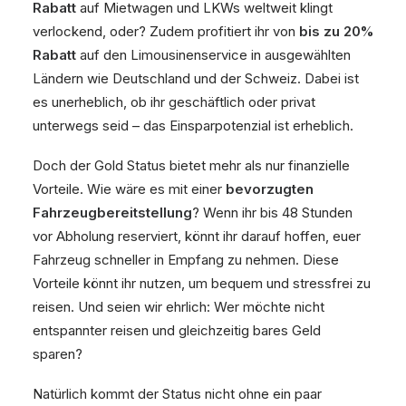
Rabatt
auf Mietwagen und LKWs weltweit klingt
verlockend, oder? Zudem profitiert ihr von
bis zu 20%
Rabatt
auf den Limousinenservice in ausgewählten
Ländern wie Deutschland und der Schweiz. Dabei ist
es unerheblich, ob ihr geschäftlich oder privat
unterwegs seid – das Einsparpotenzial ist erheblich.
Doch der Gold Status bietet mehr als nur finanzielle
Vorteile. Wie wäre es mit einer
bevorzugten
Fahrzeugbereitstellung
? Wenn ihr bis 48 Stunden
vor Abholung reserviert, könnt ihr darauf hoffen, euer
Fahrzeug schneller in Empfang zu nehmen. Diese
Vorteile könnt ihr nutzen, um bequem und stressfrei zu
reisen. Und seien wir ehrlich: Wer möchte nicht
entspannter reisen und gleichzeitig bares Geld
sparen?
Natürlich kommt der Status nicht ohne ein paar