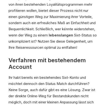
von ihren bestehenden Loyalitätsprogrammen mehr
profitieren wollen, bietet dieser Prozess nicht nur
einen günstigen Weg zur Maximierung ihrer Vorteile,
sondern auch ein erfreuliches Maß an Einfachheit und
Bequemlichkeit. Schließlich, wer könnte widerstehen,
wenn der Weg zu einem
lebenslangen
Sixt-Status so
unkompliziert ist? Nutzen Sie diese Gelegenheit, um
Ihre Reiseressourcen optimal zu entfalten!
Verfahren mit bestehendem
Account
Ihr habt bereits ein bestehendes Sixt-Konto und
möchtet dennoch den Status Match durchführen?
Keine Sorge, auch dafür gibt es eine Lösung. Zwar ist
der direkte Online-Weg für Bestandskunden nicht
möglich, doch mit einer kleinen Anpassung lässt sich