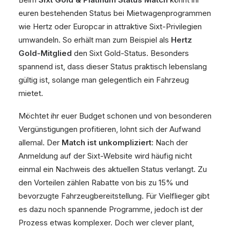
euren bestehenden Status bei Mietwagenprogrammen
wie Hertz oder Europcar in attraktive Sixt-Privilegien
umwandeln. So erhält man zum Beispiel als
Hertz
Gold-Mitglied
den Sixt Gold-Status. Besonders
spannend ist, dass dieser Status praktisch lebenslang
gültig ist, solange man gelegentlich ein Fahrzeug
mietet.
Möchtet ihr euer Budget schonen und von besonderen
Vergünstigungen profitieren, lohnt sich der Aufwand
allemal. Der
Match ist unkompliziert
: Nach der
Anmeldung auf der Sixt-Website wird häufig nicht
einmal ein Nachweis des aktuellen Status verlangt. Zu
den Vorteilen zählen Rabatte von bis zu 15% und
bevorzugte Fahrzeugbereitstellung. Für Vielflieger gibt
es dazu noch spannende Programme, jedoch ist der
Prozess etwas komplexer. Doch wer clever plant,