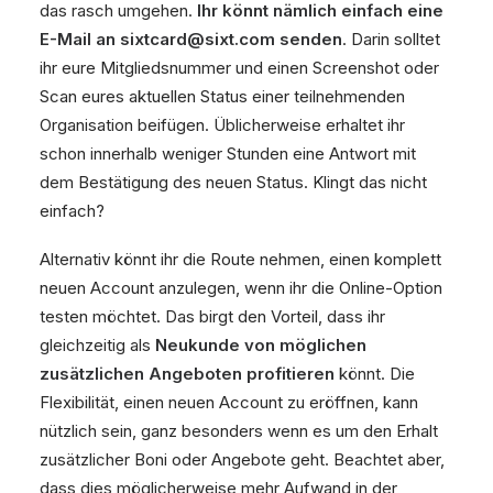
das rasch umgehen.
Ihr könnt nämlich einfach eine
E-Mail an sixtcard@sixt.com senden
. Darin solltet
ihr eure Mitgliedsnummer und einen Screenshot oder
Scan eures aktuellen Status einer teilnehmenden
Organisation beifügen. Üblicherweise erhaltet ihr
schon innerhalb weniger Stunden eine Antwort mit
dem Bestätigung des neuen Status. Klingt das nicht
einfach?
Alternativ könnt ihr die Route nehmen, einen komplett
neuen Account anzulegen, wenn ihr die Online-Option
testen möchtet. Das birgt den Vorteil, dass ihr
gleichzeitig als
Neukunde von möglichen
zusätzlichen Angeboten profitieren
könnt. Die
Flexibilität, einen neuen Account zu eröffnen, kann
nützlich sein, ganz besonders wenn es um den Erhalt
zusätzlicher Boni oder Angebote geht. Beachtet aber,
dass dies möglicherweise mehr Aufwand in der