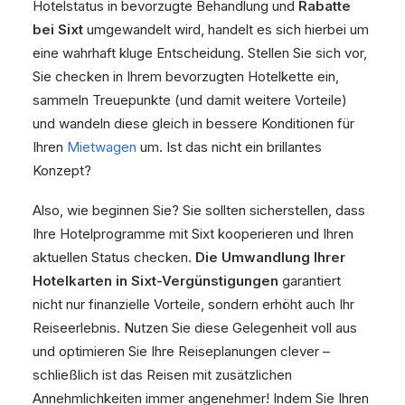
Hotelstatus in bevorzugte Behandlung und
Rabatte
bei Sixt
umgewandelt wird, handelt es sich hierbei um
eine wahrhaft kluge Entscheidung. Stellen Sie sich vor,
Sie checken in Ihrem bevorzugten Hotelkette ein,
sammeln Treuepunkte (und damit weitere Vorteile)
und wandeln diese gleich in bessere Konditionen für
Ihren
Mietwagen
um. Ist das nicht ein brillantes
Konzept?
Also, wie beginnen Sie? Sie sollten sicherstellen, dass
Ihre Hotelprogramme mit Sixt kooperieren und Ihren
aktuellen Status checken.
Die Umwandlung Ihrer
Hotelkarten in Sixt-Vergünstigungen
garantiert
nicht nur finanzielle Vorteile, sondern erhöht auch Ihr
Reiseerlebnis. Nutzen Sie diese Gelegenheit voll aus
und optimieren Sie Ihre Reiseplanungen clever –
schließlich ist das Reisen mit zusätzlichen
Annehmlichkeiten immer angenehmer! Indem Sie Ihren