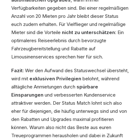
Verfügbarkeiten gegeben sind. Bei einer regelmäßigen
Anzahl von 20 Mieten pro Jahr bleibt dieser Status
euch zudem erhalten. Für Vielflieger und regelmäßige
Mieter sind die Vorteile
nicht zu unterschätzen
: Ein
optimaleres Reiseerlebnis durch bevorzugte
Fahrzeugbereitstellung und Rabatte auf
Limousinenservices sprechen hier für sich.
Fazit:
Wer den Aufwand des Statuswechsel übersteht,
wird mit
exklusiven Privilegien
belohnt, während
alltägliche Anmietungen durch
spürbare
Einsparungen
und verbesserten Kundenservice
attraktiver werden. Der Status Match lohnt sich also
eher für diejenigen, die häufig unterwegs sind und von
den Rabatten und Upgrades maximal profitieren
können. Warum also nicht das Beste aus euren
Treueprogrammen herausholen und dabei in Zukunft