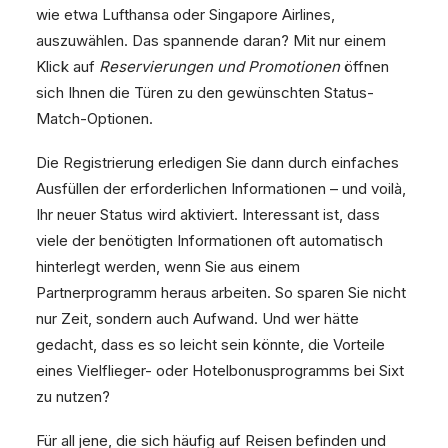
wie etwa Lufthansa oder Singapore Airlines,
auszuwählen. Das spannende daran? Mit nur einem
Klick auf
Reservierungen und Promotionen
öffnen
sich Ihnen die Türen zu den gewünschten Status-
Match-Optionen.
Die Registrierung erledigen Sie dann durch einfaches
Ausfüllen der erforderlichen Informationen – und voilà,
Ihr neuer Status wird aktiviert. Interessant ist, dass
viele der benötigten Informationen oft automatisch
hinterlegt werden, wenn Sie aus einem
Partnerprogramm heraus arbeiten. So sparen Sie nicht
nur Zeit, sondern auch Aufwand. Und wer hätte
gedacht, dass es so leicht sein könnte, die Vorteile
eines Vielflieger- oder Hotelbonusprogramms bei Sixt
zu nutzen?
Für all jene, die sich häufig auf Reisen befinden und