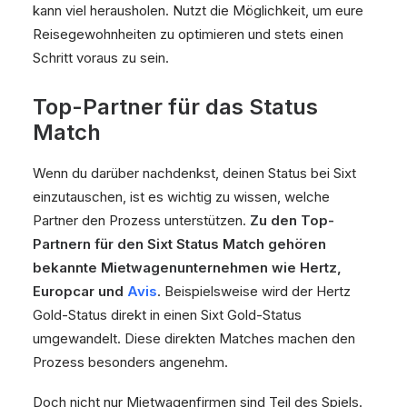
kann viel herausholen. Nutzt die Möglichkeit, um eure
Reisegewohnheiten zu optimieren und stets einen
Schritt voraus zu sein.
Top-Partner für das Status
Match
Wenn du darüber nachdenkst, deinen Status bei Sixt
einzutauschen, ist es wichtig zu wissen, welche
Partner den Prozess unterstützen.
Zu den Top-
Partnern für den Sixt Status Match gehören
bekannte Mietwagenunternehmen wie Hertz,
Europcar und
Avis
. Beispielsweise wird der Hertz
Gold-Status direkt in einen Sixt Gold-Status
umgewandelt. Diese direkten Matches machen den
Prozess besonders angenehm.
Doch nicht nur Mietwagenfirmen sind Teil des Spiels.