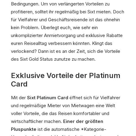
Bedingungen. Um von verlängerten Vorteilen zu
profitieren, solltet ihr regelmäßig bei Sixt mieten. Doch
für Vielfahrer und Geschäftsreisende ist das ohnehin
kein Problem. Überlegt euch, wie sehr ein
unkomplizierter Anmietvorgang und exklusive Rabatte
euren Reisealltag verbessern könnten. Klingt das
verlockend? Dann ist es an der Zeit, sich die Vorteile
des Sixt Gold Status zunutze zu machen.
Exklusive Vorteile der Platinum
Card
Mit der
Sixt Platinum Card
öffnet sich für Vielfahrer
und regelmäßige Mieter von Mietwagen eine Welt
voller Vorteile, die das Reisen komfortabler und
wirtschaftlicher machen.
Einer der größten
Pluspunkte
ist die automatische *Kategorie-