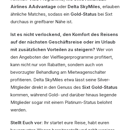
Airlines AAdvantage
oder
Delta SkyMiles
, erlauben
ähnliche Matches, sodass ein
Gold-Status
bei Sixt
durchaus in greifbarer Nähe ist.
Ist es nicht verlockend, den Komfort des Reisens
auf der nächsten Geschäftsreise oder im Urlaub
mit zusätzlichen Vorteilen zu steigern?
Wer von
den Angeboten der Vielfliegerprogramme profitiert,
kann nicht nur von Rabatten, sondern auch von
bevorzugter Behandlung am Mietwagenschalter
profitieren. Delta SkyMiles etwa lässt seine Silver-
Mitglieder direkt in den Genuss des
Sixt Gold-Status
kommen, während Gold- und darüber hinaus liegende
Mitglieder sogar mit einem Platinum-Status belohnt
werden.
Stellt Euch vor:
Ihr startet eure Reise, habt euren