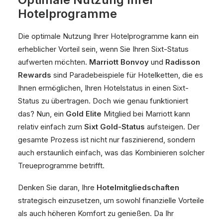
Hotelprogramme
Die optimale Nutzung Ihrer Hotelprogramme kann ein
erheblicher Vorteil sein, wenn Sie Ihren Sixt-Status
aufwerten möchten.
Marriott Bonvoy
und
Radisson
Rewards
sind Paradebeispiele für Hotelketten, die es
Ihnen ermöglichen, Ihren Hotelstatus in einen Sixt-
Status zu übertragen. Doch wie genau funktioniert
das? Nun, ein
Gold Elite
Mitglied bei Marriott kann
relativ einfach zum
Sixt Gold-Status
aufsteigen. Der
gesamte Prozess ist nicht nur faszinierend, sondern
auch erstaunlich einfach, was das Kombinieren solcher
Treueprogramme betrifft.
Denken Sie daran, Ihre
Hotelmitgliedschaften
strategisch einzusetzen, um sowohl finanzielle Vorteile
als auch höheren Komfort zu genießen. Da Ihr