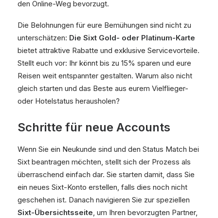
den Online-Weg bevorzugt.
Die Belohnungen für eure Bemühungen sind nicht zu
unterschätzen:
Die Sixt Gold- oder Platinum-Karte
bietet attraktive Rabatte und exklusive Servicevorteile.
Stellt euch vor: Ihr könnt bis zu 15% sparen und eure
Reisen weit entspannter gestalten. Warum also nicht
gleich starten und das Beste aus eurem Vielflieger-
oder Hotelstatus herausholen?
Schritte für neue Accounts
Wenn Sie ein Neukunde sind und den Status Match bei
Sixt beantragen möchten, stellt sich der Prozess als
überraschend einfach dar. Sie starten damit, dass Sie
ein neues Sixt-Konto erstellen, falls dies noch nicht
geschehen ist. Danach navigieren Sie zur speziellen
Sixt-Übersichtsseite
, um Ihren bevorzugten Partner,