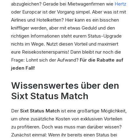
abzugleichen? Gerade bei Mietwagenfirmen wie
Hertz
oder Europcar ist der Vorgang simpel. Aber was ist mit
Airlines und Hotelketten? Hier kann es ein bisschen
kniffliger werden, aber mit etwas Geduld und den
richtigen Informationen steht eurem Status-Upgrade
nichts im Wege. Nutzt diesen Vorteil und maximiert
eure Reisekostenersparnis! Dann bleibt nur noch die
Frage: Lohnt sich der Aufwand?
Für die Rabatte auf
jeden Fall!
Wissenswertes über den
Sixt Status Match
Der
Sixt Status Match
ist eine großartige Möglichkeit,
um ohne zusätzliche Kosten von exklusiven Vorteilen
zu profitieren. Doch was muss man darüber wissen?
Zunächst einmal: Wenn ihr bereits einen Status bei