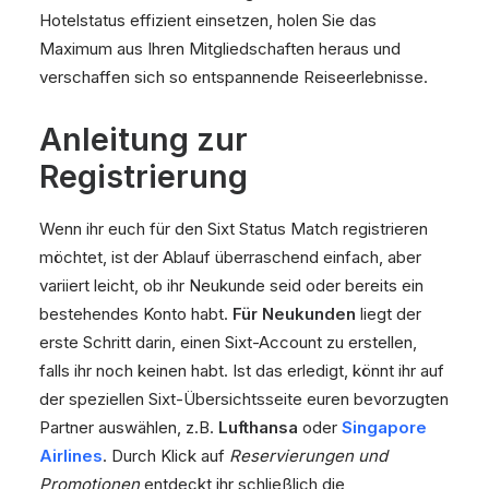
Hotelstatus effizient einsetzen, holen Sie das
Maximum aus Ihren Mitgliedschaften heraus und
verschaffen sich so entspannende Reiseerlebnisse.
Anleitung zur
Registrierung
Wenn ihr euch für den Sixt Status Match registrieren
möchtet, ist der Ablauf überraschend einfach, aber
variiert leicht, ob ihr Neukunde seid oder bereits ein
bestehendes Konto habt.
Für Neukunden
liegt der
erste Schritt darin, einen Sixt-Account zu erstellen,
falls ihr noch keinen habt. Ist das erledigt, könnt ihr auf
der speziellen Sixt-Übersichtsseite euren bevorzugten
Partner auswählen, z.B.
Lufthansa
oder
Singapore
Airlines
. Durch Klick auf
Reservierungen und
Promotionen
entdeckt ihr schließlich die