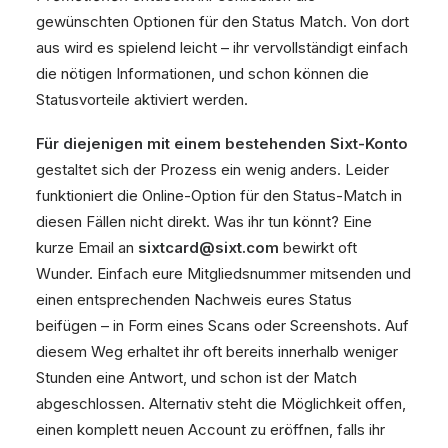
gewünschten Optionen für den Status Match. Von dort
aus wird es spielend leicht – ihr vervollständigt einfach
die nötigen Informationen, und schon können die
Statusvorteile aktiviert werden.
Für diejenigen mit einem bestehenden Sixt-Konto
gestaltet sich der Prozess ein wenig anders. Leider
funktioniert die Online-Option für den Status-Match in
diesen Fällen nicht direkt. Was ihr tun könnt? Eine
kurze Email an
sixtcard@sixt.com
bewirkt oft
Wunder. Einfach eure Mitgliedsnummer mitsenden und
einen entsprechenden Nachweis eures Status
beifügen – in Form eines Scans oder Screenshots. Auf
diesem Weg erhaltet ihr oft bereits innerhalb weniger
Stunden eine Antwort, und schon ist der Match
abgeschlossen. Alternativ steht die Möglichkeit offen,
einen komplett neuen Account zu eröffnen, falls ihr