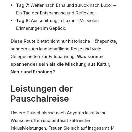
Tag 7:
Weiter nach Esna und zurück nach Luxor –
Ein Tag der Entspannung und Reflexion.
Tag 8:
Ausschiffung in Luxor – Mit vielen
Erinnerungen im Gepäck.
Diese Route bietet nicht nur historische Höhepunkte,
sondern auch landschaftliche Reize und viele
Gelegenheiten zur Entspannung.
Was könnte
spannender sein als die Mischung aus Kultur,
Natur und Erholung?
Leistungen der
Pauschalreise
Unsere Pauschalreise nach Ägypten lässt keine
Wünsche offen und umfasst zahlreiche
Inklusivleistungen. Freuen Sie sich auf insgesamt
14