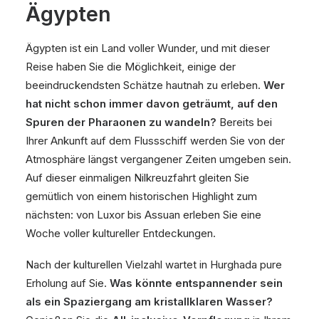
Ägypten
Ägypten ist ein Land voller Wunder, und mit dieser
Reise haben Sie die Möglichkeit, einige der
beeindruckendsten Schätze hautnah zu erleben.
Wer
hat nicht schon immer davon geträumt, auf den
Spuren der Pharaonen zu wandeln?
Bereits bei
Ihrer Ankunft auf dem Flussschiff werden Sie von der
Atmosphäre längst vergangener Zeiten umgeben sein.
Auf dieser einmaligen Nilkreuzfahrt gleiten Sie
gemütlich von einem historischen Highlight zum
nächsten: von Luxor bis Assuan erleben Sie eine
Woche voller kultureller Entdeckungen.
Nach der kulturellen Vielzahl wartet in Hurghada pure
Erholung auf Sie.
Was könnte entspannender sein
als ein Spaziergang am kristallklaren Wasser?