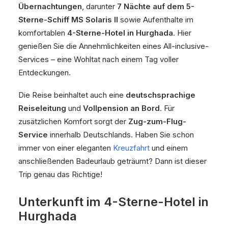
Übernachtungen
, darunter
7 Nächte auf dem 5-
Sterne-Schiff MS Solaris II
sowie Aufenthalte im
komfortablen
4-Sterne-Hotel in Hurghada
. Hier
genießen Sie die Annehmlichkeiten eines All-inclusive-
Services – eine Wohltat nach einem Tag voller
Entdeckungen.
Die Reise beinhaltet auch eine
deutschsprachige
Reiseleitung
und
Vollpension an Bord
. Für
zusätzlichen Komfort sorgt der
Zug-zum-Flug-
Service
innerhalb Deutschlands. Haben Sie schon
immer von einer eleganten
Kreuzfahrt
und einem
anschließenden Badeurlaub geträumt? Dann ist dieser
Trip genau das Richtige!
Unterkunft im 4-Sterne-Hotel in
Hurghada