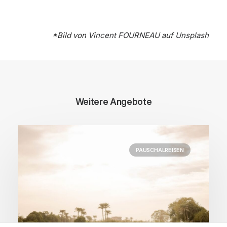
*Bild von
Vincent FOURNEAU
auf
Unsplash
Weitere Angebote
PAUSCHALREISEN