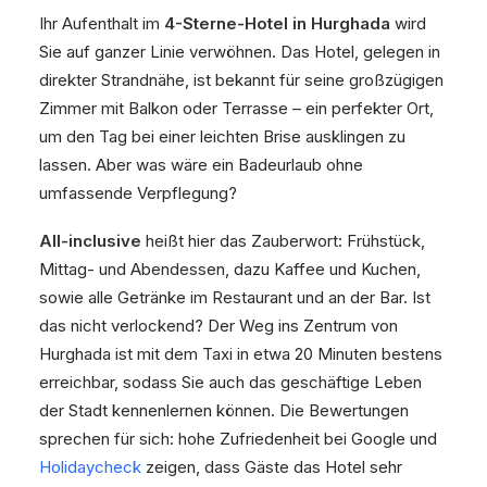
Ihr Aufenthalt im
4-Sterne-Hotel in Hurghada
wird
Sie auf ganzer Linie verwöhnen. Das Hotel, gelegen in
direkter Strandnähe, ist bekannt für seine großzügigen
Zimmer mit Balkon oder Terrasse – ein perfekter Ort,
um den Tag bei einer leichten Brise ausklingen zu
lassen. Aber was wäre ein Badeurlaub ohne
umfassende Verpflegung?
All-inclusive
heißt hier das Zauberwort: Frühstück,
Mittag- und Abendessen, dazu Kaffee und Kuchen,
sowie alle Getränke im Restaurant und an der Bar. Ist
das nicht verlockend? Der Weg ins Zentrum von
Hurghada ist mit dem Taxi in etwa 20 Minuten bestens
erreichbar, sodass Sie auch das geschäftige Leben
der Stadt kennenlernen können. Die Bewertungen
sprechen für sich: hohe Zufriedenheit bei Google und
Holidaycheck
zeigen, dass Gäste das Hotel sehr