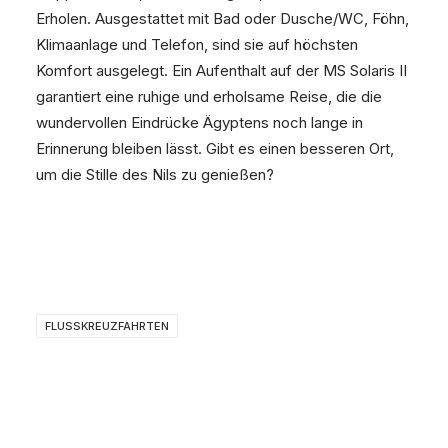
Erholen. Ausgestattet mit Bad oder Dusche/WC, Föhn,
Klimaanlage und Telefon, sind sie auf höchsten
Komfort ausgelegt. Ein Aufenthalt auf der MS Solaris II
garantiert eine ruhige und erholsame Reise, die die
wundervollen Eindrücke Ägyptens noch lange in
Erinnerung bleiben lässt. Gibt es einen besseren Ort,
um die Stille des Nils zu genießen?
FLUSSKREUZFAHRTEN