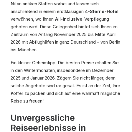
Nil an antiken Stätten vorbei und lassen sich
anschließend in einem erstklassigen
4-Sterne-Hotel
verwöhnen, wo Ihnen
All-inclusive
-Verpflegung
geboten wird. Diese Gelegenheit bietet sich Ihnen im
Zeitraum von Anfang November 2025 bis Mitte April
2026 mit Abflughäfen in ganz Deutschland – von Berlin
bis München.
Ein kleiner Geheimtipp: Die besten Preise erhalten Sie
in den Wintermonaten, insbesondere im Dezember
2025 und Januar 2026. Zögern Sie nicht länger, denn
solche Angebote sind rar gesät. Es ist an der Zeit, Ihre
Koffer zu packen und sich auf eine wahrhaft magische
Reise zu freuen!
Unvergessliche
Reiseerlebnisse in