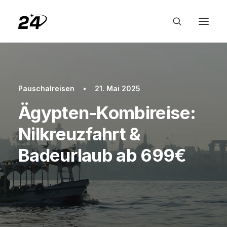
Pauschalreisen
•
21. Mai 2025
Ägypten-Kombireise:
Nilkreuzfahrt &
Badeurlaub ab 699€