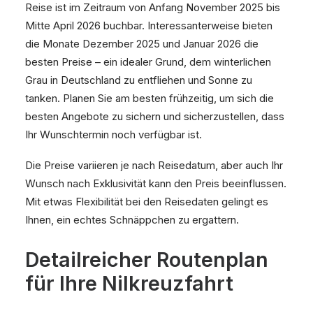
Reise ist im Zeitraum von Anfang November 2025 bis
Mitte April 2026 buchbar. Interessanterweise bieten
die Monate Dezember 2025 und Januar 2026 die
besten Preise – ein idealer Grund, dem winterlichen
Grau in Deutschland zu entfliehen und Sonne zu
tanken. Planen Sie am besten frühzeitig, um sich die
besten Angebote zu sichern und sicherzustellen, dass
Ihr Wunschtermin noch verfügbar ist.
Die Preise variieren je nach Reisedatum, aber auch Ihr
Wunsch nach Exklusivität kann den Preis beeinflussen.
Mit etwas Flexibilität bei den Reisedaten gelingt es
Ihnen, ein echtes Schnäppchen zu ergattern.
Detailreicher Routenplan
für Ihre Nilkreuzfahrt