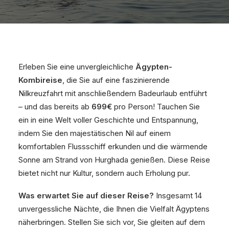
Erleben Sie eine unvergleichliche
Ägypten-
Kombireise
, die Sie auf eine faszinierende
Nilkreuzfahrt mit anschließendem Badeurlaub entführt
– und das bereits ab
699€
pro Person! Tauchen Sie
ein in eine Welt voller Geschichte und Entspannung,
indem Sie den majestätischen Nil auf einem
komfortablen Flussschiff erkunden und die wärmende
Sonne am Strand von Hurghada genießen. Diese Reise
bietet nicht nur Kultur, sondern auch Erholung pur.
Was erwartet Sie auf dieser Reise?
Insgesamt 14
unvergessliche Nächte, die Ihnen die Vielfalt Ägyptens
näherbringen. Stellen Sie sich vor, Sie gleiten auf dem