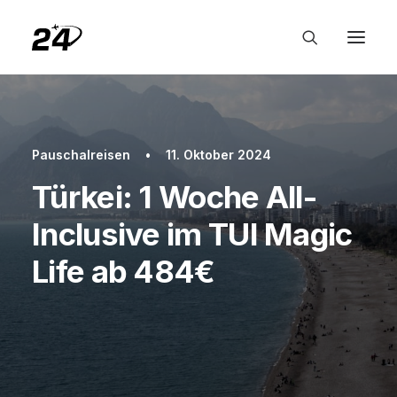
Pauschalreisen
•
11. Oktober 2024
Türkei: 1 Woche All-
Inclusive im TUI Magic
Life ab 484€