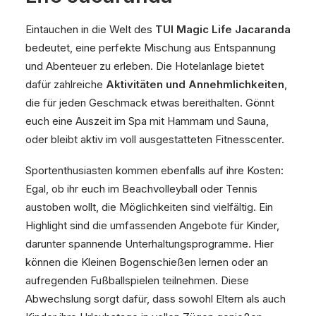
Eintauchen in die Welt des
TUI Magic Life Jacaranda
bedeutet, eine perfekte Mischung aus Entspannung
und Abenteuer zu erleben. Die Hotelanlage bietet
dafür zahlreiche
Aktivitäten und Annehmlichkeiten
,
die für jeden Geschmack etwas bereithalten. Gönnt
euch eine Auszeit im Spa mit Hammam und Sauna,
oder bleibt aktiv im voll ausgestatteten Fitnesscenter.
Sportenthusiasten kommen ebenfalls auf ihre Kosten:
Egal, ob ihr euch im Beachvolleyball oder Tennis
austoben wollt, die Möglichkeiten sind vielfältig. Ein
Highlight sind die umfassenden Angebote für Kinder,
darunter spannende Unterhaltungsprogramme. Hier
können die Kleinen Bogenschießen lernen oder an
aufregenden Fußballspielen teilnehmen. Diese
Abwechslung sorgt dafür, dass sowohl Eltern als auch