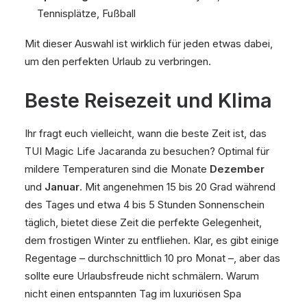
Tennisplätze, Fußball
Mit dieser Auswahl ist wirklich für jeden etwas dabei,
um den perfekten Urlaub zu verbringen.
Beste Reisezeit und Klima
Ihr fragt euch vielleicht, wann die beste Zeit ist, das
TUI Magic Life Jacaranda zu besuchen? Optimal für
mildere Temperaturen sind die Monate
Dezember
und
Januar
. Mit angenehmen 15 bis 20 Grad während
des Tages und etwa 4 bis 5 Stunden Sonnenschein
täglich, bietet diese Zeit die perfekte Gelegenheit,
dem frostigen Winter zu entfliehen. Klar, es gibt einige
Regentage – durchschnittlich 10 pro Monat –, aber das
sollte eure Urlaubsfreude nicht schmälern. Warum
nicht einen entspannten Tag im luxuriösen Spa