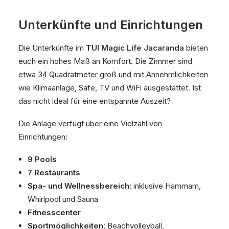
Unterkünfte und Einrichtungen
Die Unterkünfte im
TUI Magic Life Jacaranda
bieten
euch ein hohes Maß an Komfort. Die Zimmer sind
etwa 34 Quadratmeter groß und mit Annehmlichkeiten
wie Klimaanlage, Safe, TV und WiFi ausgestattet. Ist
das nicht ideal für eine entspannte Auszeit?
Die Anlage verfügt über eine Vielzahl von
Einrichtungen:
9 Pools
7 Restaurants
Spa- und Wellnessbereich
: inklusive Hammam,
Whirlpool und Sauna
Fitnesscenter
Sportmöglichkeiten
: Beachvolleyball,