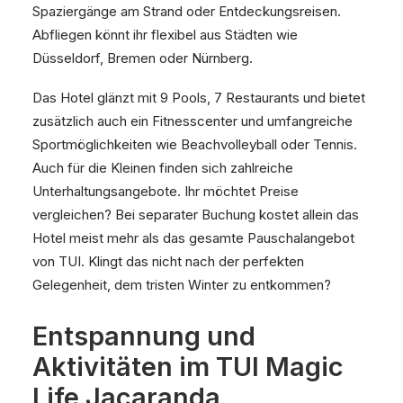
Spaziergänge am Strand oder Entdeckungsreisen.
Abfliegen könnt ihr flexibel aus Städten wie
Düsseldorf, Bremen oder Nürnberg.
Das Hotel glänzt mit 9 Pools, 7 Restaurants und bietet
zusätzlich auch ein Fitnesscenter und umfangreiche
Sportmöglichkeiten wie Beachvolleyball oder Tennis.
Auch für die Kleinen finden sich zahlreiche
Unterhaltungsangebote. Ihr möchtet Preise
vergleichen? Bei separater Buchung kostet allein das
Hotel meist mehr als das gesamte Pauschalangebot
von TUI. Klingt das nicht nach der perfekten
Gelegenheit, dem tristen Winter zu entkommen?
Entspannung und
Aktivitäten im TUI Magic
Life Jacaranda