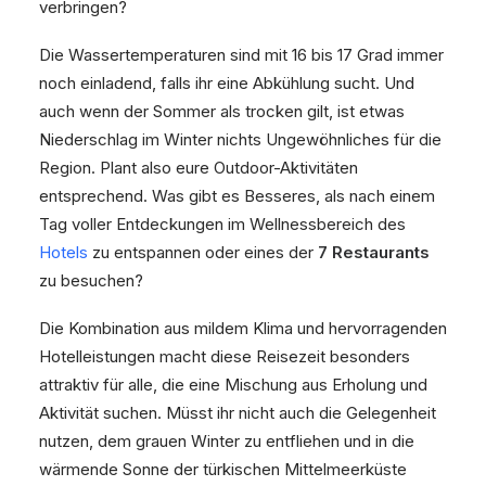
verbringen?
Die Wassertemperaturen sind mit 16 bis 17 Grad immer
noch einladend, falls ihr eine Abkühlung sucht. Und
auch wenn der Sommer als trocken gilt, ist etwas
Niederschlag im Winter nichts Ungewöhnliches für die
Region. Plant also eure Outdoor-Aktivitäten
entsprechend. Was gibt es Besseres, als nach einem
Tag voller Entdeckungen im Wellnessbereich des
Hotels
zu entspannen oder eines der
7 Restaurants
zu besuchen?
Die Kombination aus mildem Klima und hervorragenden
Hotelleistungen macht diese Reisezeit besonders
attraktiv für alle, die eine Mischung aus Erholung und
Aktivität suchen. Müsst ihr nicht auch die Gelegenheit
nutzen, dem grauen Winter zu entfliehen und in die
wärmende Sonne der türkischen Mittelmeerküste