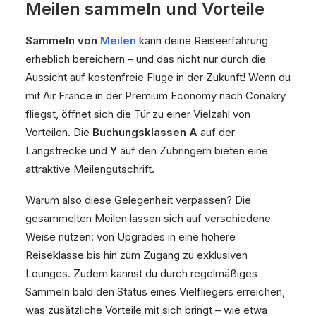
Meilen sammeln und Vorteile
Sammeln von
Meilen
kann deine Reiseerfahrung
erheblich bereichern – und das nicht nur durch die
Aussicht auf kostenfreie Flüge in der Zukunft! Wenn du
mit Air France in der Premium Economy nach Conakry
fliegst, öffnet sich die Tür zu einer Vielzahl von
Vorteilen. Die
Buchungsklassen A
auf der
Langstrecke und
Y
auf den Zubringern bieten eine
attraktive Meilengutschrift.
Warum also diese Gelegenheit verpassen? Die
gesammelten Meilen lassen sich auf verschiedene
Weise nutzen: von Upgrades in eine höhere
Reiseklasse bis hin zum Zugang zu exklusiven
Lounges. Zudem kannst du durch regelmäßiges
Sammeln bald den Status eines Vielfliegers erreichen,
was zusätzliche Vorteile mit sich bringt – wie etwa