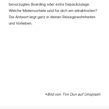
bevorzugtes Boarding oder extra Gepäckzulage.
Welche Meilenvorteile sind für dich am attraktivsten?
Die Antwort liegt ganz in deinen Reisegewohnheiten
und Vorlieben.
*Bild von
Tim Oun
auf
Unsplash