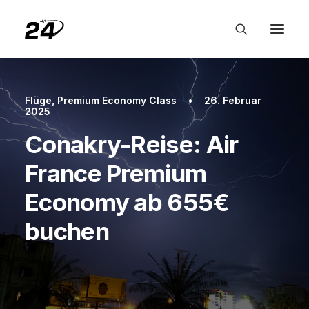
Flüge
,
Premium Economy Class
•
26. Februar
2025
Conakry-Reise: Air
France Premium
Economy ab 655€
buchen