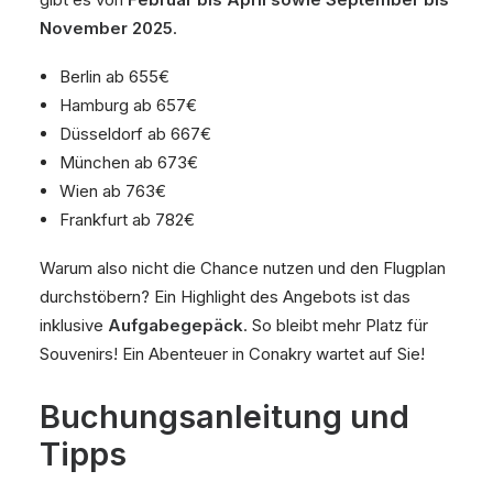
November 2025
.
Berlin ab 655€
Hamburg ab 657€
Düsseldorf ab 667€
München ab 673€
Wien ab 763€
Frankfurt ab 782€
Warum also nicht die Chance nutzen und den Flugplan
durchstöbern? Ein Highlight des Angebots ist das
inklusive
Aufgabegepäck
. So bleibt mehr Platz für
Souvenirs! Ein Abenteuer in Conakry wartet auf Sie!
Buchungsanleitung und
Tipps