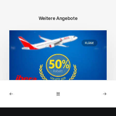
Weitere Angebote
FLÜGE
1. Mai 2026