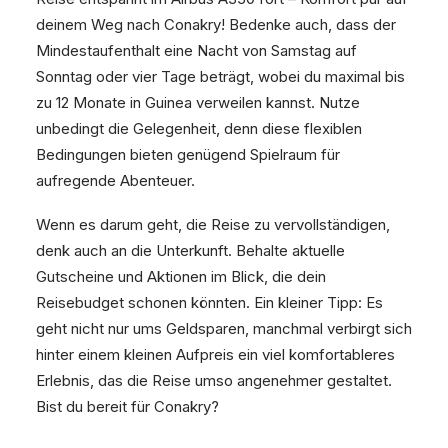
deinem Weg nach Conakry! Bedenke auch, dass der
Mindestaufenthalt eine Nacht von Samstag auf
Sonntag oder vier Tage beträgt, wobei du maximal bis
zu 12 Monate in Guinea verweilen kannst. Nutze
unbedingt die Gelegenheit, denn diese flexiblen
Bedingungen bieten genügend Spielraum für
aufregende Abenteuer.
Wenn es darum geht, die Reise zu vervollständigen,
denk auch an die Unterkunft. Behalte aktuelle
Gutscheine und Aktionen im Blick, die dein
Reisebudget schonen könnten. Ein kleiner Tipp: Es
geht nicht nur ums Geldsparen, manchmal verbirgt sich
hinter einem kleinen Aufpreis ein viel komfortableres
Erlebnis, das die Reise umso angenehmer gestaltet.
Bist du bereit für Conakry?