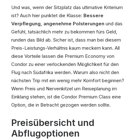
Und was, wenn der Sitzplatz das ultimative Kriterium
ist? Auch hier punktet die Klasse:
Bessere
Verpflegung, angenehme Polsterungen
und das
Gefühl, tatsächlich mehr zu bekommen fürs Geld,
runden das Bild ab. Sicher ist, dass man bei diesem
Preis-Leistungs-Verhältnis kaum meckern kann. All
diese Vorteile lassen die Premium Economy von
Condor zu einer verlockenden Möglichkeit für den
Flug nach Südafrika werden. Warum also nicht den
nächsten Trip mit ein wenig mehr Komfort beginnen?
Wenn Preis und Nervenkitzel um Reiseplanung im
Einklang stehen, ist die Condor Premium Class eine
Option, die in Betracht gezogen werden sollte.
Preisübersicht und
Abflugoptionen