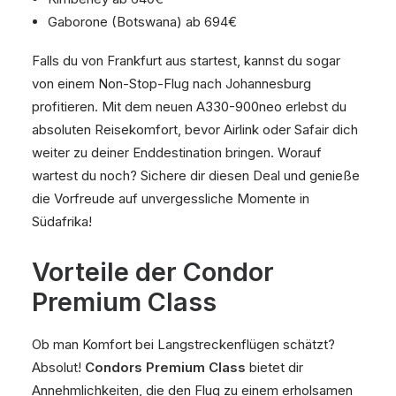
Gaborone (Botswana) ab 694€
Falls du von Frankfurt aus startest, kannst du sogar
von einem Non-Stop-Flug nach Johannesburg
profitieren. Mit dem neuen A330-900neo erlebst du
absoluten Reisekomfort, bevor Airlink oder Safair dich
weiter zu deiner Enddestination bringen. Worauf
wartest du noch? Sichere dir diesen Deal und genieße
die Vorfreude auf unvergessliche Momente in
Südafrika!
Vorteile der Condor
Premium Class
Ob man Komfort bei Langstreckenflügen schätzt?
Absolut!
Condors Premium Class
bietet dir
Annehmlichkeiten, die den Flug zu einem erholsamen