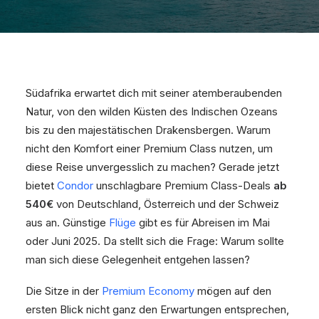
Südafrika erwartet dich mit seiner atemberaubenden
Natur, von den wilden Küsten des Indischen Ozeans
bis zu den majestätischen Drakensbergen. Warum
nicht den Komfort einer Premium Class nutzen, um
diese Reise unvergesslich zu machen? Gerade jetzt
bietet
Condor
unschlagbare Premium Class-Deals
ab
540€
von Deutschland, Österreich und der Schweiz
aus an. Günstige
Flüge
gibt es für Abreisen im Mai
oder Juni 2025. Da stellt sich die Frage: Warum sollte
man sich diese Gelegenheit entgehen lassen?
Die Sitze in der
Premium Economy
mögen auf den
ersten Blick nicht ganz den Erwartungen entsprechen,