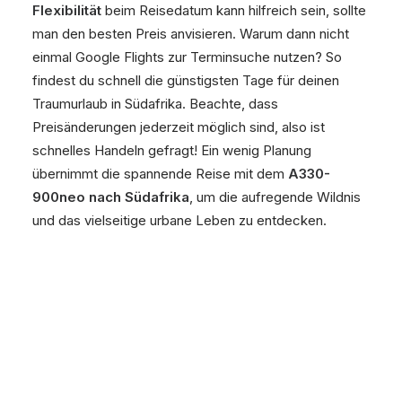
Flexibilität
beim Reisedatum kann hilfreich sein, sollte
man den besten Preis anvisieren. Warum dann nicht
einmal Google Flights zur Terminsuche nutzen? So
findest du schnell die günstigsten Tage für deinen
Traumurlaub in Südafrika. Beachte, dass
Preisänderungen jederzeit möglich sind, also ist
schnelles Handeln gefragt! Ein wenig Planung
übernimmt die spannende Reise mit dem
A330-
900neo nach Südafrika
, um die aufregende Wildnis
und das vielseitige urbane Leben zu entdecken.