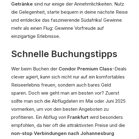
Getränke
sind nur einige der Annehmlichkeiten. Nutz
die Gelegenheit, starte bequem in deine nächste Reise
und entdecke das faszinierende Südafrika! Gewinne
mehr als einen Flug: Gewinne Vorfreude auf
einzigartige Erlebnisse.
Schnelle Buchungstipps
Wer beim Buchen der
Condor Premium Class
-Deals
clever agiert, kann sich nicht nur auf ein komfortables
Reiseerlebnis freuen, sondern auch bares Geld
sparen. Doch wie geht man am besten vor? Zuerst
sollte man sich die Abflugdaten im Mai oder Juni 2025
vormerken, um von den besten Angeboten zu
profitieren. Ein Abflug von
Frankfurt
wird besonders
empfohlen, da hier oft die attraktivsten Preise und die
non-stop Verbindungen nach Johannesburg