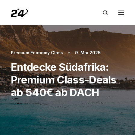
Premium Economy Class
•
9. Mai 2025
Entdecke Südafrika:
Premium Class-Deals
ab 540€ ab DACH