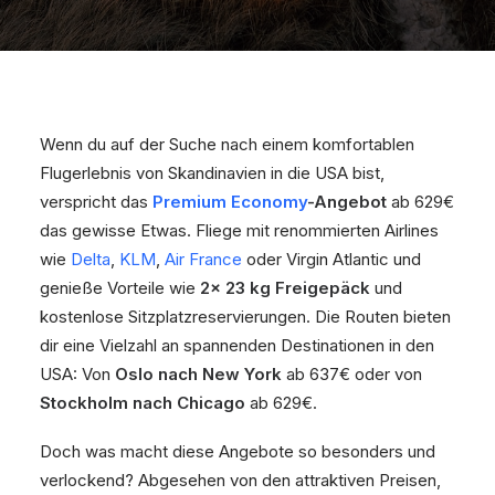
Wenn du auf der Suche nach einem komfortablen
Flugerlebnis von Skandinavien in die USA bist,
verspricht das
Premium Economy
-Angebot
ab 629€
das gewisse Etwas. Fliege mit renommierten Airlines
wie
Delta
,
KLM
,
Air France
oder Virgin Atlantic und
genieße Vorteile wie
2x 23 kg Freigepäck
und
kostenlose Sitzplatzreservierungen. Die Routen bieten
dir eine Vielzahl an spannenden Destinationen in den
USA: Von
Oslo nach New York
ab 637€ oder von
Stockholm nach Chicago
ab 629€.
Doch was macht diese Angebote so besonders und
verlockend? Abgesehen von den attraktiven Preisen,