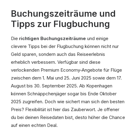
Buchungszeiträume und
Tipps zur Flugbuchung
Die
richtigen Buchungszeiträume
und einige
clevere Tipps bei der Flugbuchung können nicht nur
Geld sparen, sondern auch das Reiseerlebnis
erheblich verbessern. Verfügbar sind diese
verlockenden Premium Economy-Angebote für Flüge
zwischen dem 1. Mai und 25. Juni 2025 sowie dem 17.
August bis 30. September 2025. Ab Kopenhagen
können Schnäppchenjäger sogar bis Ende Oktober
2025 zugreifen. Doch wie sichert man sich den besten
Preis? Flexibilität ist hier das Zauberwort. Je offener
du bei deinen Reisedaten bist, desto höher die Chance
auf einen echten Deal.