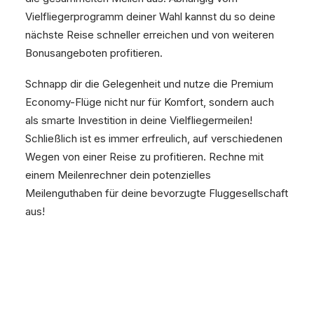
Vielfliegerprogramm deiner Wahl kannst du so deine
nächste Reise schneller erreichen und von weiteren
Bonusangeboten profitieren.
Schnapp dir die Gelegenheit und nutze die Premium
Economy-Flüge nicht nur für Komfort, sondern auch
als smarte Investition in deine Vielfliegermeilen!
Schließlich ist es immer erfreulich, auf verschiedenen
Wegen von einer Reise zu profitieren. Rechne mit
einem Meilenrechner dein potenzielles
Meilenguthaben für deine bevorzugte Fluggesellschaft
aus!