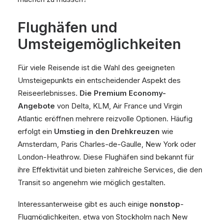
Flughäfen und
Umsteigemöglichkeiten
Für viele Reisende ist die Wahl des geeigneten
Umsteigepunkts ein entscheidender Aspekt des
Reiseerlebnisses.
Die Premium Economy-
Angebote
von Delta, KLM, Air France und Virgin
Atlantic eröffnen mehrere reizvolle Optionen. Häufig
erfolgt ein
Umstieg in den Drehkreuzen
wie
Amsterdam, Paris Charles-de-Gaulle, New York oder
London-Heathrow. Diese Flughäfen sind bekannt für
ihre Effektivität und bieten zahlreiche Services, die den
Transit so angenehm wie möglich gestalten.
Interessanterweise gibt es auch einige
nonstop
-
Flugmöglichkeiten, etwa von Stockholm nach New