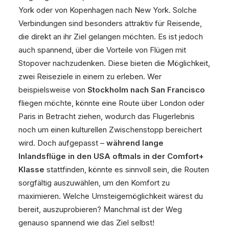
York oder von Kopenhagen nach New York. Solche
Verbindungen sind besonders attraktiv für Reisende,
die direkt an ihr Ziel gelangen möchten. Es ist jedoch
auch spannend, über die Vorteile von Flügen mit
Stopover nachzudenken. Diese bieten die Möglichkeit,
zwei Reiseziele in einem zu erleben. Wer
beispielsweise von
Stockholm nach San Francisco
fliegen möchte, könnte eine Route über London oder
Paris in Betracht ziehen, wodurch das Flugerlebnis
noch um einen kulturellen Zwischenstopp bereichert
wird. Doch aufgepasst –
während lange
Inlandsflüge in den USA oftmals in der Comfort+
Klasse
stattfinden, könnte es sinnvoll sein, die Routen
sorgfältig auszuwählen, um den Komfort zu
maximieren. Welche Umsteigemöglichkeit wärest du
bereit, auszuprobieren? Manchmal ist der Weg
genauso spannend wie das Ziel selbst!