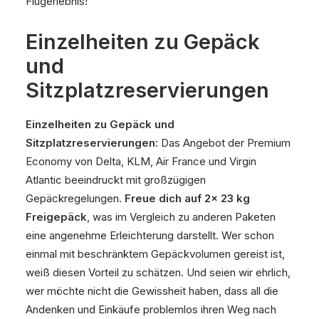
Flugerlebnis!
Einzelheiten zu Gepäck
und
Sitzplatzreservierungen
Einzelheiten zu Gepäck und
Sitzplatzreservierungen:
Das Angebot der Premium
Economy von Delta, KLM, Air France und Virgin
Atlantic beeindruckt mit großzügigen
Gepäckregelungen.
Freue dich auf 2x 23 kg
Freigepäck
, was im Vergleich zu anderen Paketen
eine angenehme Erleichterung darstellt. Wer schon
einmal mit beschränktem Gepäckvolumen gereist ist,
weiß diesen Vorteil zu schätzen. Und seien wir ehrlich,
wer möchte nicht die Gewissheit haben, dass all die
Andenken und Einkäufe problemlos ihren Weg nach