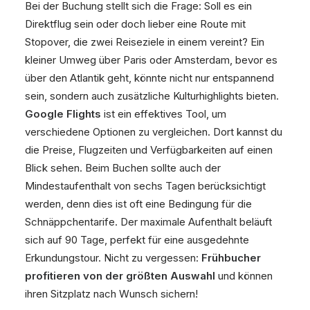
Bei der Buchung stellt sich die Frage: Soll es ein
Direktflug sein oder doch lieber eine Route mit
Stopover, die zwei Reiseziele in einem vereint? Ein
kleiner Umweg über Paris oder Amsterdam, bevor es
über den Atlantik geht, könnte nicht nur entspannend
sein, sondern auch zusätzliche Kulturhighlights bieten.
Google Flights
ist ein effektives Tool, um
verschiedene Optionen zu vergleichen. Dort kannst du
die Preise, Flugzeiten und Verfügbarkeiten auf einen
Blick sehen. Beim Buchen sollte auch der
Mindestaufenthalt von sechs Tagen berücksichtigt
werden, denn dies ist oft eine Bedingung für die
Schnäppchentarife. Der maximale Aufenthalt beläuft
sich auf 90 Tage, perfekt für eine ausgedehnte
Erkundungstour. Nicht zu vergessen:
Frühbucher
profitieren von der größten Auswahl
und können
ihren Sitzplatz nach Wunsch sichern!