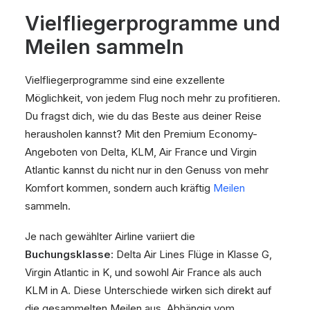
Vielfliegerprogramme und
Meilen sammeln
Vielfliegerprogramme sind eine exzellente
Möglichkeit, von jedem Flug noch mehr zu profitieren.
Du fragst dich, wie du das Beste aus deiner Reise
herausholen kannst? Mit den Premium Economy-
Angeboten von Delta, KLM, Air France und Virgin
Atlantic kannst du nicht nur in den Genuss von mehr
Komfort kommen, sondern auch kräftig
Meilen
sammeln.
Je nach gewählter Airline variiert die
Buchungsklasse
: Delta Air Lines Flüge in Klasse G,
Virgin Atlantic in K, und sowohl Air France als auch
KLM in A. Diese Unterschiede wirken sich direkt auf
die gesammelten Meilen aus. Abhängig vom