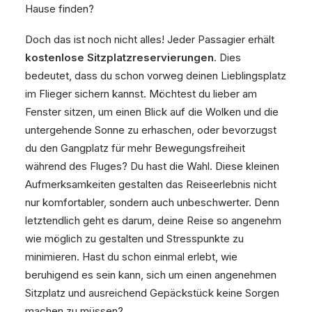
Hause finden?
Doch das ist noch nicht alles! Jeder Passagier erhält
kostenlose Sitzplatzreservierungen
. Dies
bedeutet, dass du schon vorweg deinen Lieblingsplatz
im Flieger sichern kannst. Möchtest du lieber am
Fenster sitzen, um einen Blick auf die Wolken und die
untergehende Sonne zu erhaschen, oder bevorzugst
du den Gangplatz für mehr Bewegungsfreiheit
während des Fluges? Du hast die Wahl. Diese kleinen
Aufmerksamkeiten gestalten das Reiseerlebnis nicht
nur komfortabler, sondern auch unbeschwerter. Denn
letztendlich geht es darum, deine Reise so angenehm
wie möglich zu gestalten und Stresspunkte zu
minimieren. Hast du schon einmal erlebt, wie
beruhigend es sein kann, sich um einen angenehmen
Sitzplatz und ausreichend Gepäckstück keine Sorgen
machen zu müssen?