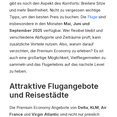
gibt es noch den Aspekt des Komforts: Breitere Sitze
und mehr Beinfreiheit. Nicht zu vergessen wichtige
Tipps, um den besten Preis zu buchen: Die
Flüge
sind
insbesondere in den Monaten
Mai, Juni und
September 2025
verfügbar. Wer flexibel bleibt und
verschiedene Abflugorte und Zeiträume prüft, kann
zusätzliche Vorteile nutzen. Also, warum darauf
verzichten, die Premium Economy zu erleben? Es ist
auch eine großartige Möglichkeit, Vielfliegermeilen zu
sammeln und das Flugerlebnis auf das nächste Level
zu heben.
Attraktive Flugangebote
und Reisestädte
Die Premium Economy Angebote von
Delta
,
KLM
,
Air
France
und
Virgin Atlantic
sind nicht nur preislich