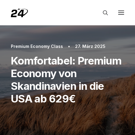
Premium Economy Class
•
27. März 2025
Komfortabel: Premium
Economy von
Skandinavien in die
USA ab 629€