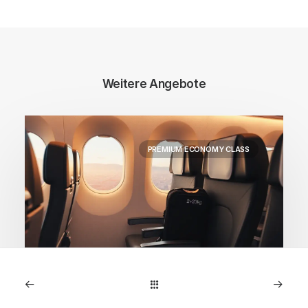
Weitere Angebote
PREMIUM ECONOMY CLASS