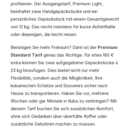
profitieren. Der Ausgangstarif, Premium Light,
beinhaltet zwei Handgepäckstücke und ein
persönliches Gepäckstück mit einem Gesamtgewicht
von 12 kg. Das reicht meistens für kurze Aufenthalte
oder diejenigen, die leicht reisen.
Benötigen Sie mehr Freiraum? Dann ist der
Premium
Standard Tarif
genau das Richtige. Für etwa 160 €
extra können Sie zwei aufgegebene Gepäckstücke à
23 kg hinzufügen. Dies bietet nicht nur mehr
Flexibilität, sondern auch die Möglichkeit, Ihre
kubanischen Schätze und Souvenirs sicher nach
Hause zu transportieren. Haben Sie vor, mehrere
Wochen oder gar Monate in Kuba zu verbringen? Mit
diesem Tarif buchen Sie sich zusätzlichen Komfort,
ohne sich Gedanken über überfüllte Koffer oder
zusätzliche Gebühren machen zu müssen.