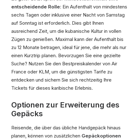
entscheidende Rolle
: Ein Aufenthalt von mindestens
sechs Tagen oder inklusive einer Nacht von Samstag
auf Sonntag ist erforderlich. Dies gibt Ihnen
ausreichend Zeit, um die kubanische Kultur in vollen
Zügen zu genießen. Maximal kann der Aufenthalt bis
zu 12 Monate betragen, ideal für jene, die mehr als nur
einen Kurztrip planen. Bevorzugen Sie eine gezielte
Suche? Nutzen Sie den Bestpreiskalender von Air
France oder KLM, um die günstigsten Tarife zu
entdecken und sichern Sie sich rechtzeitig Ihre
Tickets für dieses karibische Erlebnis.
Optionen zur Erweiterung des
Gepäcks
Reisende, die über das übliche Handgepäck hinaus
planen, können von zusätzlichen
Gepäckoptionen