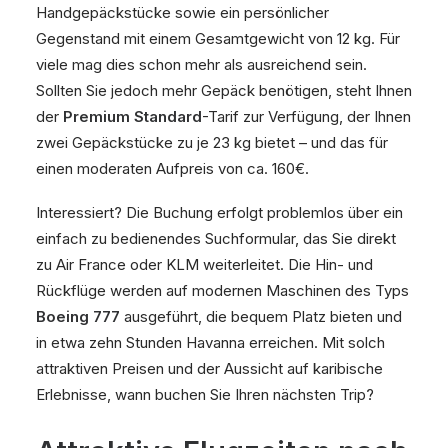
Handgepäckstücke sowie ein persönlicher
Gegenstand mit einem Gesamtgewicht von 12 kg. Für
viele mag dies schon mehr als ausreichend sein.
Sollten Sie jedoch mehr Gepäck benötigen, steht Ihnen
der
Premium Standard
-Tarif zur Verfügung, der Ihnen
zwei Gepäckstücke zu je 23 kg bietet – und das für
einen moderaten Aufpreis von ca. 160€.
Interessiert? Die Buchung erfolgt problemlos über ein
einfach zu bedienendes Suchformular, das Sie direkt
zu Air France oder KLM weiterleitet. Die Hin- und
Rückflüge werden auf modernen Maschinen des Typs
Boeing 777
ausgeführt, die bequem Platz bieten und
in etwa zehn Stunden Havanna erreichen. Mit solch
attraktiven Preisen und der Aussicht auf karibische
Erlebnisse, wann buchen Sie Ihren nächsten Trip?