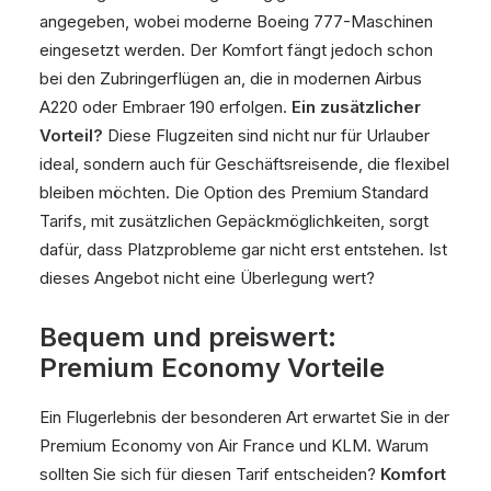
angegeben, wobei moderne Boeing 777-Maschinen
eingesetzt werden. Der Komfort fängt jedoch schon
bei den Zubringerflügen an, die in modernen Airbus
A220 oder Embraer 190 erfolgen.
Ein zusätzlicher
Vorteil?
Diese Flugzeiten sind nicht nur für Urlauber
ideal, sondern auch für Geschäftsreisende, die flexibel
bleiben möchten. Die Option des Premium Standard
Tarifs, mit zusätzlichen Gepäckmöglichkeiten, sorgt
dafür, dass Platzprobleme gar nicht erst entstehen. Ist
dieses Angebot nicht eine Überlegung wert?
Bequem und preiswert:
Premium Economy Vorteile
Ein Flugerlebnis der besonderen Art erwartet Sie in der
Premium Economy von Air France und KLM. Warum
sollten Sie sich für diesen Tarif entscheiden?
Komfort