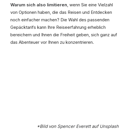
Warum sich also limitieren
, wenn Sie eine Vielzahl
von Optionen haben, die das Reisen und Entdecken
noch einfacher machen? Die Wahl des passenden
Gepäcktarifs kann Ihre Reiseerfahrung erheblich
bereichern und Ihnen die Freiheit geben, sich ganz auf
das Abenteuer vor Ihnen zu konzentrieren.
*Bild von
Spencer Everett
auf
Unsplash