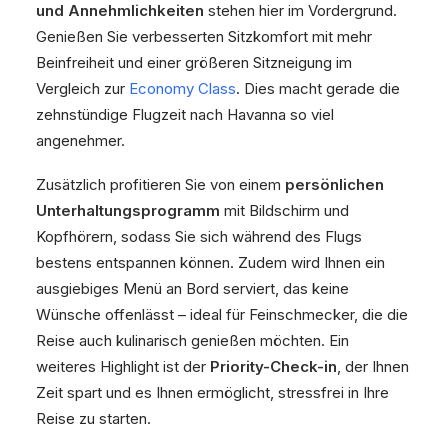
und Annehmlichkeiten
stehen hier im Vordergrund.
Genießen Sie verbesserten Sitzkomfort mit mehr
Beinfreiheit und einer größeren Sitzneigung im
Vergleich zur
Economy Class
. Dies macht gerade die
zehnstündige Flugzeit nach Havanna so viel
angenehmer.
Zusätzlich profitieren Sie von einem
persönlichen
Unterhaltungsprogramm
mit Bildschirm und
Kopfhörern, sodass Sie sich während des Flugs
bestens entspannen können. Zudem wird Ihnen ein
ausgiebiges Menü an Bord serviert, das keine
Wünsche offenlässt – ideal für Feinschmecker, die die
Reise auch kulinarisch genießen möchten. Ein
weiteres Highlight ist der
Priority-Check-in
, der Ihnen
Zeit spart und es Ihnen ermöglicht, stressfrei in Ihre
Reise zu starten.