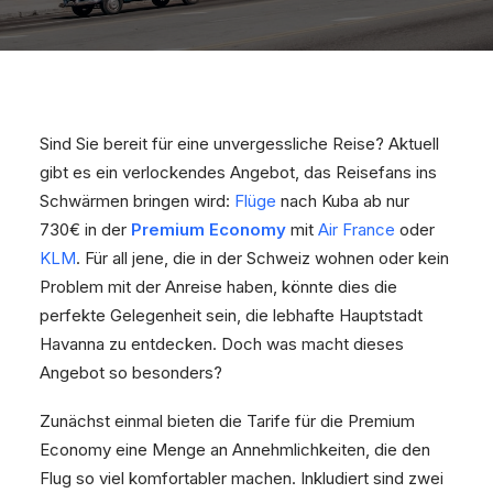
Sind Sie bereit für eine unvergessliche Reise? Aktuell
gibt es ein verlockendes Angebot, das Reisefans ins
Schwärmen bringen wird:
Flüge
nach Kuba ab nur
730€ in der
Premium Economy
mit
Air France
oder
KLM
. Für all jene, die in der Schweiz wohnen oder kein
Problem mit der Anreise haben, könnte dies die
perfekte Gelegenheit sein, die lebhafte Hauptstadt
Havanna zu entdecken. Doch was macht dieses
Angebot so besonders?
Zunächst einmal bieten die Tarife für die Premium
Economy eine Menge an Annehmlichkeiten, die den
Flug so viel komfortabler machen. Inkludiert sind zwei