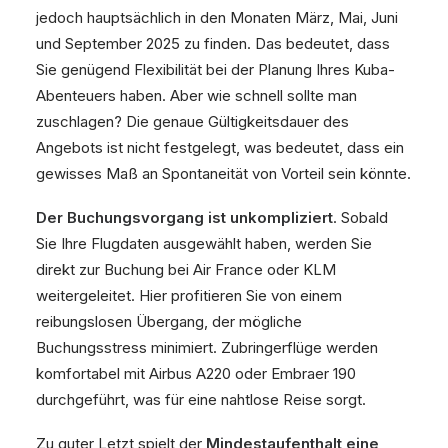
jedoch hauptsächlich in den Monaten März, Mai, Juni
und September 2025 zu finden. Das bedeutet, dass
Sie genügend Flexibilität bei der Planung Ihres Kuba-
Abenteuers haben. Aber wie schnell sollte man
zuschlagen? Die genaue Gültigkeitsdauer des
Angebots ist nicht festgelegt, was bedeutet, dass ein
gewisses Maß an Spontaneität von Vorteil sein könnte.
Der Buchungsvorgang ist unkompliziert
. Sobald
Sie Ihre Flugdaten ausgewählt haben, werden Sie
direkt zur Buchung bei Air France oder KLM
weitergeleitet. Hier profitieren Sie von einem
reibungslosen Übergang, der mögliche
Buchungsstress minimiert. Zubringerflüge werden
komfortabel mit Airbus A220 oder Embraer 190
durchgeführt, was für eine nahtlose Reise sorgt.
Zu guter Letzt spielt der
Mindestaufenthalt eine