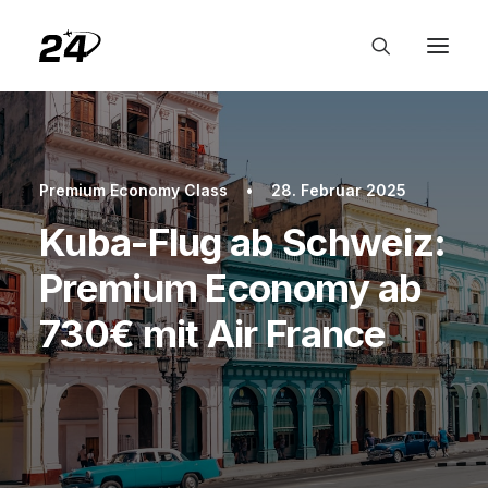
Premium Economy Class
•
28. Februar 2025
Kuba-Flug ab Schweiz:
Premium Economy ab
730€ mit Air France