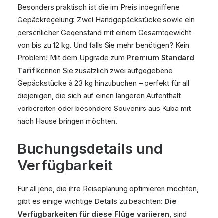
Besonders praktisch ist die im Preis inbegriffene
Gepäckregelung: Zwei Handgepäckstücke sowie ein
persönlicher Gegenstand mit einem Gesamtgewicht
von bis zu 12 kg. Und falls Sie mehr benötigen? Kein
Problem! Mit dem Upgrade zum
Premium Standard
Tarif
können Sie zusätzlich zwei aufgegebene
Gepäckstücke à 23 kg hinzubuchen – perfekt für all
diejenigen, die sich auf einen längeren Aufenthalt
vorbereiten oder besondere Souvenirs aus Kuba mit
nach Hause bringen möchten.
Buchungsdetails und
Verfügbarkeit
Für all jene, die ihre Reiseplanung optimieren möchten,
gibt es einige wichtige Details zu beachten:
Die
Verfügbarkeiten für diese Flüge variieren
, sind