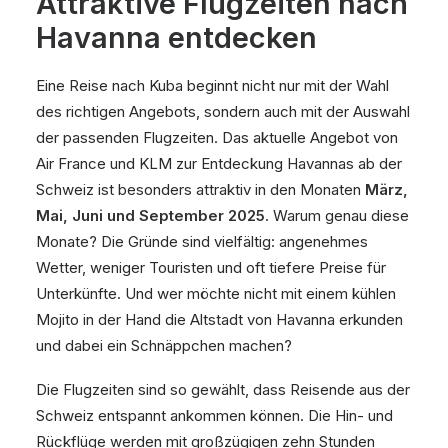
Attraktive Flugzeiten nach
Havanna entdecken
Eine Reise nach Kuba beginnt nicht nur mit der Wahl
des richtigen Angebots, sondern auch mit der Auswahl
der passenden Flugzeiten. Das aktuelle Angebot von
Air France und KLM zur Entdeckung Havannas ab der
Schweiz ist besonders attraktiv in den Monaten
März,
Mai, Juni und September 2025
. Warum genau diese
Monate? Die Gründe sind vielfältig: angenehmes
Wetter, weniger Touristen und oft tiefere Preise für
Unterkünfte. Und wer möchte nicht mit einem kühlen
Mojito in der Hand die Altstadt von Havanna erkunden
und dabei ein Schnäppchen machen?
Die Flugzeiten sind so gewählt, dass Reisende aus der
Schweiz entspannt ankommen können. Die Hin- und
Rückflüge werden mit großzügigen zehn Stunden