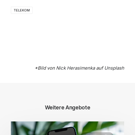
TELEKOM
*Bild von
Nick Herasimenka
auf
Unsplash
Weitere Angebote