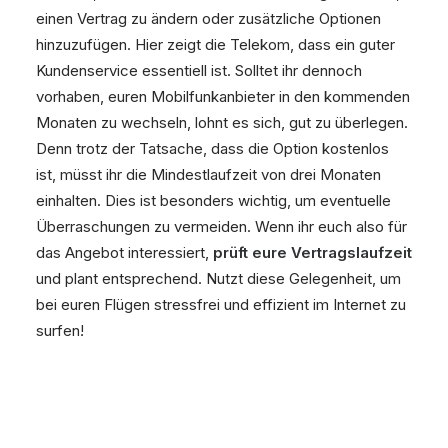
einen Vertrag zu ändern oder zusätzliche Optionen
hinzuzufügen. Hier zeigt die Telekom, dass ein guter
Kundenservice essentiell ist. Solltet ihr dennoch
vorhaben, euren Mobilfunkanbieter in den kommenden
Monaten zu wechseln, lohnt es sich, gut zu überlegen.
Denn trotz der Tatsache, dass die Option kostenlos
ist, müsst ihr die Mindestlaufzeit von drei Monaten
einhalten. Dies ist besonders wichtig, um eventuelle
Überraschungen zu vermeiden. Wenn ihr euch also für
das Angebot interessiert,
prüft eure Vertragslaufzeit
und plant entsprechend. Nutzt diese Gelegenheit, um
bei euren Flügen stressfrei und effizient im Internet zu
surfen!