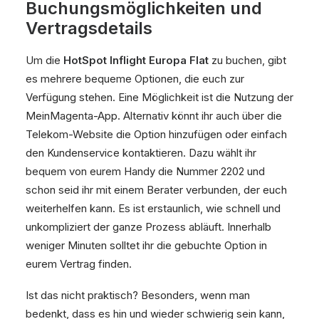
Buchungsmöglichkeiten und
Vertragsdetails
Um die
HotSpot Inflight Europa Flat
zu buchen, gibt
es mehrere bequeme Optionen, die euch zur
Verfügung stehen. Eine Möglichkeit ist die Nutzung der
MeinMagenta-App. Alternativ könnt ihr auch über die
Telekom-Website die Option hinzufügen oder einfach
den Kundenservice kontaktieren. Dazu wählt ihr
bequem von eurem Handy die Nummer 2202 und
schon seid ihr mit einem Berater verbunden, der euch
weiterhelfen kann. Es ist erstaunlich, wie schnell und
unkompliziert der ganze Prozess abläuft. Innerhalb
weniger Minuten solltet ihr die gebuchte Option in
eurem Vertrag finden.
Ist das nicht praktisch? Besonders, wenn man
bedenkt, dass es hin und wieder schwierig sein kann,