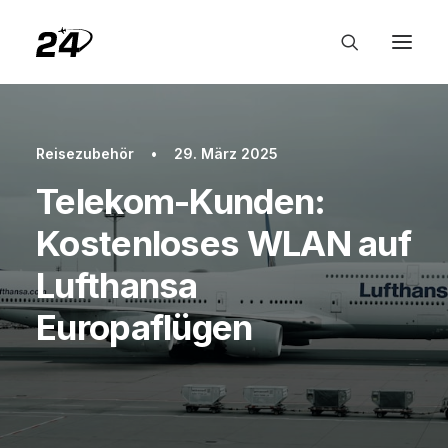
Reisezubehör
•
29. März 2025
Telekom-Kunden:
Kostenloses WLAN auf
Lufthansa
Europaflügen