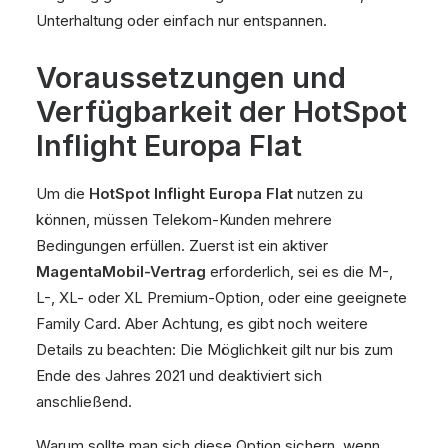
Unterhaltung oder einfach nur entspannen.
Voraussetzungen und
Verfügbarkeit der HotSpot
Inflight Europa Flat
Um die
HotSpot Inflight Europa Flat
nutzen zu
können, müssen Telekom-Kunden mehrere
Bedingungen erfüllen. Zuerst ist ein aktiver
MagentaMobil-Vertrag
erforderlich, sei es die M-,
L-, XL- oder XL Premium-Option, oder eine geeignete
Family Card. Aber Achtung, es gibt noch weitere
Details zu beachten: Die Möglichkeit gilt nur bis zum
Ende des Jahres 2021 und deaktiviert sich
anschließend.
Warum sollte man sich diese Option sichern, wenn