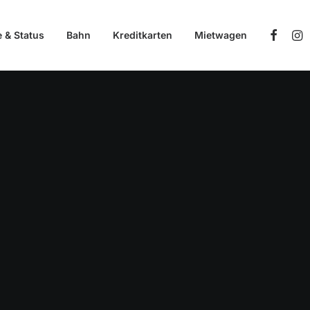
e & Status
Bahn
Kreditkarten
Mietwagen