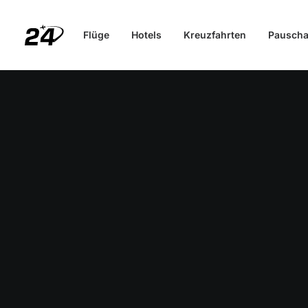
Flüge
Hotels
Kreuzfahrten
Pauscha