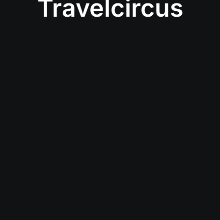
Travelcircus