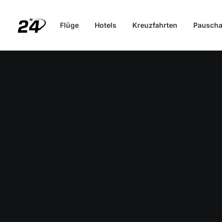
Flüge
Hotels
Kreuzfahrten
Pauscha