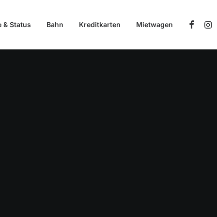
e & Status
Bahn
Kreditkarten
Mietwagen