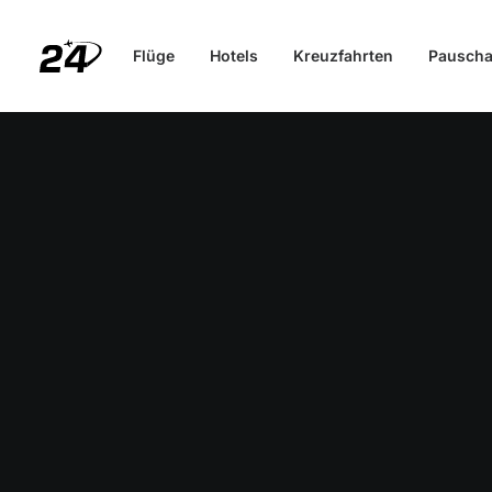
Flüge
Hotels
Kreuzfahrten
Pauscha