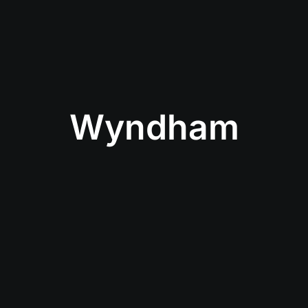
Wyndham