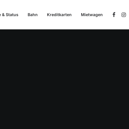
e & Status
Bahn
Kreditkarten
Mietwagen