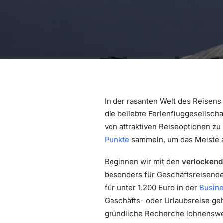
In der rasanten Welt des Reisens
die beliebte Ferienfluggesellscha
von attraktiven Reiseoptionen zu
Punkte
sammeln, um das Meiste 
Beginnen wir mit den
verlockend
besonders für Geschäftsreisende
für unter 1.200 Euro in der
Busine
Geschäfts- oder Urlaubsreise geh
gründliche Recherche lohnenswe