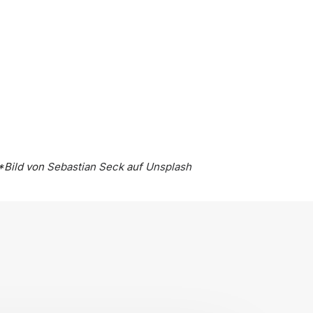
*Bild von
Sebastian Seck
auf
Unsplash