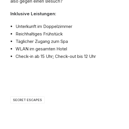
also gegen einen Besuch?
Inklusive Leistungen:
Unterkunft im Doppelzimmer
Reichhaltiges Frühstück
Täglicher Zugang zum Spa
WLAN im gesamten Hotel
Check-in ab 15 Uhr; Check-out bis 12 Uhr
SECRET ESCAPES