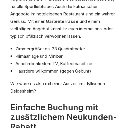
für alle Sportliebhaber. Auch die kulinarischen
Angebote im hoteleigenen Restaurant sind ein wahrer
Genuss. Mit einer
Gartenterrasse
und einem
vielfältigen Angebot könnt ihr euch international oder
typisch pfälzisch verwöhnen lassen.
Zimmergröße: ca. 23 Quadratmeter
Klimaanlage und Minibar
Annehmlichkeiten: TV, Kaffeemaschine
Haustiere willkommen (gegen Gebühr)
Wie wäre es also mit einer Auszeit im idyllischen
Deidesheim?
Einfache Buchung mit
zusätzlichem Neukunden-
Rabatt