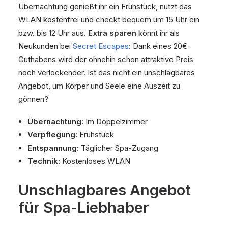
Übernachtung genießt ihr ein Frühstück, nutzt das
WLAN kostenfrei und checkt bequem um 15 Uhr ein
bzw. bis 12 Uhr aus.
Extra sparen
könnt ihr als
Neukunden bei
Secret Escapes
: Dank eines 20€-
Guthabens wird der ohnehin schon attraktive Preis
noch verlockender. Ist das nicht ein unschlagbares
Angebot, um Körper und Seele eine Auszeit zu
gönnen?
Übernachtung:
Im Doppelzimmer
Verpflegung:
Frühstück
Entspannung:
Täglicher Spa-Zugang
Technik:
Kostenloses WLAN
Unschlagbares Angebot
für Spa-Liebhaber