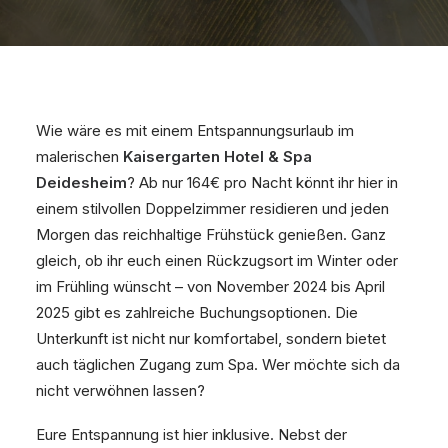
Wie wäre es mit einem Entspannungsurlaub im
malerischen
Kaisergarten Hotel & Spa
Deidesheim
? Ab nur 164€ pro Nacht könnt ihr hier in
einem stilvollen Doppelzimmer residieren und jeden
Morgen das reichhaltige Frühstück genießen. Ganz
gleich, ob ihr euch einen Rückzugsort im Winter oder
im Frühling wünscht – von November 2024 bis April
2025 gibt es zahlreiche Buchungsoptionen. Die
Unterkunft ist nicht nur komfortabel, sondern bietet
auch täglichen Zugang zum Spa. Wer möchte sich da
nicht verwöhnen lassen?
Eure Entspannung ist hier inklusive. Nebst der