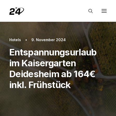
Hotels
•
9. November 2024
Entspannungsurlaub
im Kaisergarten
Deidesheim ab 164€
inkl. Frühstück