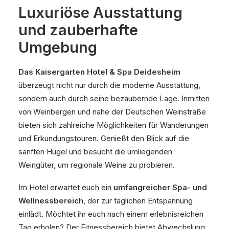
Luxuriöse Ausstattung
und zauberhafte
Umgebung
Das Kaisergarten Hotel & Spa Deidesheim
überzeugt nicht nur durch die moderne Ausstattung,
sondern auch durch seine bezaubernde Lage. Inmitten
von Weinbergen und nahe der Deutschen Weinstraße
bieten sich zahlreiche Möglichkeiten für Wanderungen
und Erkundungstouren. Genießt den Blick auf die
sanften Hügel und besucht die umliegenden
Weingüter, um regionale Weine zu probieren.
Im Hotel erwartet euch ein
umfangreicher Spa- und
Wellnessbereich
, der zur täglichen Entspannung
einlädt. Möchtet ihr euch nach einem erlebnisreichen
Tag erholen? Der Fitnessbereich bietet Abwechslung