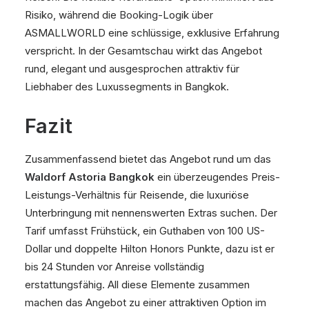
Risiko, während die
Booking
-Logik über
ASMALLWORLD eine schlüssige, exklusive Erfahrung
verspricht. In der Gesamtschau wirkt das Angebot
rund, elegant und ausgesprochen attraktiv für
Liebhaber des Luxussegments in Bangkok.
Fazit
Zusammenfassend bietet das Angebot rund um das
Waldorf Astoria Bangkok
ein überzeugendes Preis-
Leistungs-Verhältnis für Reisende, die luxuriöse
Unterbringung mit nennenswerten Extras suchen. Der
Tarif umfasst Frühstück, ein Guthaben von 100 US-
Dollar und doppelte Hilton Honors Punkte, dazu ist er
bis 24 Stunden vor Anreise vollständig
erstattungsfähig. All diese Elemente zusammen
machen das Angebot zu einer attraktiven Option im