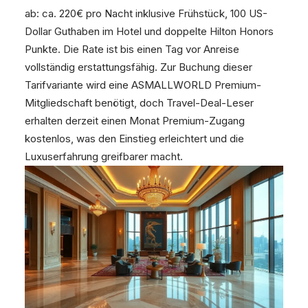
ab: ca. 220€ pro Nacht inklusive Frühstück, 100 US-
Dollar Guthaben im Hotel und doppelte Hilton Honors
Punkte. Die Rate ist bis einen Tag vor Anreise
vollständig erstattungsfähig. Zur Buchung dieser
Tarifvariante wird eine ASMALLWORLD Premium-
Mitgliedschaft benötigt, doch Travel-Deal-Leser
erhalten derzeit einen Monat Premium-Zugang
kostenlos, was den Einstieg erleichtert und die
Luxuserfahrung greifbarer macht.