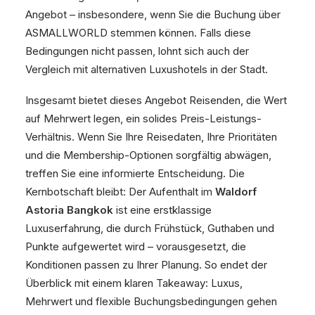
Angebot – insbesondere, wenn Sie die Buchung über
ASMALLWORLD stemmen können. Falls diese
Bedingungen nicht passen, lohnt sich auch der
Vergleich mit alternativen Luxushotels in der Stadt.
Insgesamt bietet dieses Angebot Reisenden, die Wert
auf Mehrwert legen, ein solides Preis-Leistungs-
Verhältnis. Wenn Sie Ihre Reisedaten, Ihre Prioritäten
und die Membership-Optionen sorgfältig abwägen,
treffen Sie eine informierte Entscheidung. Die
Kernbotschaft bleibt: Der Aufenthalt im
Waldorf
Astoria Bangkok
ist eine erstklassige
Luxuserfahrung, die durch Frühstück, Guthaben und
Punkte aufgewertet wird – vorausgesetzt, die
Konditionen passen zu Ihrer Planung. So endet der
Überblick mit einem klaren Takeaway: Luxus,
Mehrwert und flexible Buchungsbedingungen gehen