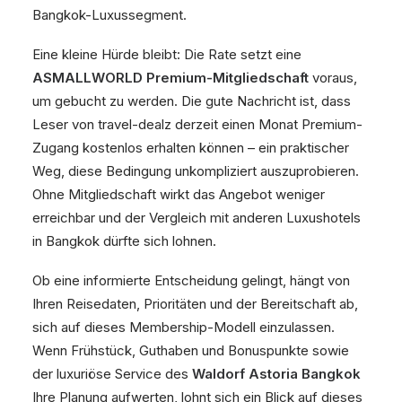
Bangkok-Luxussegment.
Eine kleine Hürde bleibt: Die Rate setzt eine
ASMALLWORLD Premium-Mitgliedschaft
voraus,
um gebucht zu werden. Die gute Nachricht ist, dass
Leser von travel-dealz derzeit einen Monat Premium-
Zugang kostenlos erhalten können – ein praktischer
Weg, diese Bedingung unkompliziert auszuprobieren.
Ohne Mitgliedschaft wirkt das Angebot weniger
erreichbar und der Vergleich mit anderen Luxushotels
in Bangkok dürfte sich lohnen.
Ob eine informierte Entscheidung gelingt, hängt von
Ihren Reisedaten, Prioritäten und der Bereitschaft ab,
sich auf dieses Membership-Modell einzulassen.
Wenn Frühstück, Guthaben und Bonuspunkte sowie
der luxuriöse Service des
Waldorf Astoria Bangkok
Ihre Planung aufwerten, lohnt sich ein Blick auf dieses