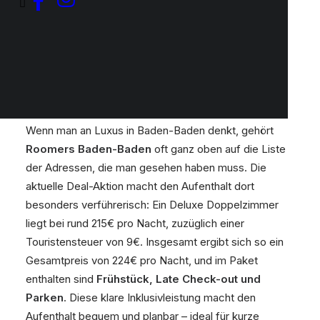
Einleitung
Wenn man an Luxus in Baden-Baden denkt, gehört
Roomers
Baden-Baden
oft ganz oben auf die Liste
der Adressen, die man gesehen haben muss. Die
aktuelle Deal-Aktion macht den Aufenthalt dort
besonders verführerisch: Ein Deluxe Doppelzimmer
liegt bei rund 215€ pro Nacht, zuzüglich einer
Touristensteuer von 9€. Insgesamt ergibt sich so ein
Gesamtpreis von 224€ pro Nacht, und im Paket
enthalten sind
Frühstück, Late Check-out und
Parken
. Diese klare Inklusivleistung macht den
Aufenthalt bequem und planbar – ideal für kurze