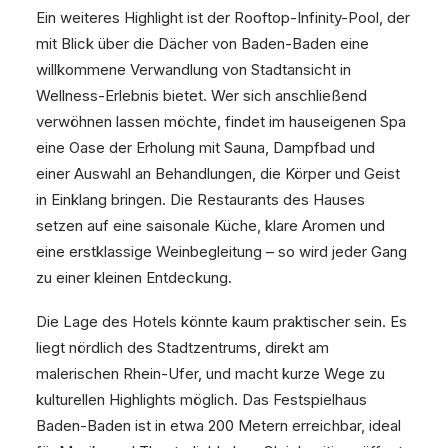
Ein weiteres Highlight ist der Rooftop-Infinity-Pool, der
mit Blick über die Dächer von Baden-Baden eine
willkommene Verwandlung von Stadtansicht in
Wellness-Erlebnis bietet. Wer sich anschließend
verwöhnen lassen möchte, findet im hauseigenen Spa
eine Oase der Erholung mit Sauna, Dampfbad und
einer Auswahl an Behandlungen, die Körper und Geist
in Einklang bringen. Die Restaurants des Hauses
setzen auf eine saisonale Küche, klare Aromen und
eine erstklassige Weinbegleitung – so wird jeder Gang
zu einer kleinen Entdeckung.
Die Lage des
Hotels
könnte kaum praktischer sein. Es
liegt nördlich des Stadtzentrums, direkt am
malerischen Rhein-Ufer, und macht kurze Wege zu
kulturellen Highlights möglich. Das Festspielhaus
Baden-Baden ist in etwa 200 Metern erreichbar, ideal