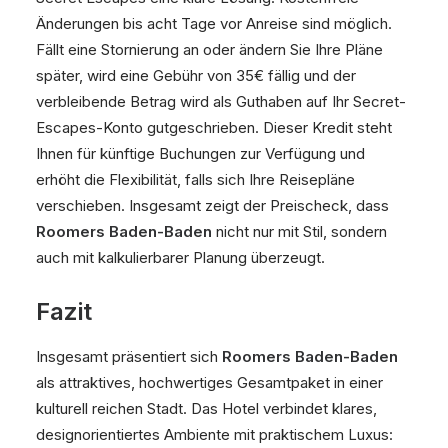
Änderungen bis acht Tage vor Anreise sind möglich.
Fällt eine Stornierung an oder ändern Sie Ihre Pläne
später, wird eine Gebühr von 35€ fällig und der
verbleibende Betrag wird als Guthaben auf Ihr Secret-
Escapes-Konto gutgeschrieben. Dieser Kredit steht
Ihnen für künftige Buchungen zur Verfügung und
erhöht die Flexibilität, falls sich Ihre Reisepläne
verschieben. Insgesamt zeigt der Preischeck, dass
Roomers Baden-Baden
nicht nur mit Stil, sondern
auch mit kalkulierbarer Planung überzeugt.
Fazit
Insgesamt präsentiert sich
Roomers Baden-Baden
als attraktives, hochwertiges Gesamtpaket in einer
kulturell reichen Stadt. Das Hotel verbindet klares,
designorientiertes Ambiente mit praktischem Luxus: