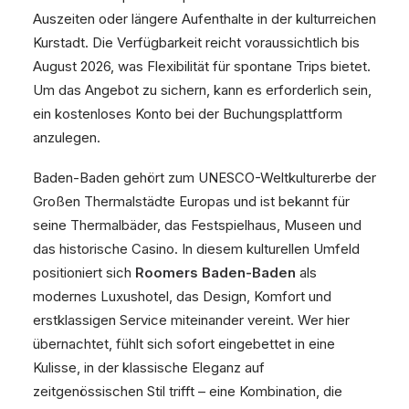
Auszeiten oder längere Aufenthalte in der kulturreichen
Kurstadt. Die Verfügbarkeit reicht voraussichtlich bis
August 2026, was Flexibilität für spontane Trips bietet.
Um das Angebot zu sichern, kann es erforderlich sein,
ein kostenloses Konto bei der Buchungsplattform
anzulegen.
Baden-Baden gehört zum UNESCO-Weltkulturerbe der
Großen Thermalstädte Europas und ist bekannt für
seine Thermalbäder, das Festspielhaus, Museen und
das historische Casino. In diesem kulturellen Umfeld
positioniert sich
Roomers Baden-Baden
als
modernes Luxushotel, das Design, Komfort und
erstklassigen Service miteinander vereint. Wer hier
übernachtet, fühlt sich sofort eingebettet in eine
Kulisse, in der klassische Eleganz auf
zeitgenössischen Stil trifft – eine Kombination, die