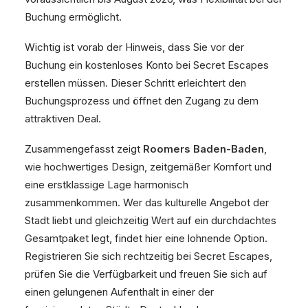
Buchung ermöglicht.
Wichtig ist vorab der Hinweis, dass Sie vor der
Buchung ein kostenloses Konto bei Secret Escapes
erstellen müssen. Dieser Schritt erleichtert den
Buchungsprozess und öffnet den Zugang zu dem
attraktiven Deal.
Zusammengefasst zeigt
Roomers Baden-Baden
,
wie hochwertiges Design, zeitgemäßer Komfort und
eine erstklassige Lage harmonisch
zusammenkommen. Wer das kulturelle Angebot der
Stadt liebt und gleichzeitig Wert auf ein durchdachtes
Gesamtpaket legt, findet hier eine lohnende Option.
Registrieren Sie sich rechtzeitig bei Secret Escapes,
prüfen Sie die Verfügbarkeit und freuen Sie sich auf
einen gelungenen Aufenthalt in einer der