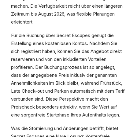
machen. Die Verfügbarkeit reicht über einen längeren
Zeitraum bis August 2026, was flexible Planungen
erleichtert.
Für die Buchung über
Secret Escapes
genügt die
Erstellung eines kostenlosen Kontos. Nachdem Sie
sich registriert haben, können Sie das Angebot direkt
reservieren und von den inkludierten Vorteilen
profitieren. Der Buchungsprozess ist so angelegt,
dass der angegebene Preis inklusiv der genannten
Annehmlichkeiten im Blick bleibt, während Frühstück,
Late Check-out und Parken automatisch mit dem Tarif
verbunden sind. Diese Perspektive macht den
Preischeck besonders attraktiv, wenn Sie Wert auf
eine sorgenfreie Startphase Ihres Aufenthalts legen.
Was die Stornierung und Änderungen betrifft, bietet
Secret Escapes eine klare Lösung: Kostenfreie