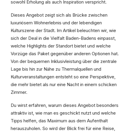
sowohl Erholung als auch Inspiration verspricht.
Dieses Angebot zeigt sich als Brücke zwischen
luxuriösem Wohnerlebnis und der lebendigen
Kulturszene der Stadt. Im Artikel beleuchten wir, wie
sich der Deal in die Vielfalt Baden-Badens einpasst,
welche Highlights der Standort bietet und welche
Vorzüge das Paket gegenüber anderen Optionen hat.
Von der bequemen Inklusivleistung über die zentrale
Lage bis hin zur Nähe zu Thermalquellen und
Kulturveranstaltungen entsteht so eine Perspektive,
die mehr bietet als nur eine Nacht in einem schicken
Zimmer.
Du wirst erfahren, warum dieses Angebot besonders
attraktiv ist, wie man es geschickt nutzt und welche
Tipps helfen, das Maximum aus dem Aufenthalt
herauszuholen. So wird der Blick frei für eine Reise,