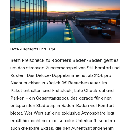
Hotel-Highlights und Lage
Beim Preischeck zu
Roomers Baden-Baden
geht es
um das stimmige Zusammenspiel von Stil, Komfort und
Kosten. Das Deluxe-Doppelzimmer ist ab 215€ pro
Nacht buchbar, zuzüglich 9€ Besuchersteuer. Im
Paket enthalten sind Frühstück, Late Check-out und
Parken – ein Gesamtangebot, das gerade für einen
entspannten Städtetrip in Baden-Baden viel Komfort
bietet. Wer Wert auf eine exklusive Atmosphäre legt,
erhält hier nicht nur eine schicke Unterkunft, sondern
auch greifbare Extras, die den Aufenthalt angenehm