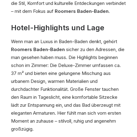
die Stil, Komfort und kulturelle Entdeckungen verbindet
– mit dem Fokus auf
Roomers Baden-Baden
.
Hotel-Highlights und Lage
Wenn man an Luxus in Baden-Baden denkt, gehört
Roomers Baden-Baden
sicher zu den Adressen, die
man gesehen haben muss. Die Highlights beginnen
schon im Zimmer: Die Deluxe-Zimmer umfassen ca.
37 m² und bieten eine gelungene Mischung aus
urbanem Design, warmen Materialien und
durchdachter Funktionalität. Große Fenster tauchen
den Raum in Tageslicht, eine komfortable Sitzecke
lädt zur Entspannung ein, und das Bad überzeugt mit
eleganten Armaturen. Hier fühlt man sich vom ersten
Moment an zuhause – stilvoll, ruhig und angenehm
großzügig.