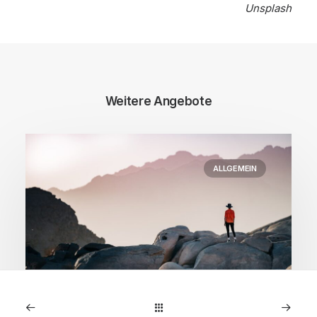
Unsplash
Weitere Angebote
ALLGEMEIN