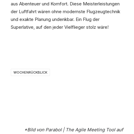
aus Abenteuer und Komfort. Diese Meisterleistungen
der Luftfahrt wären ohne modernste Flugzeugtechnik
und exakte Planung undenkbar. Ein Flug der
Superlative, auf den jeder Vielflieger stolz wäre!
WOCHENRÜCKBLICK
*Bild von
Parabol | The Agile Meeting Tool
auf