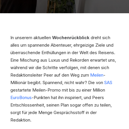
In unserem aktuellen
Wochenrückblick
dreht sich
alles um spannende Abenteuer, ehrgeizige Ziele und
überraschende Enthüllungen in der Welt des Reisens.
Eine Mischung aus Luxus und Rekorden erwartet uns,
während wir die Schritte verfolgen, mit denen sich
Redaktionsleiter Peer auf den Weg zum
Meilen
-
Millionär begibt. Spannend, nicht wahr? Die von
SAS
gestartete Meilen-Promo mit bis zu einer Million
EuroBonus
-Punkten hat ihn inspiriert, und Peers
Entschlossenheit, seinen Plan sogar offen zu teilen,
sorgt für jede Menge Gesprächsstoff in der
Redaktion.