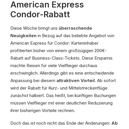
American Express
Condor-Rabatt
Diese Woche bringt uns
überraschende
Neuigkeiten
in Bezug auf das beliebte Angebot von
American Express für Condor: Karteninhaber
profitierten bisher von einem großzügigen 200€-
Rabatt auf Business-Class-Tickets. Diese Ersparnis
machte Reisen für viele Vielflieger durchaus
erschwinglich. Allerdings gibt es eine entscheidende
Anpassung bei diesem
attraktiven Vorteil
. Ab sofort
wird der Rabatt für Kurz- und Mittelstreckenflüge
zunächst halbiert. Das heißt, bei künftigen Buchungen
müssen Vielflieger mit einer deutlichen Reduzierung
ihrer bisherigen Vorteile rechnen.
Doch das ist noch nicht das Ende der Änderungen:
Ab