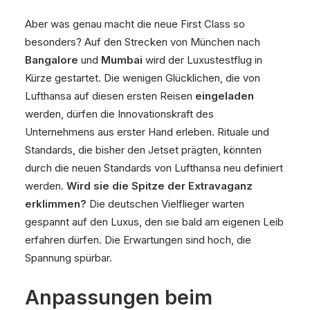
Aber was genau macht die neue First Class so
besonders? Auf den Strecken von München nach
Bangalore
und
Mumbai
wird der Luxustestflug in
Kürze gestartet. Die wenigen Glücklichen, die von
Lufthansa auf diesen ersten Reisen
eingeladen
werden, dürfen die Innovationskraft des
Unternehmens aus erster Hand erleben. Rituale und
Standards, die bisher den Jetset prägten, könnten
durch die neuen Standards von Lufthansa neu definiert
werden.
Wird sie die Spitze der Extravaganz
erklimmen?
Die deutschen Vielflieger warten
gespannt auf den Luxus, den sie bald am eigenen Leib
erfahren dürfen. Die Erwartungen sind hoch, die
Spannung spürbar.
Anpassungen beim