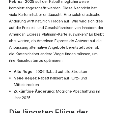
Februar 2025
soll der Rabatt möglicherweise
komplett abgeschafft werden. Diese Nachricht hat
viele Karteninhaber enttäuscht. Eine solch drastische
Änderung wirft natürlich Fragen auf: Wie wird sich dies
auf die Freizeit- und Geschäftsreisen von Inhabern der
American Express Platinum-Karte auswirken? Es bleibt
abzuwarten, ob American Express als Antwort auf die
Anpassung alternative Angebote bereitstellt oder ob
die Karteninhaber andere Wege finden müssen, um
ihre Reisekosten zu optimieren.
Alte Regel
: 200€ Rabatt auf alle Strecken
Neue Regel
: Rabatt halbiert auf Kurz- und
Mittelstrecken
Zukünftige Änderung
: Mögliche Abschaffung im
Jahr 2025
Die längsten Flüge der