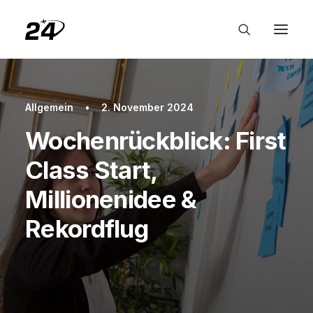
Allgemein
•
2. November 2024
Wochenrückblick: First
Class Start,
Millionenidee &
Rekordflug