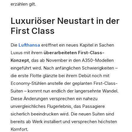
erzählen gilt.
Luxuriöser Neustart in der
First Class
Die
Lufthansa
eröffnet ein neues Kapitel in Sachen
Luxus mit ihrem
überarbeiteten First-Class-
Konzept
, das ab November in den A350-Modellen
eingeführt wird. Nach anfänglichen Schwierigkeiten –
die erste Flotte glänzte bei ihrem Debüt noch mit
Economy-Stühlen anstelle der geplanten First-Class-
Suiten – kommt nun endlich der langersehnte Wandel.
Diese Änderungen versprechen ein nahezu
unvergleichliches Flugerlebnis, das Passagiere
sicherlich beeindrucken wird. Die neuen Suiten sind
bereits ab Werk installiert und versprechen höchsten
Komfort.