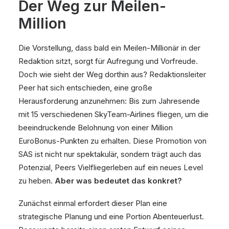
Der Weg zur Meilen-
Million
Die Vorstellung, dass bald ein Meilen-Millionär in der
Redaktion sitzt, sorgt für Aufregung und Vorfreude.
Doch wie sieht der Weg dorthin aus? Redaktionsleiter
Peer hat sich entschieden, eine große
Herausforderung anzunehmen: Bis zum Jahresende
mit 15 verschiedenen SkyTeam-Airlines fliegen, um die
beeindruckende Belohnung von einer Million
EuroBonus-Punkten zu erhalten. Diese Promotion von
SAS ist nicht nur spektakulär, sondern trägt auch das
Potenzial, Peers Vielfliegerleben auf ein neues Level
zu heben.
Aber was bedeutet das konkret?
Zunächst einmal erfordert dieser Plan eine
strategische Planung und eine Portion Abenteuerlust.