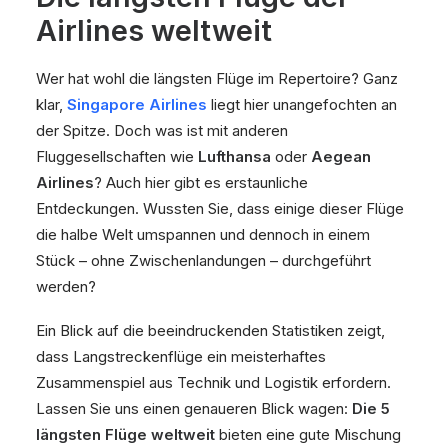
Airlines weltweit
Wer hat wohl die längsten Flüge im Repertoire? Ganz
klar,
Singapore Airlines
liegt hier unangefochten an
der Spitze. Doch was ist mit anderen
Fluggesellschaften wie
Lufthansa
oder
Aegean
Airlines
? Auch hier gibt es erstaunliche
Entdeckungen. Wussten Sie, dass einige dieser Flüge
die halbe Welt umspannen und dennoch in einem
Stück – ohne Zwischenlandungen – durchgeführt
werden?
Ein Blick auf die beeindruckenden Statistiken zeigt,
dass Langstreckenflüge ein meisterhaftes
Zusammenspiel aus Technik und Logistik erfordern.
Lassen Sie uns einen genaueren Blick wagen:
Die 5
längsten Flüge weltweit
bieten eine gute Mischung