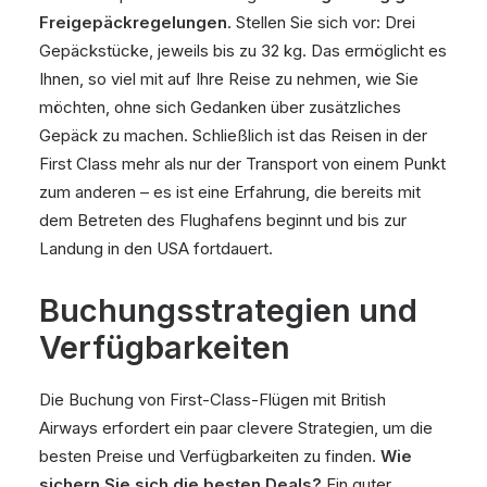
Freigepäckregelungen
. Stellen Sie sich vor: Drei
Gepäckstücke, jeweils bis zu 32 kg. Das ermöglicht es
Ihnen, so viel mit auf Ihre Reise zu nehmen, wie Sie
möchten, ohne sich Gedanken über zusätzliches
Gepäck zu machen. Schließlich ist das Reisen in der
First Class mehr als nur der Transport von einem Punkt
zum anderen – es ist eine Erfahrung, die bereits mit
dem Betreten des Flughafens beginnt und bis zur
Landung in den USA fortdauert.
Buchungsstrategien und
Verfügbarkeiten
Die Buchung von First-Class-Flügen mit British
Airways erfordert ein paar clevere Strategien, um die
besten Preise und Verfügbarkeiten zu finden.
Wie
sichern Sie sich die besten Deals?
Ein guter