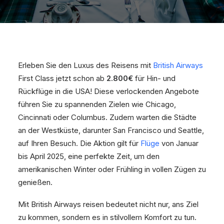
Erleben Sie den Luxus des Reisens mit
British Airways
First Class jetzt schon ab
2.800€
für Hin- und
Rückflüge in die USA! Diese verlockenden Angebote
führen Sie zu spannenden Zielen wie Chicago,
Cincinnati oder Columbus. Zudem warten die Städte
an der Westküste, darunter San Francisco und Seattle,
auf Ihren Besuch. Die Aktion gilt für
Flüge
von Januar
bis April 2025, eine perfekte Zeit, um den
amerikanischen Winter oder Frühling in vollen Zügen zu
genießen.
Mit British Airways reisen bedeutet nicht nur, ans Ziel
zu kommen, sondern es in stilvollem Komfort zu tun.