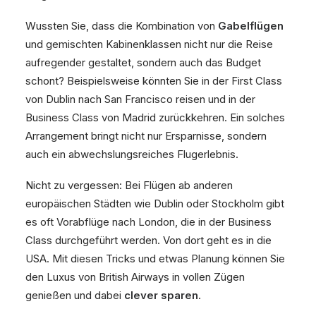
Wussten Sie, dass die Kombination von
Gabelflügen
und gemischten Kabinenklassen nicht nur die Reise
aufregender gestaltet, sondern auch das Budget
schont? Beispielsweise könnten Sie in der First Class
von Dublin nach San Francisco reisen und in der
Business Class von Madrid zurückkehren. Ein solches
Arrangement bringt nicht nur Ersparnisse, sondern
auch ein abwechslungsreiches Flugerlebnis.
Nicht zu vergessen: Bei Flügen ab anderen
europäischen Städten wie Dublin oder Stockholm gibt
es oft Vorabflüge nach London, die in der Business
Class durchgeführt werden. Von dort geht es in die
USA. Mit diesen Tricks und etwas Planung können Sie
den Luxus von British Airways in vollen Zügen
genießen und dabei
clever sparen
.