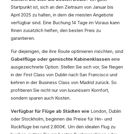
Startpunkt ist, sich an den Zeitraum von Januar bis
April 2025 zu halten, in dem die meisten Angebote
verfügbar sind. Eine Buchung 14 Tage im Voraus kann
Ihnen zusätzlich helfen, den besten Preis zu
garantieren.
Für diejenigen, die ihre Route optimieren möchten, sind
Gabelflüge oder gemischte Kabinenklassen
eine
ausgezeichnete Option. Stellen Sie sich vor, Sie fliegen
in der First Class von Dublin nach San Francisco und
kehren in der Business Class von Madrid zurück. So
profitieren Sie nicht nur von luxuriösem Komfort,
sondern sparen auch Kosten.
Verfügbar für Flüge ab Städten wie
London, Dublin
oder Stockholm, beginnen die Preise für Hin- und
Rückflüge bei rund 2.800€. Um den idealen Flug zu