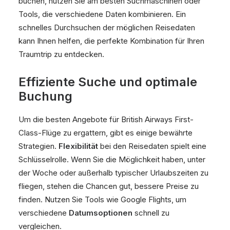
buchen, nutzen Sie am besten Suchmaschinen oder
Tools, die verschiedene Daten kombinieren. Ein
schnelles Durchsuchen der möglichen Reisedaten
kann Ihnen helfen, die perfekte Kombination für Ihren
Traumtrip zu entdecken.
Effiziente Suche und optimale
Buchung
Um die besten Angebote für British Airways First-
Class-Flüge zu ergattern, gibt es einige bewährte
Strategien.
Flexibilität
bei den Reisedaten spielt eine
Schlüsselrolle. Wenn Sie die Möglichkeit haben, unter
der Woche oder außerhalb typischer Urlaubszeiten zu
fliegen, stehen die Chancen gut, bessere Preise zu
finden. Nutzen Sie Tools wie Google Flights, um
verschiedene
Datumsoptionen
schnell zu
vergleichen.