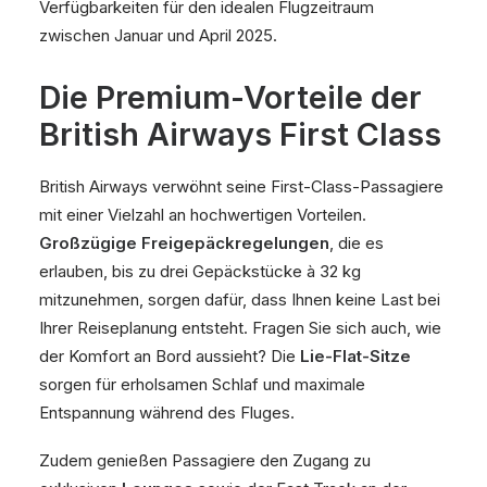
Verfügbarkeiten für den idealen Flugzeitraum
zwischen Januar und April 2025.
Die Premium-Vorteile der
British Airways First Class
British Airways verwöhnt seine First-Class-Passagiere
mit einer Vielzahl an hochwertigen Vorteilen.
Großzügige Freigepäckregelungen
, die es
erlauben, bis zu drei Gepäckstücke à 32 kg
mitzunehmen, sorgen dafür, dass Ihnen keine Last bei
Ihrer Reiseplanung entsteht. Fragen Sie sich auch, wie
der Komfort an Bord aussieht? Die
Lie-Flat-Sitze
sorgen für erholsamen Schlaf und maximale
Entspannung während des Fluges.
Zudem genießen Passagiere den Zugang zu