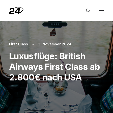
First Class
•
3. November 2024
Luxusflüge: British
Airways First Class ab
2.800€ nach USA