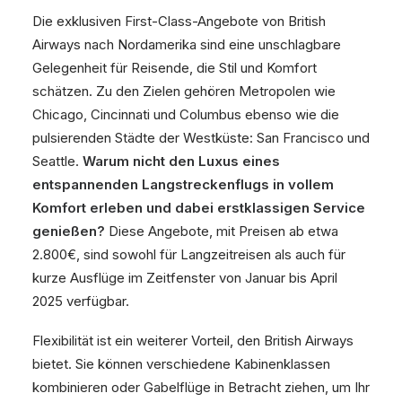
Die exklusiven First-Class-Angebote von British
Airways nach Nordamerika sind eine unschlagbare
Gelegenheit für Reisende, die Stil und Komfort
schätzen. Zu den Zielen gehören Metropolen wie
Chicago, Cincinnati und Columbus ebenso wie die
pulsierenden Städte der Westküste: San Francisco und
Seattle.
Warum nicht den Luxus eines
entspannenden Langstreckenflugs in vollem
Komfort erleben und dabei erstklassigen Service
genießen?
Diese Angebote, mit Preisen ab etwa
2.800€, sind sowohl für Langzeitreisen als auch für
kurze Ausflüge im Zeitfenster von Januar bis April
2025 verfügbar.
Flexibilität ist ein weiterer Vorteil, den British Airways
bietet. Sie können verschiedene Kabinenklassen
kombinieren oder Gabelflüge in Betracht ziehen, um Ihr