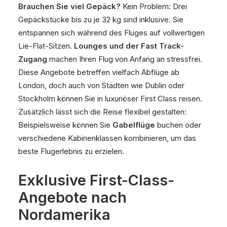
Brauchen Sie viel Gepäck?
Kein Problem: Drei
Gepäckstücke bis zu je 32 kg sind inklusive. Sie
entspannen sich während des Fluges auf vollwertigen
Lie-Flat-Sitzen.
Lounges und der Fast Track-
Zugang
machen Ihren Flug von Anfang an stressfrei.
Diese Angebote betreffen vielfach Abflüge ab
London, doch auch von Städten wie Dublin oder
Stockholm können Sie in luxuriöser First Class reisen.
Zusätzlich lässt sich die Reise flexibel gestalten:
Beispielsweise können Sie
Gabelflüge
buchen oder
verschiedene Kabinenklassen kombinieren, um das
beste Flugerlebnis zu erzielen.
Exklusive First-Class-
Angebote nach
Nordamerika