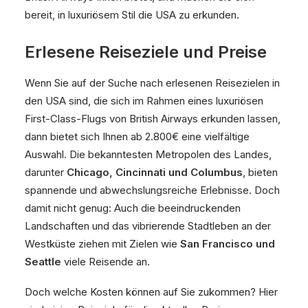
bereit, in luxuriösem Stil die USA zu erkunden.
Erlesene Reiseziele und Preise
Wenn Sie auf der Suche nach erlesenen Reisezielen in
den USA sind, die sich im Rahmen eines luxuriösen
First-Class-Flugs von British Airways erkunden lassen,
dann bietet sich Ihnen ab 2.800€ eine vielfältige
Auswahl. Die bekanntesten Metropolen des Landes,
darunter
Chicago, Cincinnati und Columbus
, bieten
spannende und abwechslungsreiche Erlebnisse. Doch
damit nicht genug: Auch die beeindruckenden
Landschaften und das vibrierende Stadtleben an der
Westküste ziehen mit Zielen wie
San Francisco und
Seattle
viele Reisende an.
Doch welche Kosten können auf Sie zukommen? Hier