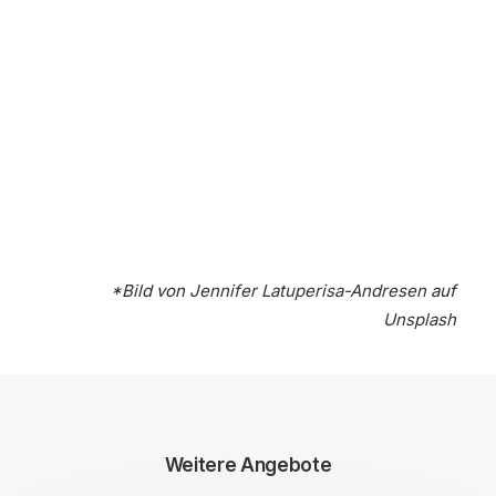
*Bild von
Jennifer Latuperisa-Andresen
auf
Unsplash
Weitere Angebote