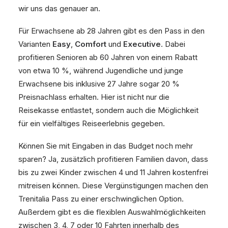
wir uns das genauer an.
Für Erwachsene ab 28 Jahren gibt es den Pass in den
Varianten
Easy
,
Comfort
und
Executive
. Dabei
profitieren Senioren ab 60 Jahren von einem Rabatt
von etwa 10 %, während Jugendliche und junge
Erwachsene bis inklusive 27 Jahre sogar 20 %
Preisnachlass erhalten. Hier ist nicht nur die
Reisekasse entlastet, sondern auch die Möglichkeit
für ein vielfältiges Reiseerlebnis gegeben.
Können Sie mit Eingaben in das Budget noch mehr
sparen? Ja, zusätzlich profitieren Familien davon, dass
bis zu zwei Kinder zwischen 4 und 11 Jahren kostenfrei
mitreisen können. Diese Vergünstigungen machen den
Trenitalia Pass zu einer erschwinglichen Option.
Außerdem gibt es die flexiblen Auswahlmöglichkeiten
zwischen 3, 4, 7 oder 10 Fahrten innerhalb des