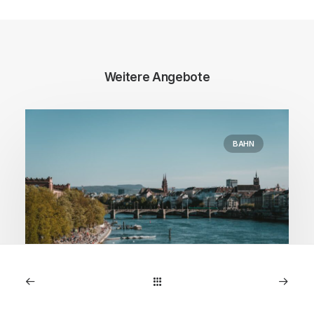
Weitere Angebote
BAHN