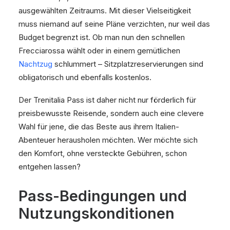
ausgewählten Zeitraums. Mit dieser Vielseitigkeit
muss niemand auf seine Pläne verzichten, nur weil das
Budget begrenzt ist. Ob man nun den schnellen
Frecciarossa wählt oder in einem gemütlichen
Nachtzug
schlummert – Sitzplatzreservierungen sind
obligatorisch und ebenfalls kostenlos.
Der Trenitalia Pass ist daher nicht nur förderlich für
preisbewusste Reisende, sondern auch eine clevere
Wahl für jene, die das Beste aus ihrem Italien-
Abenteuer herausholen möchten. Wer möchte sich
den Komfort, ohne versteckte Gebühren, schon
entgehen lassen?
Pass-Bedingungen und
Nutzungskonditionen