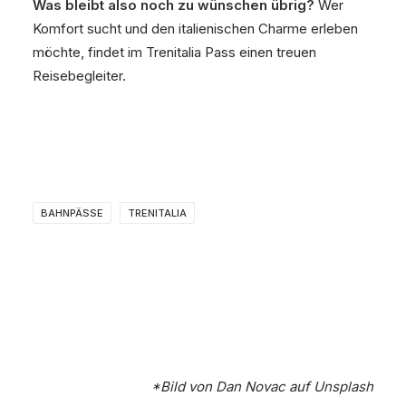
Was bleibt also noch zu wünschen übrig?
Wer
Komfort sucht und den italienischen Charme erleben
möchte, findet im Trenitalia Pass einen treuen
Reisebegleiter.
BAHNPÄSSE
TRENITALIA
*Bild von
Dan Novac
auf
Unsplash