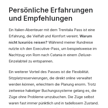
Persönliche Erfahrungen
und Empfehlungen
Ein Italien-Abenteuer mit dem Trenitalia Pass ist eine
Erfahrung, die Vielfalt und Komfort vereint.
Warum
nicht luxuriös reisen?
Während meiner Rundreise
nutzte ich den Executive-Pass, um beispielsweise im
Nachtzug von Rom nach Catania in einem
Deluxe
-
Einzelabteil zu entspannen.
Ein weiterer Vorteil des Passes ist die Flexibilität.
Sitzplatzreservierungen, die direkt online verwaltet
werden können, erleichtern die Planung enorm. Trotz
zeitweise hakeliger Buchungssysteme gelang es, die
Züge ohne Probleme umzubuchen. Die Züge selbst
waren fast immer pünktlich und in tadellosem Zustand.