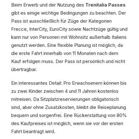
Beim Erwerb und der Nutzung des
Trenitalia Passes
gibt es einige wichtige Bedingungen zu beachten. Der
Pass ist ausschließlich für Züge der Kategorien
Frecce, InterCity, EuroCity sowie Nachtzüge gültig und
kann nur von Personen mit Wohnsitz außerhalb Italiens
genutzt werden. Eine flexible Planung ist möglich, da
die erste Fahrt innerhalb von 11 Monaten nach dem
Kauf erfolgen muss. Der Pass ist persönlich und nicht
übertragbar.
Ein interessantes Detail: Pro Erwachsenem können bis
zu zwei Kinder zwischen 4 und 11 Jahren kostenlos
mitreisen. Da Sitzplatzreservierungen obligatorisch
sind, aber ohne Zusatzkosten, bleibt die Reiseplanung
bequem und sorgenfrei. Eine Rückerstattung von 80%
des Kaufpreises ist möglich, wenn sie vor der ersten
Fahrt beantragt wird.