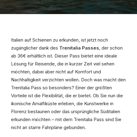
Italien auf Schienen zu erkunden, ist jetzt noch
zugänglicher dank des
Trenitalia Passes
, der schon
ab 36€ erhältlich ist. Dieser Pass bietet eine ideale
Lösung für Reisende, die in kurzer Zeit viel sehen
möchten, dabei aber nicht auf Komfort und
Nachhaltigkeit verzichten wollen. Doch was macht den
Trenitalia Pass so besonders? Einer der größten
Vorteile ist die Flexibilität, die er bietet. Ob Sie nun die
ikonische Amalfiküste erleben, die Kunstwerke in
Florenz bestaunen oder das ursprüngliche Süditalien
erkunden möchten – mit dem Trenitalia Pass sind Sie
nicht an starre Fahrpläne gebunden.