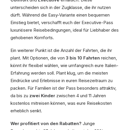
unterscheiden sich in der Zugklasse, die ihr nutzen
dürft. Während die Easy-Variante einen bequemen
Einstieg bietet, verschafft euch der Executive-Pass
luxuriösere Reisebedingungen, ideal für Liebhaber des
gehobenen Komforts.
Ein weiterer Punkt ist die Anzahl der Fahrten, die ihr
plant. Mit Optionen, die von
3 bis 10 Fahrten
reichen,
könnt ihr flexibel wählen, wie umfangreich eure Italien-
Erfahrung werden soll. Plant klug, um die meisten
Eindrücke und Erlebnisse in euren Reisezeitraum zu
packen. Für Familien ist der Pass besonders attraktiv,
da bis zu
zwei Kinder
zwischen 4 und 11 Jahren
kostenlos mitreisen können, was eure Reisekosten
erheblich senkt.
Wer profitiert von den Rabatten?
Junge