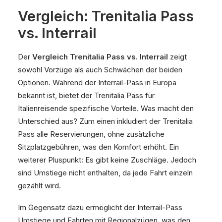
Vergleich: Trenitalia Pass
vs. Interrail
Der
Vergleich Trenitalia Pass vs. Interrail
zeigt
sowohl Vorzüge als auch Schwächen der beiden
Optionen. Während der Interrail-Pass in Europa
bekannt ist, bietet der Trenitalia Pass für
Italienreisende spezifische Vorteile. Was macht den
Unterschied aus? Zum einen inkludiert der Trenitalia
Pass alle Reservierungen, ohne zusätzliche
Sitzplatzgebühren, was den Komfort erhöht. Ein
weiterer Pluspunkt: Es gibt keine Zuschläge. Jedoch
sind Umstiege nicht enthalten, da jede Fahrt einzeln
gezählt wird.
Im Gegensatz dazu ermöglicht der Interrail-Pass
Umstiege und Fahrten mit Regionalzügen, was den