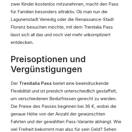
zwei Kinder kostenlos mitzunehmen, macht den Pass
für Familien besonders attraktiv. Ob man nun die
Lagunenstadt Venedig oder die Renaissance-Stadt
Florenz besuchen möchte, mit dem Trenitalia Pass
lässt sich all das und noch viel mehr unkompliziert
entdecken.
Preisoptionen und
Vergünstigungen
Der
Trenitalia Pass
bietet eine beeindruckende
Flexibilität und ist preislich unterschiedlich gestaffelt,
um verschiedenen Bedürfnissen gerecht zu werden.
Die Preise des Passes beginnen bei 36 €, wobei die
genaue Höhe von der Anzahl der gewünschten
Fahrten und der gewählten Pass-Variante abhängt. Wie
viel Freiheit bekommt man also für sein Geld? Sehen