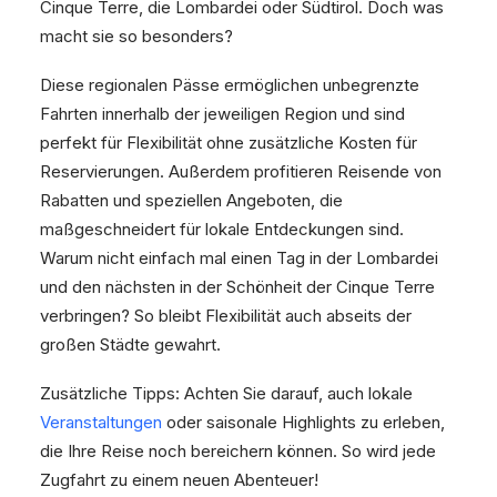
Cinque Terre, die Lombardei oder Südtirol. Doch was
macht sie so besonders?
Diese regionalen Pässe ermöglichen unbegrenzte
Fahrten innerhalb der jeweiligen Region und sind
perfekt für Flexibilität ohne zusätzliche Kosten für
Reservierungen. Außerdem profitieren Reisende von
Rabatten und speziellen Angeboten, die
maßgeschneidert für lokale Entdeckungen sind.
Warum nicht einfach mal einen Tag in der Lombardei
und den nächsten in der Schönheit der Cinque Terre
verbringen? So bleibt Flexibilität auch abseits der
großen Städte gewahrt.
Zusätzliche Tipps: Achten Sie darauf, auch lokale
Veranstaltungen
oder saisonale Highlights zu erleben,
die Ihre Reise noch bereichern können. So wird jede
Zugfahrt zu einem neuen Abenteuer!