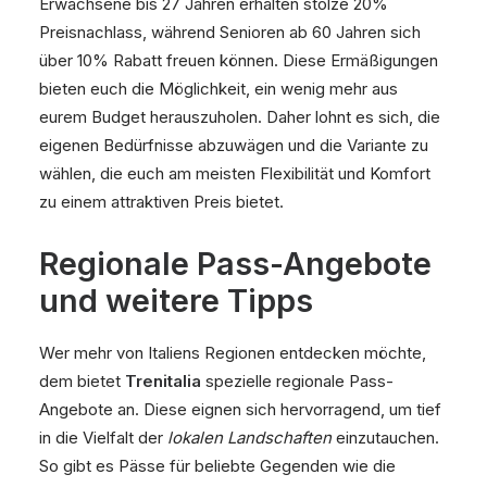
Erwachsene bis 27 Jahren erhalten stolze 20%
Preisnachlass, während Senioren ab 60 Jahren sich
über 10% Rabatt freuen können. Diese Ermäßigungen
bieten euch die Möglichkeit, ein wenig mehr aus
eurem Budget herauszuholen. Daher lohnt es sich, die
eigenen Bedürfnisse abzuwägen und die Variante zu
wählen, die euch am meisten Flexibilität und Komfort
zu einem attraktiven Preis bietet.
Regionale Pass-Angebote
und weitere Tipps
Wer mehr von Italiens Regionen entdecken möchte,
dem bietet
Trenitalia
spezielle regionale Pass-
Angebote an. Diese eignen sich hervorragend, um tief
in die Vielfalt der
lokalen Landschaften
einzutauchen.
So gibt es Pässe für beliebte Gegenden wie die