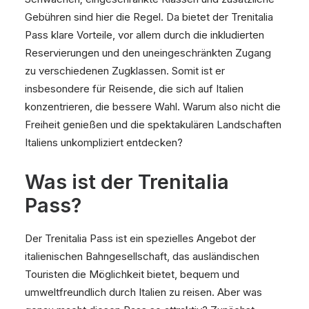
Gebühren sind hier die Regel. Da bietet der Trenitalia
Pass klare Vorteile, vor allem durch die inkludierten
Reservierungen und den uneingeschränkten Zugang
zu verschiedenen Zugklassen. Somit ist er
insbesondere für Reisende, die sich auf Italien
konzentrieren, die bessere Wahl. Warum also nicht die
Freiheit genießen und die spektakulären Landschaften
Italiens unkompliziert entdecken?
Was ist der Trenitalia
Pass?
Der Trenitalia Pass ist ein spezielles Angebot der
italienischen Bahngesellschaft, das ausländischen
Touristen die Möglichkeit bietet, bequem und
umweltfreundlich durch Italien zu reisen. Aber was