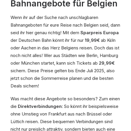
Bahnangebote für Belgien
Wenn ihr auf der Suche nach unschlagbaren
Bahnangeboten für eure Reise nach Belgien seid, dann
seid ihr hier genau richtig! Mit dem
Sparpreis Europa
der Deutschen Bahn könnt ihr für nur
19,99€
ab Köln
oder Aachen in das Herz Belgiens reisen. Doch das ist
noch nicht alles! Wer aus Städten wie Berlin, Hamburg
oder München startet, kann sich Tickets ab
29,99€
sichern. Diese Preise gelten bis Ende Juli 2025, also
jetzt schon die Sommerreise planen und die besten
Deals sichern!
Was macht diese Angebote so besonders? Zum einen
die
Direktverbindungen
: So könnt ihr beispielsweise
ohne Umstieg von Frankfurt aus nach Brüssel oder
Lüttich reisen. Diese bequemen Verbindungen sind
nicht nur preislich attraktiv, sondern bieten auch eine