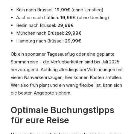
Köln nach Brüssel:
19,99€
(ohne Umstieg)
Aachen nach Lüttich:
19,99€
(ohne Umstieg)
Berlin nach Brüssel:
29,99€
München nach Brüssel:
29,99€
Hamburg nach Brüssel:
29,99€
Ob ein spontaner Tagesausflug oder eine geplante
Sommerreise – die Verfügbarkeiten sind bis Juli 2025
hervorragend. Achtung allerdings bei Verbindungen mit
vielen Nahverkehrszügen; hier können Kosten anfallen.
Wer also früh plant und ein wenig flexibel ist, kann sich
die besten Angebote sichern.
Optimale Buchungstipps
für eure Reise