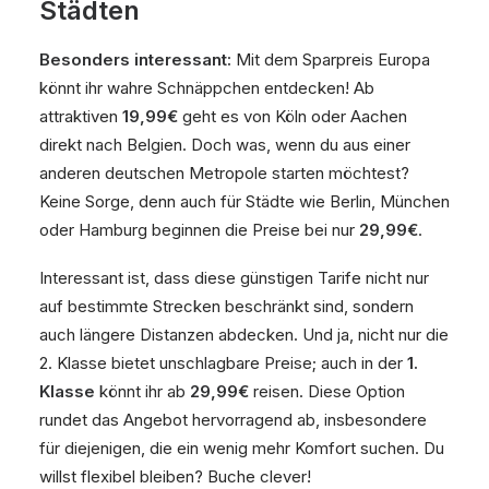
Städten
Besonders interessant:
Mit dem Sparpreis Europa
könnt ihr wahre Schnäppchen entdecken! Ab
attraktiven
19,99€
geht es von Köln oder Aachen
direkt nach Belgien. Doch was, wenn du aus einer
anderen deutschen Metropole starten möchtest?
Keine Sorge, denn auch für Städte wie Berlin, München
oder Hamburg beginnen die Preise bei nur
29,99€
.
Interessant ist, dass diese günstigen Tarife nicht nur
auf bestimmte Strecken beschränkt sind, sondern
auch längere Distanzen abdecken. Und ja, nicht nur die
2. Klasse bietet unschlagbare Preise; auch in der
1.
Klasse
könnt ihr ab
29,99€
reisen. Diese Option
rundet das Angebot hervorragend ab, insbesondere
für diejenigen, die ein wenig mehr Komfort suchen. Du
willst flexibel bleiben? Buche clever!