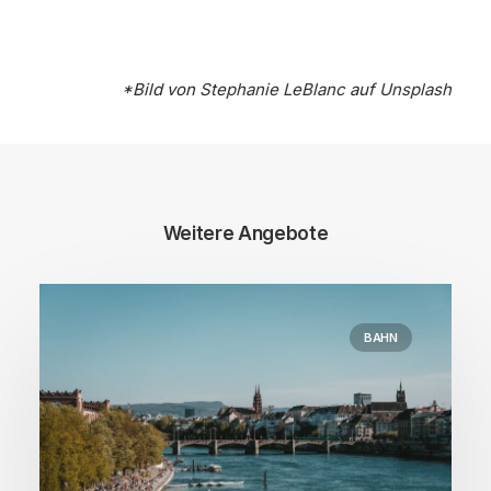
*Bild von
Stephanie LeBlanc
auf
Unsplash
Weitere Angebote
BAHN