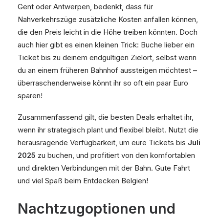
Gent oder Antwerpen, bedenkt, dass für
Nahverkehrszüge zusätzliche Kosten anfallen können,
die den Preis leicht in die Höhe treiben könnten. Doch
auch hier gibt es einen kleinen Trick: Buche lieber ein
Ticket bis zu deinem endgültigen Zielort, selbst wenn
du an einem früheren Bahnhof aussteigen möchtest –
überraschenderweise könnt ihr so oft ein paar Euro
sparen!
Zusammenfassend gilt, die besten Deals erhaltet ihr,
wenn ihr strategisch plant und flexibel bleibt. Nutzt die
herausragende Verfügbarkeit, um eure Tickets bis
Juli
2025
zu buchen, und profitiert von den komfortablen
und direkten Verbindungen mit der Bahn. Gute Fahrt
und viel Spaß beim Entdecken Belgien!
Nachtzugoptionen und