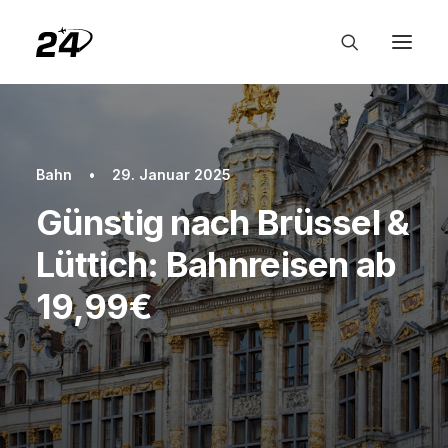
Bahn
•
29. Januar 2025
Günstig nach Brüssel &
Lüttich: Bahnreisen ab
19,99€