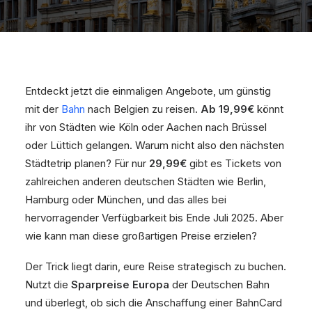
Entdeckt jetzt die einmaligen Angebote, um günstig
mit der
Bahn
nach Belgien zu reisen.
Ab 19,99€
könnt
ihr von Städten wie Köln oder Aachen nach Brüssel
oder Lüttich gelangen. Warum nicht also den nächsten
Städtetrip planen? Für nur
29,99€
gibt es Tickets von
zahlreichen anderen deutschen Städten wie Berlin,
Hamburg oder München, und das alles bei
hervorragender Verfügbarkeit bis Ende Juli 2025. Aber
wie kann man diese großartigen Preise erzielen?
Der Trick liegt darin, eure Reise strategisch zu buchen.
Nutzt die
Sparpreise Europa
der Deutschen Bahn
und überlegt, ob sich die Anschaffung einer BahnCard