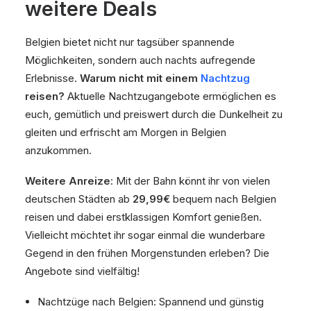
weitere Deals
Belgien bietet nicht nur tagsüber spannende
Möglichkeiten, sondern auch nachts aufregende
Erlebnisse.
Warum nicht mit einem
Nachtzug
reisen?
Aktuelle Nachtzugangebote ermöglichen es
euch, gemütlich und preiswert durch die Dunkelheit zu
gleiten und erfrischt am Morgen in Belgien
anzukommen.
Weitere Anreize
: Mit der Bahn könnt ihr von vielen
deutschen Städten ab
29,99€
bequem nach Belgien
reisen und dabei erstklassigen Komfort genießen.
Vielleicht möchtet ihr sogar einmal die wunderbare
Gegend in den frühen Morgenstunden erleben? Die
Angebote sind vielfältig!
Nachtzüge nach Belgien: Spannend und günstig