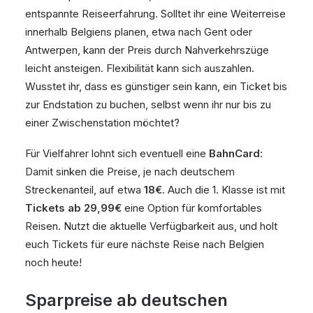
entspannte Reiseerfahrung. Solltet ihr eine Weiterreise
innerhalb Belgiens planen, etwa nach Gent oder
Antwerpen, kann der Preis durch Nahverkehrszüge
leicht ansteigen. Flexibilität kann sich auszahlen.
Wusstet ihr, dass es günstiger sein kann, ein Ticket bis
zur Endstation zu buchen, selbst wenn ihr nur bis zu
einer Zwischenstation möchtet?
Für Vielfahrer lohnt sich eventuell eine
BahnCard
:
Damit sinken die Preise, je nach deutschem
Streckenanteil, auf etwa
18€
. Auch die 1. Klasse ist mit
Tickets ab 29,99€
eine Option für komfortables
Reisen. Nutzt die aktuelle Verfügbarkeit aus, und holt
euch Tickets für eure nächste Reise nach Belgien
noch heute!
Sparpreise ab deutschen