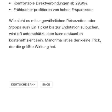
Komfortable Direktverbindungen ab 29,99€
Frühbucher profitieren von hohen Ersparnissen
Wie sieht es mit ungewöhnlichen Reisezeiten oder
Stopps aus? Ein Ticket bis zur Endstation zu buchen,
wird oft unterschätzt, aber kann erstaunlich
kosteneffizient sein. Manchmal ist es der kleine Trick,
der die größte Wirkung hat.
DEUTSCHE BAHN
SNCB