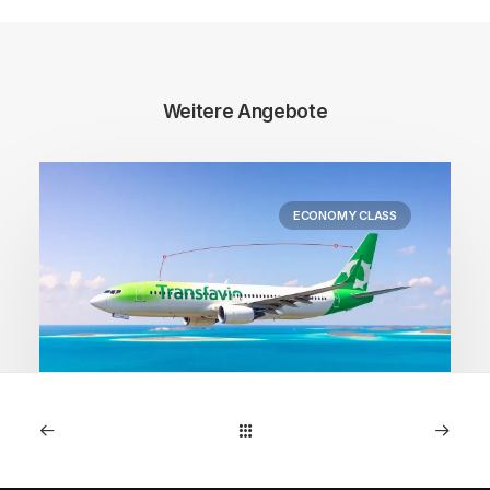
Weitere Angebote
ECONOMY CLASS
1. Mai 2026