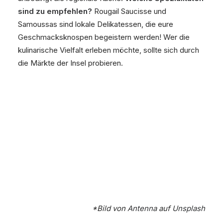
sind zu empfehlen?
Rougail Saucisse und
Samoussas sind lokale Delikatessen, die eure
Geschmacksknospen begeistern werden! Wer die
kulinarische Vielfalt erleben möchte, sollte sich durch
die Märkte der Insel probieren.
*Bild von
Antenna
auf
Unsplash