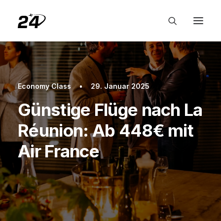
Economy Class
•
29. Januar 2025
Günstige Flüge nach La
Réunion: Ab 448€ mit
Air France