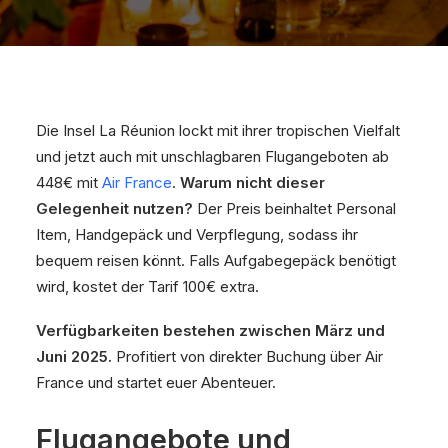
Die Insel La Réunion lockt mit ihrer tropischen Vielfalt
und jetzt auch mit unschlagbaren Flugangeboten ab
448€ mit
Air France
.
Warum nicht dieser
Gelegenheit nutzen?
Der Preis beinhaltet Personal
Item, Handgepäck und Verpflegung, sodass ihr
bequem reisen könnt. Falls Aufgabegepäck benötigt
wird, kostet der Tarif 100€ extra.
Verfügbarkeiten bestehen zwischen März und
Juni 2025.
Profitiert von direkter Buchung über Air
France und startet euer Abenteuer.
Flugangebote und