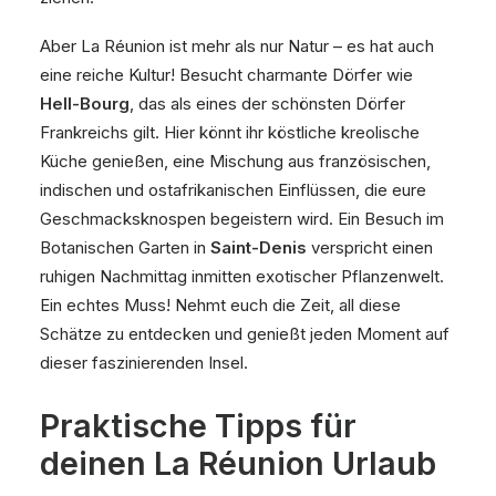
Aber La Réunion ist mehr als nur Natur – es hat auch
eine reiche Kultur! Besucht charmante Dörfer wie
Hell-Bourg
, das als eines der schönsten Dörfer
Frankreichs gilt. Hier könnt ihr köstliche kreolische
Küche genießen, eine Mischung aus französischen,
indischen und ostafrikanischen Einflüssen, die eure
Geschmacksknospen begeistern wird. Ein Besuch im
Botanischen Garten in
Saint-Denis
verspricht einen
ruhigen Nachmittag inmitten exotischer Pflanzenwelt.
Ein echtes Muss! Nehmt euch die Zeit, all diese
Schätze zu entdecken und genießt jeden Moment auf
dieser faszinierenden Insel.
Praktische Tipps für
deinen La Réunion Urlaub