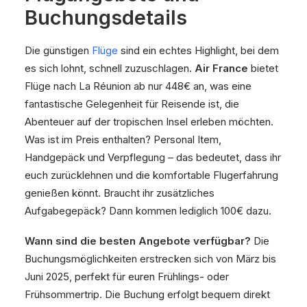
Buchungsdetails
Die günstigen
Flüge
sind ein echtes Highlight, bei dem
es sich lohnt, schnell zuzuschlagen.
Air France
bietet
Flüge nach La Réunion ab nur 448€ an, was eine
fantastische Gelegenheit für Reisende ist, die
Abenteuer auf der tropischen Insel erleben möchten.
Was ist im Preis enthalten? Personal Item,
Handgepäck und Verpflegung – das bedeutet, dass ihr
euch zurücklehnen und die komfortable Flugerfahrung
genießen könnt. Braucht ihr zusätzliches
Aufgabegepäck? Dann kommen lediglich 100€ dazu.
Wann sind die besten Angebote verfügbar?
Die
Buchungsmöglichkeiten erstrecken sich von März bis
Juni 2025, perfekt für euren Frühlings- oder
Frühsommertrip. Die Buchung erfolgt bequem direkt