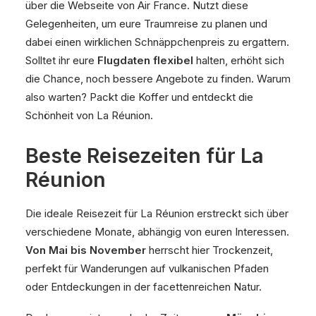
über die Webseite von Air France. Nutzt diese
Gelegenheiten, um eure Traumreise zu planen und
dabei einen wirklichen Schnäppchenpreis zu ergattern.
Solltet ihr eure
Flugdaten flexibel
halten, erhöht sich
die Chance, noch bessere Angebote zu finden. Warum
also warten? Packt die Koffer und entdeckt die
Schönheit von La Réunion.
Beste Reisezeiten für La
Réunion
Die ideale Reisezeit für La Réunion erstreckt sich über
verschiedene Monate, abhängig von euren Interessen.
Von Mai bis November
herrscht hier Trockenzeit,
perfekt für Wanderungen auf vulkanischen Pfaden
oder Entdeckungen in der facettenreichen Natur.