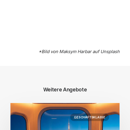
*Bild von
Maksym Harbar
auf
Unsplash
Weitere Angebote
GESCHÄFTSKLASSE