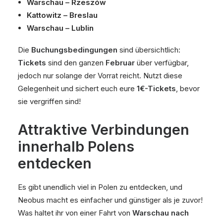
Warschau – Rzeszów
Kattowitz – Breslau
Warschau – Lublin
Die
Buchungsbedingungen
sind übersichtlich:
Tickets
sind den ganzen
Februar
über verfügbar,
jedoch nur solange der Vorrat reicht. Nutzt diese
Gelegenheit und sichert euch eure
1€-Tickets
, bevor
sie vergriffen sind!
Attraktive Verbindungen
innerhalb Polens
entdecken
Es gibt unendlich viel in Polen zu entdecken, und
Neobus macht es einfacher und günstiger als je zuvor!
Was haltet ihr von einer Fahrt von
Warschau nach