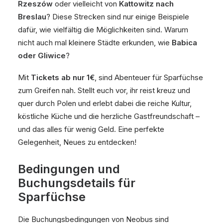
Rzeszów
oder vielleicht von
Kattowitz nach
Breslau
? Diese Strecken sind nur einige Beispiele
dafür, wie vielfältig die Möglichkeiten sind. Warum
nicht auch mal kleinere Städte erkunden, wie
Babica
oder Gliwice
?
Mit
Tickets ab nur 1€
, sind Abenteuer für Sparfüchse
zum Greifen nah. Stellt euch vor, ihr reist kreuz und
quer durch Polen und erlebt dabei die reiche Kultur,
köstliche Küche und die herzliche Gastfreundschaft –
und das alles für wenig Geld. Eine perfekte
Gelegenheit, Neues zu entdecken!
Bedingungen und
Buchungsdetails für
Sparfüchse
Die Buchungsbedingungen von Neobus sind