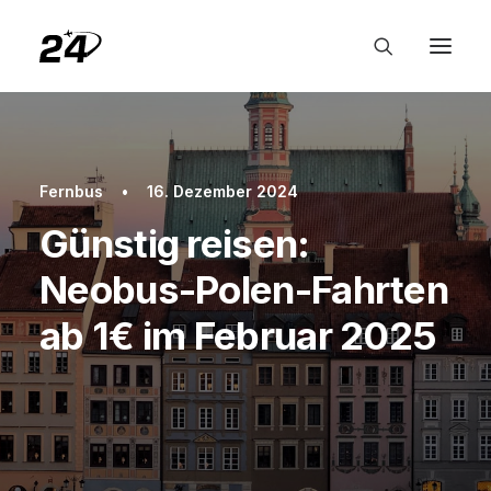
Fernbus
•
16. Dezember 2024
Günstig reisen:
Neobus-Polen-Fahrten
ab 1€ im Februar 2025