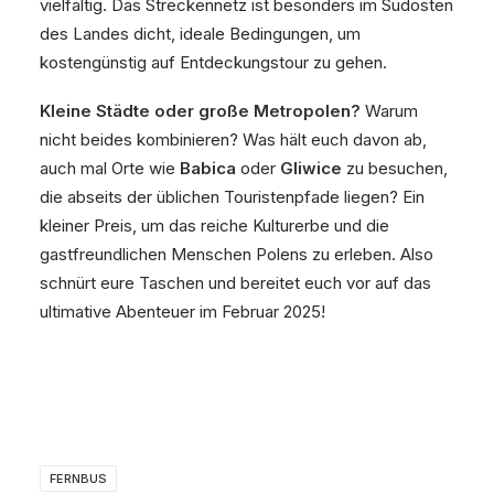
vielfältig. Das Streckennetz ist besonders im Südosten
des Landes dicht, ideale Bedingungen, um
kostengünstig auf Entdeckungstour zu gehen.
Kleine Städte oder große Metropolen?
Warum
nicht beides kombinieren? Was hält euch davon ab,
auch mal Orte wie
Babica
oder
Gliwice
zu besuchen,
die abseits der üblichen Touristenpfade liegen? Ein
kleiner Preis, um das reiche Kulturerbe und die
gastfreundlichen Menschen Polens zu erleben. Also
schnürt eure Taschen und bereitet euch vor auf das
ultimative Abenteuer im Februar 2025!
FERNBUS