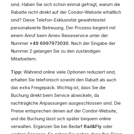
sind. Haben Sie sich schon einmal gefragt, warum die
Rabatte nicht direkt auf der Condor-Website erhältlich
sind? Diese Telefon-Exklusivität gewährleistet
personalisierte Betreuung. Der Prozess beginnt mit
einem Anruf beim Amex Reiseservice unter der
Nummer
+49 6997973030
. Nach der Eingabe der
Nummer 2 gelangen Sie zu den zuständigen
Mitarbeitern.
Tipp:
Während online viele Optionen reduziert sind,
erhalten Sie telefonisch sowohl den Rabatt als auch
das extra Freigepäck. Wichtig ist, dass Sie die
Buchung direkt beim Service abwickeln, da
nachträgliche Anpassungen ausgeschlossen sind. Die
Preise entsprechen denen auf der Condor-Website,
und die Buchung lässt sich später bequem online
verwalten. Ergänzen Sie bei Bedarf
Rail&Fly
oder