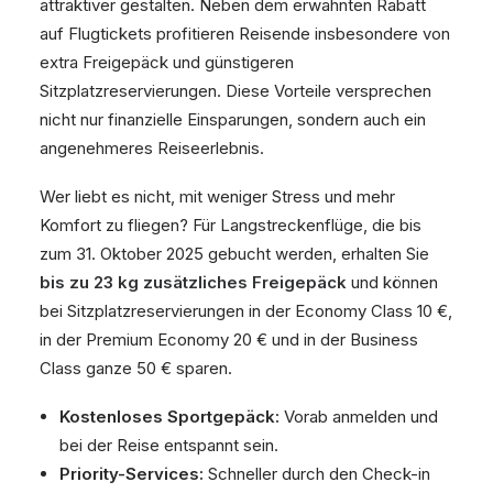
attraktiver gestalten. Neben dem erwähnten Rabatt
auf Flugtickets profitieren Reisende insbesondere von
extra Freigepäck und günstigeren
Sitzplatzreservierungen. Diese Vorteile versprechen
nicht nur finanzielle Einsparungen, sondern auch ein
angenehmeres Reiseerlebnis.
Wer liebt es nicht, mit weniger Stress und mehr
Komfort zu fliegen? Für Langstreckenflüge, die bis
zum 31. Oktober 2025 gebucht werden, erhalten Sie
bis zu 23 kg zusätzliches Freigepäck
und können
bei Sitzplatzreservierungen in der Economy Class 10 €,
in der Premium Economy 20 € und in der Business
Class ganze 50 € sparen.
Kostenloses Sportgepäck:
Vorab anmelden und
bei der Reise entspannt sein.
Priority-Services:
Schneller durch den Check-in