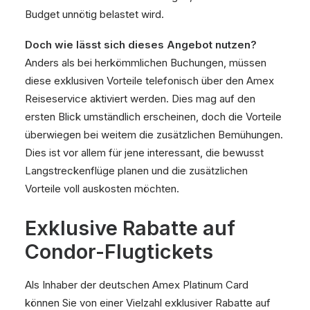
Budget unnötig belastet wird.
Doch wie lässt sich dieses Angebot nutzen?
Anders als bei herkömmlichen Buchungen, müssen
diese exklusiven Vorteile telefonisch über den Amex
Reiseservice aktiviert werden. Dies mag auf den
ersten Blick umständlich erscheinen, doch die Vorteile
überwiegen bei weitem die zusätzlichen Bemühungen.
Dies ist vor allem für jene interessant, die bewusst
Langstreckenflüge planen und die zusätzlichen
Vorteile voll auskosten möchten.
Exklusive Rabatte auf
Condor-Flugtickets
Als Inhaber der deutschen Amex Platinum Card
können Sie von einer Vielzahl exklusiver Rabatte auf