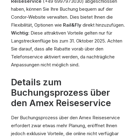
Reiseservice
(+49 6997973030) abgeschlossen
haben, können Sie Ihre Buchung bequem auf der
Condor-Website verwalten. Dies bietet Ihnen die
Flexibilität, Optionen wie
Rail&Fly
direkt hinzuzufügen.
Wichtig:
Diese attraktiven Vorteile gelten nur für
Langstreckenflüge bis zum 31. Oktober 2025. Achten
Sie darauf, dass alle Rabatte vorab über den
Telefonservice aktiviert werden, da nachträgliche
Anpassungen nicht möglich sind.
Details zum
Buchungsprozess über
den Amex Reiseservice
Der Buchungsprozess über den Amex Reiseservice
erfordert zwar etwas mehr Planung, eröffnet Ihnen
jedoch exklusive Vorteile, die online nicht verfügbar