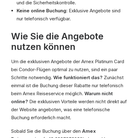
und die Sicherheitskontrolle.
Keine online Buchung:
Exklusive Angebote sind
nur telefonisch verfügbar.
Wie Sie die Angebote
nutzen können
Um die exklusiven Angebote der Amex Platinum Card
bei Condor-Flügen optimal zu nutzen, sind ein paar
Schritte notwendig.
Wie funktioniert das?
Zunächst
einmal ist die Buchung dieser Rabatte nur telefonisch
beim Amex Reiseservice möglich.
Warum nicht
online?
Die exklusiven Vorteile werden nicht direkt auf
der Website angeboten, was eine telefonische
Buchung erforderlich macht.
Sobald Sie die Buchung über den
Amex