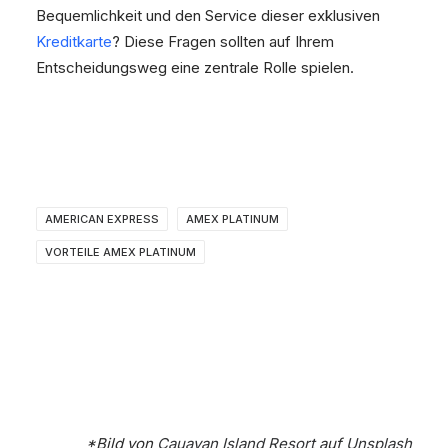
Bequemlichkeit und den Service dieser exklusiven
Kreditkarte
? Diese Fragen sollten auf Ihrem
Entscheidungsweg eine zentrale Rolle spielen.
AMERICAN EXPRESS
AMEX PLATINUM
VORTEILE AMEX PLATINUM
*Bild von
Cauayan Island Resort
auf
Unsplash