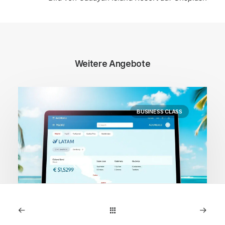
Weitere Angebote
BUSINESS CLASS