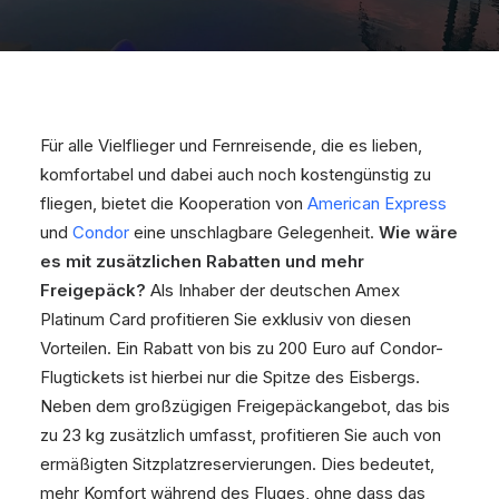
Für alle Vielflieger und Fernreisende, die es lieben,
komfortabel und dabei auch noch kostengünstig zu
fliegen, bietet die Kooperation von
American Express
und
Condor
eine unschlagbare Gelegenheit.
Wie wäre
es mit zusätzlichen Rabatten und mehr
Freigepäck?
Als Inhaber der deutschen Amex
Platinum Card profitieren Sie exklusiv von diesen
Vorteilen. Ein Rabatt von bis zu 200 Euro auf Condor-
Flugtickets ist hierbei nur die Spitze des Eisbergs.
Neben dem großzügigen Freigepäckangebot, das bis
zu 23 kg zusätzlich umfasst, profitieren Sie auch von
ermäßigten Sitzplatzreservierungen. Dies bedeutet,
mehr Komfort während des Fluges, ohne dass das