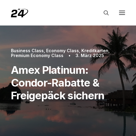
Business Class
,
Economy Class
,
Kreditkarten
,
Premium Economy Class
•
3. März 2025
Amex Platinum:
Condor-Rabatte &
Freigepäck sichern