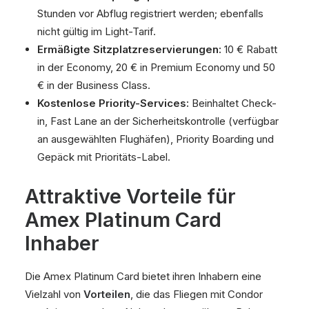
Stunden vor Abflug registriert werden; ebenfalls
nicht gültig im Light-Tarif.
Ermäßigte Sitzplatzreservierungen:
10 € Rabatt
in der Economy, 20 € in Premium Economy und 50
€ in der Business Class.
Kostenlose Priority-Services:
Beinhaltet Check-
in, Fast Lane an der Sicherheitskontrolle (verfügbar
an ausgewählten Flughäfen), Priority Boarding und
Gepäck mit Prioritäts-Label.
Attraktive Vorteile für
Amex Platinum Card
Inhaber
Die Amex Platinum Card bietet ihren Inhabern eine
Vielzahl von
Vorteilen
, die das Fliegen mit Condor