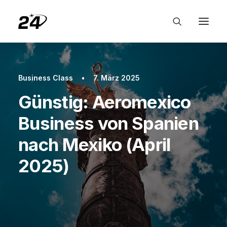
Business Class
•
7. März 2025
Günstig: Aeromexico
Business von Spanien
nach Mexiko (April
2025)