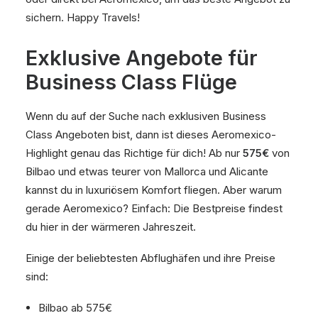
sichern. Happy Travels!
Exklusive Angebote für
Business Class Flüge
Wenn du auf der Suche nach exklusiven Business
Class Angeboten bist, dann ist dieses Aeromexico-
Highlight genau das Richtige für dich! Ab nur
575€
von
Bilbao und etwas teurer von Mallorca und Alicante
kannst du in luxuriösem Komfort fliegen. Aber warum
gerade Aeromexico? Einfach: Die Bestpreise findest
du hier in der wärmeren Jahreszeit.
Einige der beliebtesten Abflughäfen und ihre Preise
sind:
Bilbao ab 575€