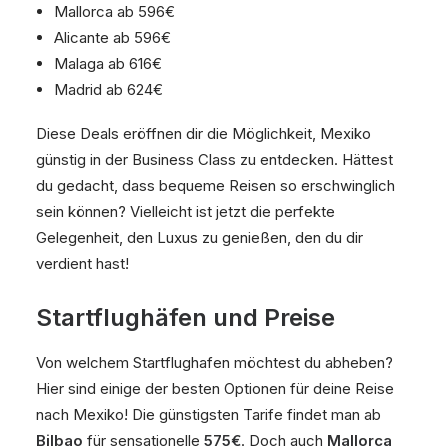
Mallorca ab 596€
Alicante ab 596€
Malaga ab 616€
Madrid ab 624€
Diese Deals eröffnen dir die Möglichkeit, Mexiko
günstig in der Business Class zu entdecken. Hättest
du gedacht, dass bequeme Reisen so erschwinglich
sein können? Vielleicht ist jetzt die perfekte
Gelegenheit, den Luxus zu genießen, den du dir
verdient hast!
Startflughäfen und Preise
Von welchem Startflughafen möchtest du abheben?
Hier sind einige der besten Optionen für deine Reise
nach Mexiko! Die günstigsten Tarife findet man ab
Bilbao
für sensationelle
575€
. Doch auch
Mallorca