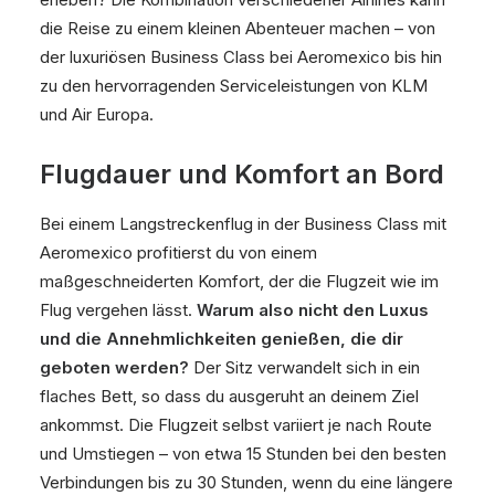
die Reise zu einem kleinen Abenteuer machen – von
der luxuriösen Business Class bei Aeromexico bis hin
zu den hervorragenden Serviceleistungen von KLM
und Air Europa.
Flugdauer und Komfort an Bord
Bei einem Langstreckenflug in der Business Class mit
Aeromexico profitierst du von einem
maßgeschneiderten Komfort, der die Flugzeit wie im
Flug vergehen lässt.
Warum also nicht den Luxus
und die Annehmlichkeiten genießen, die dir
geboten werden?
Der Sitz verwandelt sich in ein
flaches Bett, so dass du ausgeruht an deinem Ziel
ankommst. Die Flugzeit selbst variiert je nach Route
und Umstiegen – von etwa 15 Stunden bei den besten
Verbindungen bis zu 30 Stunden, wenn du eine längere