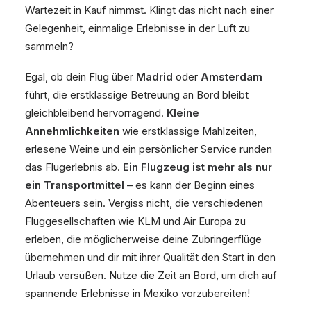
Wartezeit in Kauf nimmst. Klingt das nicht nach einer
Gelegenheit, einmalige Erlebnisse in der Luft zu
sammeln?
Egal, ob dein Flug über
Madrid
oder
Amsterdam
führt, die erstklassige Betreuung an Bord bleibt
gleichbleibend hervorragend.
Kleine
Annehmlichkeiten
wie erstklassige Mahlzeiten,
erlesene Weine und ein persönlicher Service runden
das Flugerlebnis ab.
Ein Flugzeug ist mehr als nur
ein Transportmittel
– es kann der Beginn eines
Abenteuers sein. Vergiss nicht, die verschiedenen
Fluggesellschaften wie KLM und Air Europa zu
erleben, die möglicherweise deine Zubringerflüge
übernehmen und dir mit ihrer Qualität den Start in den
Urlaub versüßen. Nutze die Zeit an Bord, um dich auf
spannende Erlebnisse in Mexiko vorzubereiten!