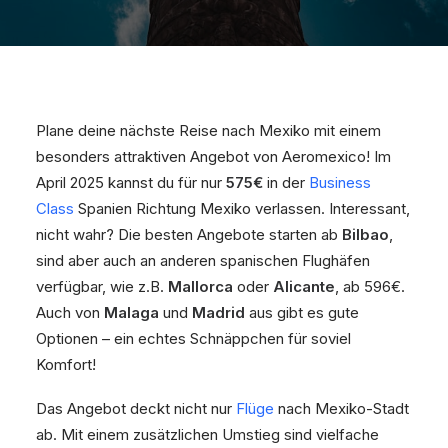
Plane deine nächste Reise nach Mexiko mit einem
besonders attraktiven Angebot von Aeromexico! Im
April 2025 kannst du für nur
575€
in der
Business
Class
Spanien Richtung Mexiko verlassen. Interessant,
nicht wahr? Die besten Angebote starten ab
Bilbao
,
sind aber auch an anderen spanischen Flughäfen
verfügbar, wie z.B.
Mallorca
oder
Alicante
, ab 596€.
Auch von
Malaga
und
Madrid
aus gibt es gute
Optionen – ein echtes Schnäppchen für soviel
Komfort!
Das Angebot deckt nicht nur
Flüge
nach Mexiko-Stadt
ab. Mit einem zusätzlichen Umstieg sind vielfache