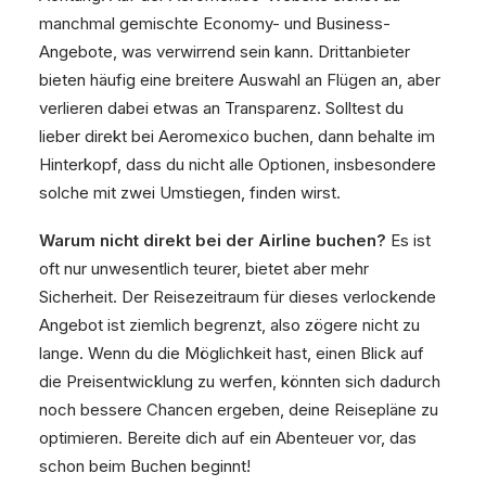
manchmal gemischte Economy- und Business-
Angebote, was verwirrend sein kann. Drittanbieter
bieten häufig eine breitere Auswahl an Flügen an, aber
verlieren dabei etwas an Transparenz. Solltest du
lieber direkt bei Aeromexico buchen, dann behalte im
Hinterkopf, dass du nicht alle Optionen, insbesondere
solche mit zwei Umstiegen, finden wirst.
Warum nicht direkt bei der Airline buchen?
Es ist
oft nur unwesentlich teurer, bietet aber mehr
Sicherheit. Der Reisezeitraum für dieses verlockende
Angebot ist ziemlich begrenzt, also zögere nicht zu
lange. Wenn du die Möglichkeit hast, einen Blick auf
die Preisentwicklung zu werfen, könnten sich dadurch
noch bessere Chancen ergeben, deine Reisepläne zu
optimieren. Bereite dich auf ein Abenteuer vor, das
schon beim Buchen beginnt!