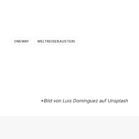
ONEWAY
WELTREISEBAUSTEIN
*Bild von
Luis Domínguez
auf
Unsplash