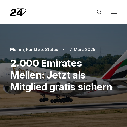
Meilen, Punkte & Status
•
7. März 2025
2.000 Emirates
Meilen: Jetzt als
Mitglied gratis sichern