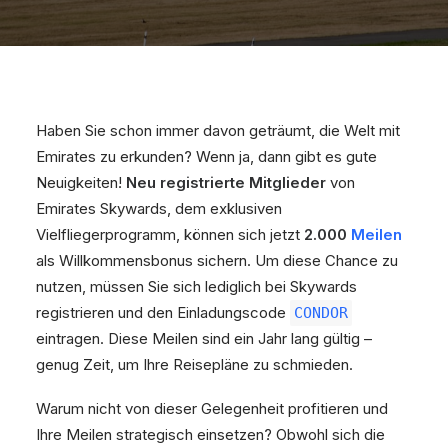
Haben Sie schon immer davon geträumt, die Welt mit
Emirates zu erkunden? Wenn ja, dann gibt es gute
Neuigkeiten!
Neu registrierte Mitglieder
von
Emirates Skywards, dem exklusiven
Vielfliegerprogramm, können sich jetzt
2.000
Meilen
als Willkommensbonus sichern. Um diese Chance zu
nutzen, müssen Sie sich lediglich bei Skywards
registrieren und den Einladungscode
CONDOR
eintragen. Diese Meilen sind ein Jahr lang gültig –
genug Zeit, um Ihre Reisepläne zu schmieden.
Warum nicht von dieser Gelegenheit profitieren und
Ihre Meilen strategisch einsetzen? Obwohl sich die