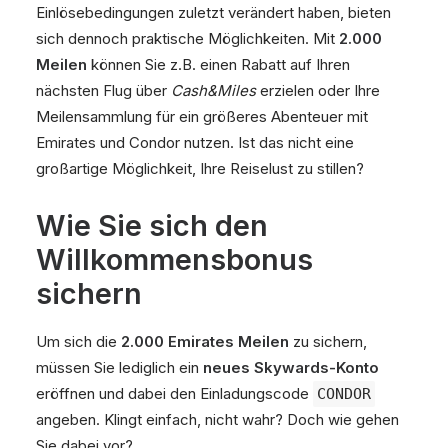
Einlösebedingungen zuletzt verändert haben, bieten
sich dennoch praktische Möglichkeiten. Mit
2.000
Meilen
können Sie z.B. einen Rabatt auf Ihren
nächsten Flug über
Cash&Miles
erzielen oder Ihre
Meilensammlung für ein größeres Abenteuer mit
Emirates und Condor nutzen. Ist das nicht eine
großartige Möglichkeit, Ihre Reiselust zu stillen?
Wie Sie sich den
Willkommensbonus
sichern
Um sich die
2.000 Emirates Meilen
zu sichern,
müssen Sie lediglich ein
neues Skywards-Konto
eröffnen und dabei den Einladungscode
CONDOR
angeben. Klingt einfach, nicht wahr? Doch wie gehen
Sie dabei vor?