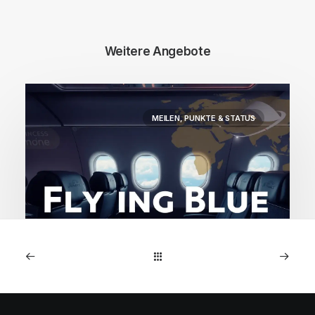
Weitere Angebote
MEILEN, PUNKTE & STATUS
2. Dezember 2025