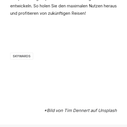
entwickeln. So holen Sie den maximalen Nutzen heraus
und profitieren von zukünftigen Reisen!
SKYWARDS
*Bild von
Tim Dennert
auf
Unsplash