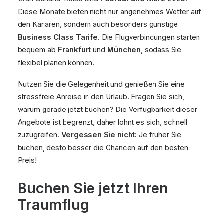
Diese Monate bieten nicht nur angenehmes Wetter auf
den Kanaren, sondern auch besonders günstige
Business Class Tarife
. Die Flugverbindungen starten
bequem ab
Frankfurt
und
München
, sodass Sie
flexibel planen können.
Nutzen Sie die Gelegenheit und genießen Sie eine
stressfreie Anreise in den Urlaub. Fragen Sie sich,
warum gerade jetzt buchen? Die Verfügbarkeit dieser
Angebote ist begrenzt, daher lohnt es sich, schnell
zuzugreifen.
Vergessen Sie nicht:
Je früher Sie
buchen, desto besser die Chancen auf den besten
Preis!
Buchen Sie jetzt Ihren
Traumflug