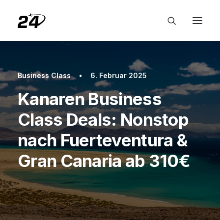
Business Class
•
6. Februar 2025
Kanaren Business
Class Deals: Nonstop
nach Fuerteventura &
Gran Canaria ab 310€