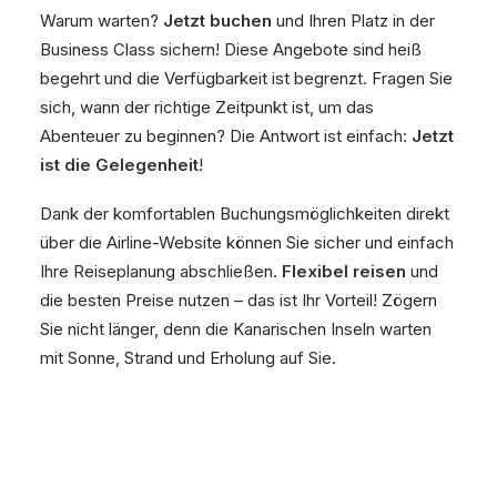
Warum warten?
Jetzt buchen
und Ihren Platz in der
Business Class sichern! Diese Angebote sind heiß
begehrt und die Verfügbarkeit ist begrenzt. Fragen Sie
sich, wann der richtige Zeitpunkt ist, um das
Abenteuer zu beginnen? Die Antwort ist einfach:
Jetzt
ist die Gelegenheit
!
Dank der komfortablen Buchungsmöglichkeiten direkt
über die Airline-Website können Sie sicher und einfach
Ihre Reiseplanung abschließen.
Flexibel reisen
und
die besten Preise nutzen – das ist Ihr Vorteil! Zögern
Sie nicht länger, denn die Kanarischen Inseln warten
mit Sonne, Strand und Erholung auf Sie.