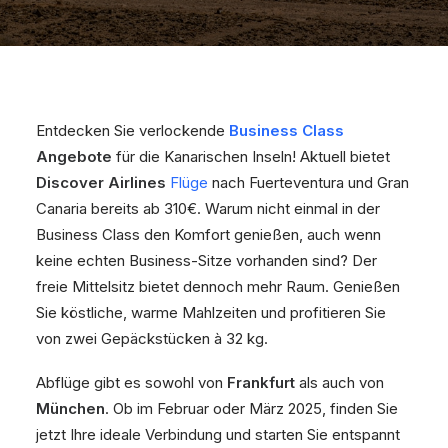
Entdecken Sie verlockende
Business Class
Angebote
für die Kanarischen Inseln! Aktuell bietet
Discover Airlines
Flüge
nach Fuerteventura und Gran
Canaria bereits ab 310€. Warum nicht einmal in der
Business Class den Komfort genießen, auch wenn
keine echten Business-Sitze vorhanden sind? Der
freie Mittelsitz bietet dennoch mehr Raum. Genießen
Sie köstliche, warme Mahlzeiten und profitieren Sie
von zwei Gepäckstücken à 32 kg.
Abflüge gibt es sowohl von
Frankfurt
als auch von
München
. Ob im Februar oder März 2025, finden Sie
jetzt Ihre ideale Verbindung und starten Sie entspannt