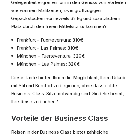
Gelegenheit ergreifen, um in den Genuss von Vorteilen
wie warmen Mahlzeiten, zwei großzügigen
Gepäckstücken von jeweils 32 kg und zusätzlichem
Platz durch den freien Mittelsitz zu kommen?
Frankfurt – Fuerteventura:
310€
Frankfurt – Las Palmas:
310€
München – Fuerteventura:
320€
München – Las Palmas:
320€
Diese Tarife bieten Ihnen die Möglichkeit, Ihren Urlaub
mit Stil und Komfort zu beginnen, ohne dass echte
Business-Class-Sitze notwendig sind. Sind Sie bereit,
Ihre Reise zu buchen?
Vorteile der Business Class
Reisen in der Business Class bietet zahlreiche