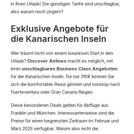
in Ihren Urlaub! Die günstigen Tarife sind unschlagbar,
also warum noch zögern?
Exklusive Angebote für
die Kanarischen Inseln
Wer träumt nicht von einem luxuriösen Start in den
Urlaub?
Discover Airlines
macht es möglich, mit
ihren
unschlagbaren Business Class Angeboten
für die Kanarischen Inseln. Für nur 310€ können Sie
sich die komfortable Reise gönnen und nonstop nach
Fuerteventura oder Gran Canaria fliegen.
Diese besonderen Deals gelten für Abflüge aus
Franklin und München. Interessanterweise sind die
Preise für einen begrenzten Zeitraum im Februar und
März 2025 verfügbar. Warum also nicht die