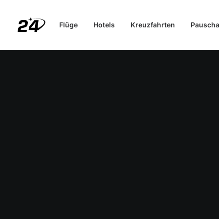
Flüge
Hotels
Kreuzfahrten
Pauscha