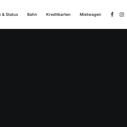
e & Status
Bahn
Kreditkarten
Mietwagen