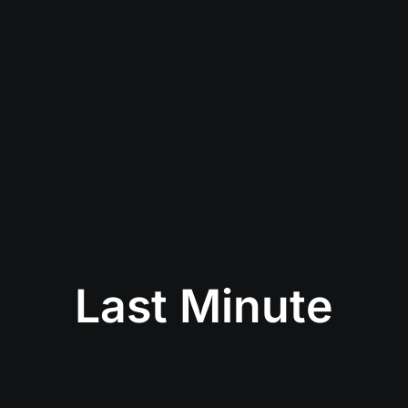
Last Minute