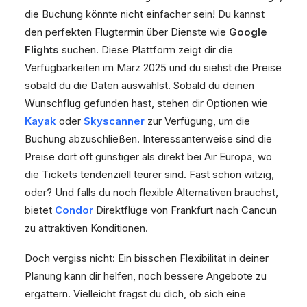
die Buchung könnte nicht einfacher sein! Du kannst
den perfekten Flugtermin über Dienste wie
Google
Flights
suchen. Diese Plattform zeigt dir die
Verfügbarkeiten im März 2025 und du siehst die Preise
sobald du die Daten auswählst. Sobald du deinen
Wunschflug gefunden hast, stehen dir Optionen wie
Kayak
oder
Skyscanner
zur Verfügung, um die
Buchung abzuschließen. Interessanterweise sind die
Preise dort oft günstiger als direkt bei Air Europa, wo
die Tickets tendenziell teurer sind. Fast schon witzig,
oder? Und falls du noch flexible Alternativen brauchst,
bietet
Condor
Direktflüge von Frankfurt nach Cancun
zu attraktiven Konditionen.
Doch vergiss nicht: Ein bisschen Flexibilität in deiner
Planung kann dir helfen, noch bessere Angebote zu
ergattern. Vielleicht fragst du dich, ob sich eine