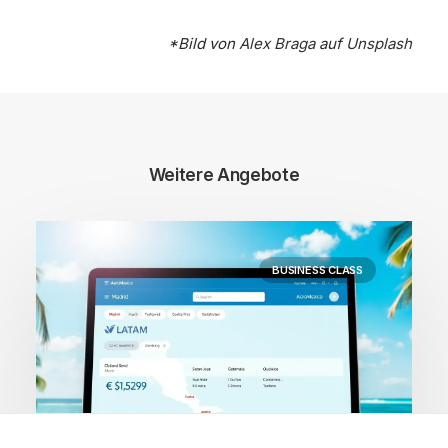
*Bild von
Alex Braga
auf
Unsplash
Weitere Angebote
BUSINESS CLASS