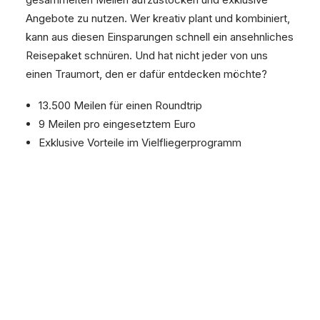
Angebote zu nutzen. Wer kreativ plant und kombiniert,
kann aus diesen Einsparungen schnell ein ansehnliches
Reisepaket schnüren. Und hat nicht jeder von uns
einen Traumort, den er dafür entdecken möchte?
13.500 Meilen für einen Roundtrip
9 Meilen pro eingesetztem Euro
Exklusive Vorteile im Vielfliegerprogramm