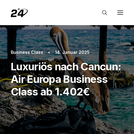
Business Class
•
14. Januar 2025
Luxuriös nach Cancun:
Air Europa Business
Class ab 1.402€