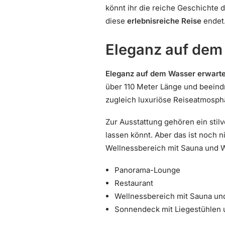
könnt ihr die reiche Geschichte 
diese
erlebnisreiche Reise
endet.
Eleganz auf dem
Eleganz auf dem Wasser erwartet
über 110 Meter Länge und beeindru
zugleich luxuriöse Reiseatmosph
Zur Ausstattung gehören ein stil
lassen könnt. Aber das ist noch 
Wellnessbereich mit Sauna und W
Panorama-Lounge
Restaurant
Wellnessbereich mit Sauna un
Sonnendeck mit Liegestühlen 