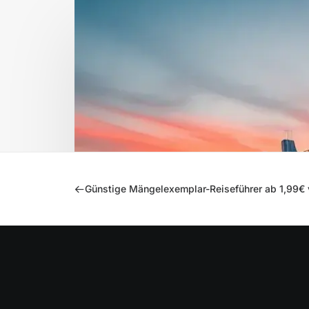
Günstige Mängelexemplar-Reiseführer ab 1,99€ 