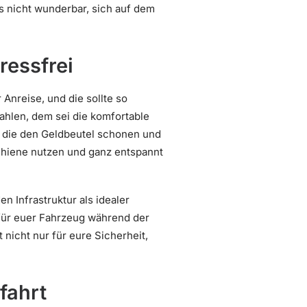
s nicht wunderbar, sich auf dem
ressfrei
 Anreise, und die sollte so
ahlen, dem sei die komfortable
, die den Geldbeutel schonen und
Schiene nutzen und ganz entspannt
n Infrastruktur als idealer
 für euer Fahrzeug während der
 nicht nur für eure Sicherheit,
fahrt