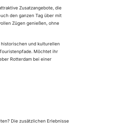
ttraktive Zusatzangebote, die
 euch den ganzen Tag über mit
vollen Zügen genießen, ohne
 historischen und kulturellen
Touristenpfade. Möchtet ihr
eber Rotterdam bei einer
ten? Die zusätzlichen Erlebnisse