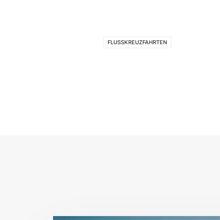
FLUSSKREUZFAHRTEN