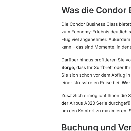
Was die Condor B
Die Condor Business Class bietet
zum Economy-Erlebnis deutlich 
Flug viel angenehmer. Außerdem 
kann – das sind Momente, in den
Darüber hinaus profitieren Sie v
Sorge
, dass Ihr Surfbrett oder 
Sie sich schon vor dem Abflug 
einer stressfreien Reise bei.
Wer 
Zusätzlich ermöglicht Ihnen die 
der Airbus A320 Serie durchgefü
um den Komfort zu maximieren. S
Buchung und Ver