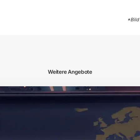
*Bild
Weitere Angebote