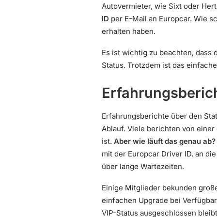
Autovermieter, wie Sixt oder Her
ID
per E-Mail an Europcar. Wie sc
erhalten haben.
Es ist wichtig zu beachten, dass
Status. Trotzdem ist das einfache
Erfahrungsberich
Erfahrungsberichte über den Stat
Ablauf. Viele berichten von einer
ist.
Aber wie läuft das genau ab?
mit der Europcar Driver ID, an d
über lange Wartezeiten.
Einige Mitglieder bekunden große
einfachen Upgrade bei Verfügbarke
VIP-Status ausgeschlossen bleib