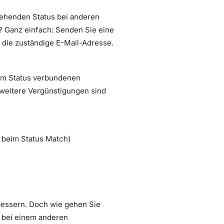
tehenden Status bei anderen
? Ganz einfach: Senden Sie eine
n die zuständige E-Mail-Adresse.
 dem Status verbundenen
weitere Vergünstigungen sind
beim Status Match)
bessern. Doch wie gehen Sie
 bei einem anderen