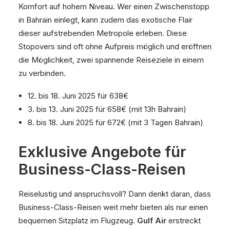
Komfort auf hohem Niveau. Wer einen Zwischenstopp
in Bahrain einlegt, kann zudem das exotische Flair
dieser aufstrebenden Metropole erleben. Diese
Stopovers sind oft ohne Aufpreis möglich und eröffnen
die Möglichkeit, zwei spannende Reiseziele in einem
zu verbinden.
12. bis 18. Juni 2025 für 638€
3. bis 13. Juni 2025 für 658€ (mit 13h Bahrain)
8. bis 18. Juni 2025 für 672€ (mit 3 Tagen Bahrain)
Exklusive Angebote für
Business-Class-Reisen
Reiselustig und anspruchsvoll? Dann denkt daran, dass
Business-Class-Reisen weit mehr bieten als nur einen
bequemen Sitzplatz im Flugzeug.
Gulf Air
erstreckt