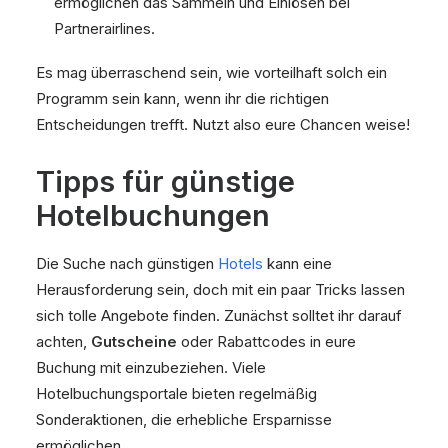
ermöglichen das Sammeln und Einlösen bei
Partnerairlines.
Es mag überraschend sein, wie vorteilhaft solch ein
Programm sein kann, wenn ihr die richtigen
Entscheidungen trefft. Nutzt also eure Chancen weise!
Tipps für günstige
Hotelbuchungen
Die Suche nach günstigen
Hotels
kann eine
Herausforderung sein, doch mit ein paar Tricks lassen
sich tolle Angebote finden. Zunächst solltet ihr darauf
achten,
Gutscheine
oder Rabattcodes in eure
Buchung mit einzubeziehen. Viele
Hotelbuchungsportale bieten regelmäßig
Sonderaktionen, die erhebliche Ersparnisse
ermöglichen.