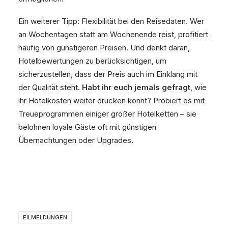
Ein weiterer Tipp: Flexibilität bei den Reisedaten. Wer
an Wochentagen statt am Wochenende reist, profitiert
häufig von günstigeren Preisen. Und denkt daran,
Hotelbewertungen zu berücksichtigen, um
sicherzustellen, dass der Preis auch im Einklang mit
der Qualität steht.
Habt ihr euch jemals gefragt
, wie
ihr Hotelkosten weiter drücken könnt? Probiert es mit
Treueprogrammen einiger großer Hotelketten – sie
belohnen loyale Gäste oft mit günstigen
Übernachtungen oder Upgrades.
EILMELDUNGEN