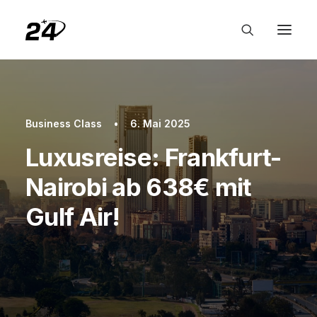
Business Class
•
6. Mai 2025
Luxusreise: Frankfurt-
Nairobi ab 638€ mit
Gulf Air!