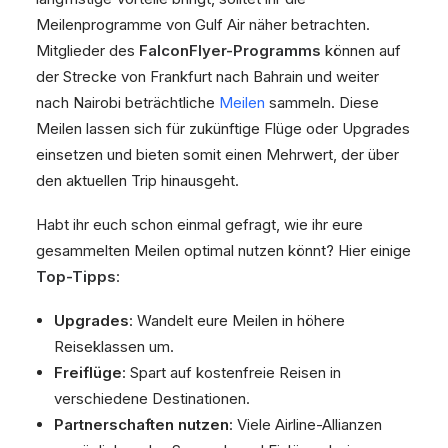
Meilenprogramme von Gulf Air näher betrachten.
Mitglieder des
FalconFlyer-Programms
können auf
der Strecke von Frankfurt nach Bahrain und weiter
nach Nairobi beträchtliche
Meilen
sammeln. Diese
Meilen lassen sich für zukünftige Flüge oder Upgrades
einsetzen und bieten somit einen Mehrwert, der über
den aktuellen Trip hinausgeht.
Habt ihr euch schon einmal gefragt, wie ihr eure
gesammelten Meilen optimal nutzen könnt? Hier einige
Top-Tipps
:
Upgrades
: Wandelt eure Meilen in höhere
Reiseklassen um.
Freiflüge
: Spart auf kostenfreie Reisen in
verschiedene Destinationen.
Partnerschaften nutzen
: Viele Airline-Allianzen