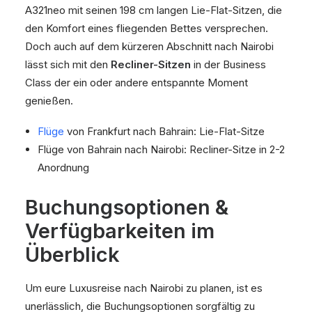
A321neo mit seinen 198 cm langen Lie-Flat-Sitzen, die
den Komfort eines fliegenden Bettes versprechen.
Doch auch auf dem kürzeren Abschnitt nach Nairobi
lässt sich mit den
Recliner-Sitzen
in der Business
Class der ein oder andere entspannte Moment
genießen.
Flüge
von Frankfurt nach Bahrain: Lie-Flat-Sitze
Flüge von Bahrain nach Nairobi: Recliner-Sitze in 2-2
Anordnung
Buchungsoptionen &
Verfügbarkeiten im
Überblick
Um eure Luxusreise nach Nairobi zu planen, ist es
unerlässlich, die Buchungsoptionen sorgfältig zu