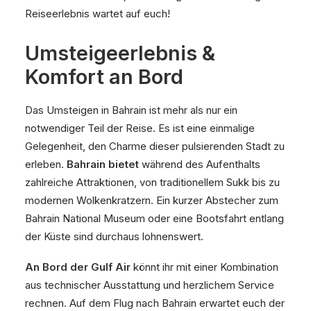
Reiseerlebnis wartet auf euch!
Umsteigeerlebnis &
Komfort an Bord
Das Umsteigen in Bahrain ist mehr als nur ein
notwendiger Teil der Reise. Es ist eine einmalige
Gelegenheit, den Charme dieser pulsierenden Stadt zu
erleben.
Bahrain bietet
während des Aufenthalts
zahlreiche Attraktionen, von traditionellem Sukk bis zu
modernen Wolkenkratzern. Ein kurzer Abstecher zum
Bahrain National Museum oder eine Bootsfahrt entlang
der Küste sind durchaus lohnenswert.
An Bord der Gulf Air
könnt ihr mit einer Kombination
aus technischer Ausstattung und herzlichem Service
rechnen. Auf dem Flug nach Bahrain erwartet euch der