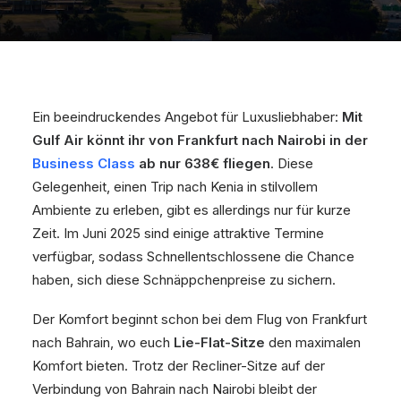
Ein beeindruckendes Angebot für Luxusliebhaber:
Mit
Gulf Air könnt ihr von Frankfurt nach Nairobi in der
Business Class
ab nur 638€ fliegen
. Diese
Gelegenheit, einen Trip nach Kenia in stilvollem
Ambiente zu erleben, gibt es allerdings nur für kurze
Zeit. Im Juni 2025 sind einige attraktive Termine
verfügbar, sodass Schnellentschlossene die Chance
haben, sich diese Schnäppchenpreise zu sichern.
Der Komfort beginnt schon bei dem Flug von Frankfurt
nach Bahrain, wo euch
Lie-Flat-Sitze
den maximalen
Komfort bieten. Trotz der Recliner-Sitze auf der
Verbindung von Bahrain nach Nairobi bleibt der