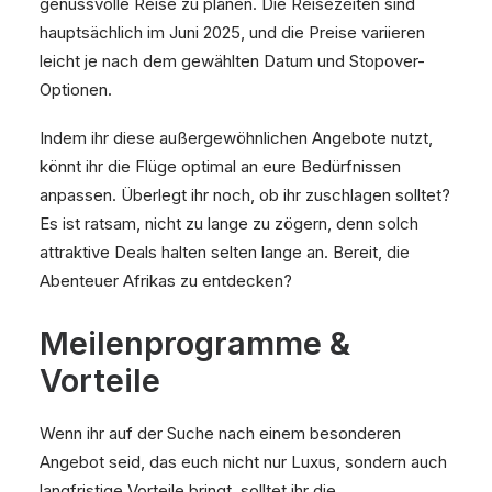
genussvolle Reise zu planen. Die Reisezeiten sind
hauptsächlich im Juni 2025, und die Preise variieren
leicht je nach dem gewählten Datum und Stopover-
Optionen.
Indem ihr diese außergewöhnlichen Angebote nutzt,
könnt ihr die Flüge optimal an eure Bedürfnissen
anpassen. Überlegt ihr noch, ob ihr zuschlagen solltet?
Es ist ratsam, nicht zu lange zu zögern, denn solch
attraktive Deals halten selten lange an. Bereit, die
Abenteuer Afrikas zu entdecken?
Meilenprogramme &
Vorteile
Wenn ihr auf der Suche nach einem besonderen
Angebot seid, das euch nicht nur Luxus, sondern auch
langfristige Vorteile bringt, solltet ihr die