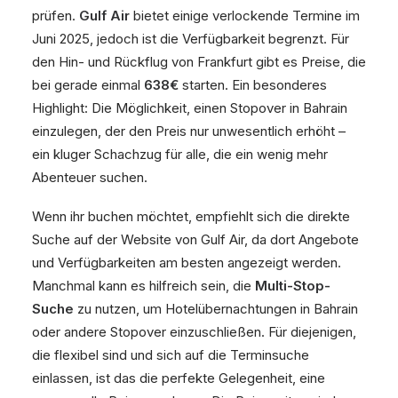
prüfen.
Gulf Air
bietet einige verlockende Termine im
Juni 2025, jedoch ist die Verfügbarkeit begrenzt. Für
den Hin- und Rückflug von Frankfurt gibt es Preise, die
bei gerade einmal
638€
starten. Ein besonderes
Highlight: Die Möglichkeit, einen Stopover in Bahrain
einzulegen, der den Preis nur unwesentlich erhöht –
ein kluger Schachzug für alle, die ein wenig mehr
Abenteuer suchen.
Wenn ihr buchen möchtet, empfiehlt sich die direkte
Suche auf der Website von Gulf Air, da dort Angebote
und Verfügbarkeiten am besten angezeigt werden.
Manchmal kann es hilfreich sein, die
Multi-Stop-
Suche
zu nutzen, um Hotelübernachtungen in Bahrain
oder andere Stopover einzuschließen. Für diejenigen,
die flexibel sind und sich auf die Terminsuche
einlassen, ist das die perfekte Gelegenheit, eine