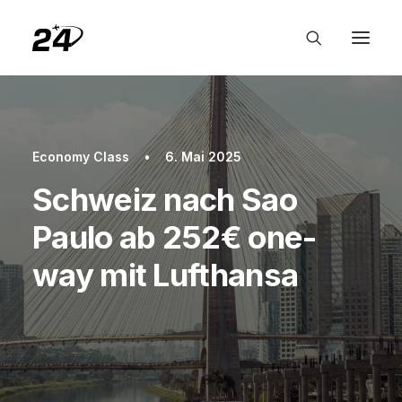
Economy Class
•
6. Mai 2025
Schweiz nach Sao
Paulo ab 252€ one-
way mit Lufthansa