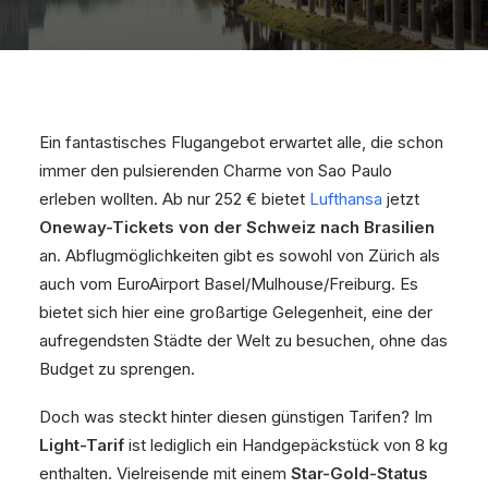
Ein fantastisches Flugangebot erwartet alle, die schon
immer den pulsierenden Charme von Sao Paulo
erleben wollten. Ab nur 252 € bietet
Lufthansa
jetzt
Oneway-Tickets von der Schweiz nach Brasilien
an. Abflugmöglichkeiten gibt es sowohl von Zürich als
auch vom EuroAirport Basel/Mulhouse/Freiburg. Es
bietet sich hier eine großartige Gelegenheit, eine der
aufregendsten Städte der Welt zu besuchen, ohne das
Budget zu sprengen.
Doch was steckt hinter diesen günstigen Tarifen? Im
Light-Tarif
ist lediglich ein Handgepäckstück von 8 kg
enthalten. Vielreisende mit einem
Star-Gold-Status