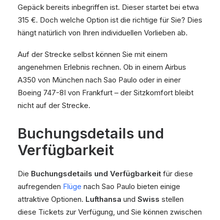
Gepäck bereits inbegriffen ist. Dieser startet bei etwa
315 €. Doch welche Option ist die richtige für Sie? Dies
hängt natürlich von Ihren individuellen Vorlieben ab.
Auf der Strecke selbst können Sie mit einem
angenehmen Erlebnis rechnen. Ob in einem Airbus
A350 von München nach Sao Paulo oder in einer
Boeing 747-8I von Frankfurt – der Sitzkomfort bleibt
nicht auf der Strecke.
Buchungsdetails und
Verfügbarkeit
Die
Buchungsdetails und Verfügbarkeit
für diese
aufregenden
Flüge
nach Sao Paulo bieten einige
attraktive Optionen.
Lufthansa
und
Swiss
stellen
diese Tickets zur Verfügung, und Sie können zwischen