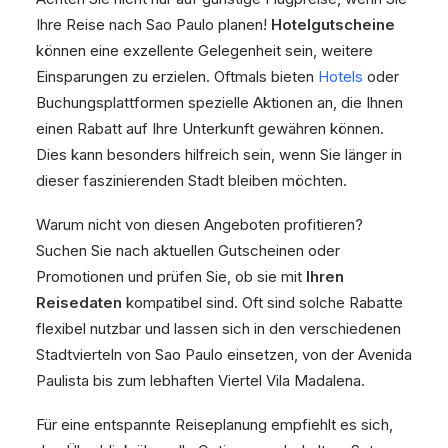
Ihre Reise nach Sao Paulo planen!
Hotelgutscheine
können eine exzellente Gelegenheit sein, weitere
Einsparungen zu erzielen. Oftmals bieten
Hotels
oder
Buchungsplattformen spezielle Aktionen an, die Ihnen
einen Rabatt auf Ihre Unterkunft gewähren können.
Dies kann besonders hilfreich sein, wenn Sie länger in
dieser faszinierenden Stadt bleiben möchten.
Warum nicht von diesen Angeboten profitieren?
Suchen Sie nach aktuellen Gutscheinen oder
Promotionen und prüfen Sie, ob sie mit
Ihren
Reisedaten
kompatibel sind. Oft sind solche Rabatte
flexibel nutzbar und lassen sich in den verschiedenen
Stadtvierteln von Sao Paulo einsetzen, von der Avenida
Paulista bis zum lebhaften Viertel Vila Madalena.
Für eine entspannte Reiseplanung empfiehlt es sich,