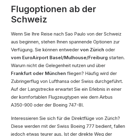
Flugoptionen ab der
Schweiz
Wenn Sie Ihre Reise nach Sao Paulo von der Schweiz
aus beginnen, stehen Ihnen spannende Optionen zur
Verfügung. Sie können entweder
von Zürich
oder
vom EuroAirport Basel/Mulhouse/Freiburg
starten.
Warum nicht die Gelegenheit nutzen und über
Frankfurt oder München
fliegen? Häufig wird der
Zubringerflug von Lufthansa oder Swiss durchgeführt.
Auf der Langstrecke erwartet Sie ein Erlebnis in einer
der komfortablen Flugzeugtypen wie dem Airbus
A350-900 oder der Boeing 747-8I.
Interessieren Sie sich für die Direktflüge von Zürich?
Diese werden mit der Swiss Boeing 777 bedient, fallen
jedoch etwas teurer aus. Ist der direkte Weg der