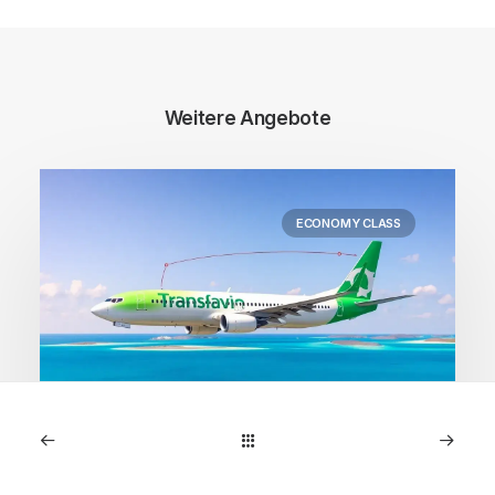
Weitere Angebote
ECONOMY CLASS