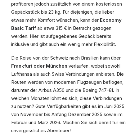
profitieren jedoch zusätzlich von einem kostenlosen
Gepäckstück bis 23 kg. Für diejenigen, die lieber
etwas mehr Komfort wünschen, kann der
Economy
Basic Tarif
ab etwa 315 € in Betracht gezogen
werden. Hier ist aufgegebenes Gepäck bereits
inklusive und gibt auch ein wenig mehr Flexibilität.
Die Reise von der Schweiz nach Brasilien kann über
Frankfurt oder München
verlaufen, wobei sowohl
Lufthansa als auch Swiss Verbindungen anbieten. Die
Routen werden von modernen Flugzeugen beflogen,
darunter der Airbus A350 und die Boeing 747-8I. In
welchen Monaten lohnt es sich, diese Verbindungen
zu nutzen? Gute Verfügbarkeiten gibt es im Juni 2025,
von November bis Anfang Dezember 2025 sowie im
Februar und März 2026. Machen Sie sich bereit für ein
unvergessliches Abenteuer!