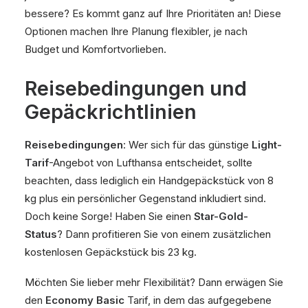
bessere? Es kommt ganz auf Ihre Prioritäten an! Diese
Optionen machen Ihre Planung flexibler, je nach
Budget und Komfortvorlieben.
Reisebedingungen und
Gepäckrichtlinien
Reisebedingungen
: Wer sich für das günstige
Light-
Tarif
-Angebot von Lufthansa entscheidet, sollte
beachten, dass lediglich ein Handgepäckstück von 8
kg plus ein persönlicher Gegenstand inkludiert sind.
Doch keine Sorge! Haben Sie einen
Star-Gold-
Status
? Dann profitieren Sie von einem zusätzlichen
kostenlosen Gepäckstück bis 23 kg.
Möchten Sie lieber mehr Flexibilität? Dann erwägen Sie
den
Economy Basic
Tarif, in dem das aufgegebene