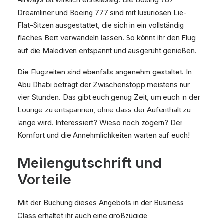
Dreamliner und Boeing 777 sind mit luxuriösen Lie-
Flat-Sitzen ausgestattet, die sich in ein vollständig
flaches Bett verwandeln lassen. So könnt ihr den Flug
auf die Malediven entspannt und ausgeruht genießen.
Die Flugzeiten sind ebenfalls angenehm gestaltet. In
Abu Dhabi beträgt der Zwischenstopp meistens nur
vier Stunden. Das gibt euch genug Zeit, um euch in der
Lounge zu entspannen, ohne dass der Aufenthalt zu
lange wird. Interessiert? Wieso noch zögern? Der
Komfort und die Annehmlichkeiten warten auf euch!
Meilengutschrift und
Vorteile
Mit der Buchung dieses Angebots in der Business
Class erhaltet ihr auch eine großzügige