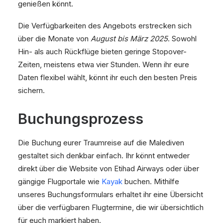
genießen könnt.
Die Verfügbarkeiten des Angebots erstrecken sich
über die Monate von
August bis März 2025
. Sowohl
Hin- als auch Rückflüge bieten geringe Stopover-
Zeiten, meistens etwa vier Stunden. Wenn ihr eure
Daten flexibel wählt, könnt ihr euch den besten Preis
sichern.
Buchungsprozess
Die Buchung eurer Traumreise auf die Malediven
gestaltet sich denkbar einfach. Ihr könnt entweder
direkt über die Website von Etihad Airways oder über
gängige Flugportale wie
Kayak
buchen. Mithilfe
unseres Buchungsformulars erhaltet ihr eine Übersicht
über die verfügbaren Flugtermine, die wir übersichtlich
für euch markiert haben.