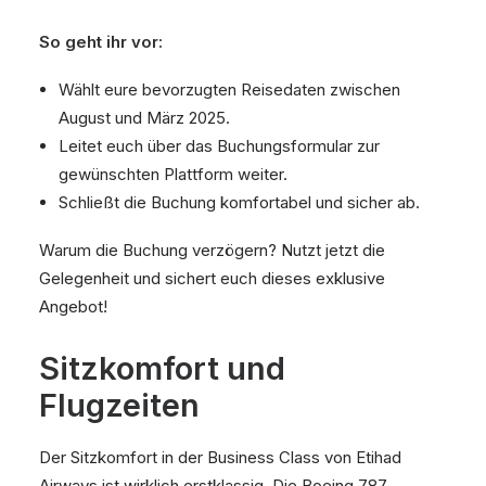
So geht ihr vor:
Wählt eure bevorzugten Reisedaten zwischen
August und März 2025.
Leitet euch über das Buchungsformular zur
gewünschten Plattform weiter.
Schließt die Buchung komfortabel und sicher ab.
Warum die Buchung verzögern? Nutzt jetzt die
Gelegenheit und sichert euch dieses exklusive
Angebot!
Sitzkomfort und
Flugzeiten
Der Sitzkomfort in der Business Class von Etihad
Airways ist wirklich erstklassig. Die Boeing 787