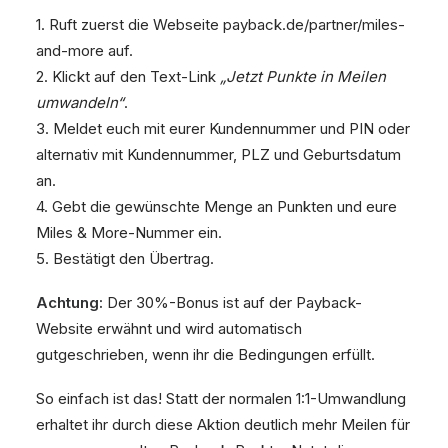
1. Ruft zuerst die Webseite payback.de/partner/miles-
and-more auf.
2. Klickt auf den Text-Link
„Jetzt Punkte in Meilen
umwandeln“
.
3. Meldet euch mit eurer Kundennummer und PIN oder
alternativ mit Kundennummer, PLZ und Geburtsdatum
an.
4. Gebt die gewünschte Menge an Punkten und eure
Miles & More-Nummer ein.
5. Bestätigt den Übertrag.
Achtung:
Der 30%-Bonus ist auf der Payback-
Website erwähnt und wird automatisch
gutgeschrieben, wenn ihr die Bedingungen erfüllt.
So einfach ist das! Statt der normalen 1:1-Umwandlung
erhaltet ihr durch diese Aktion deutlich mehr Meilen für