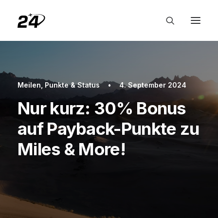
Meilen, Punkte & Status
•
4. September 2024
Nur kurz: 30% Bonus
auf Payback-Punkte zu
Miles & More!