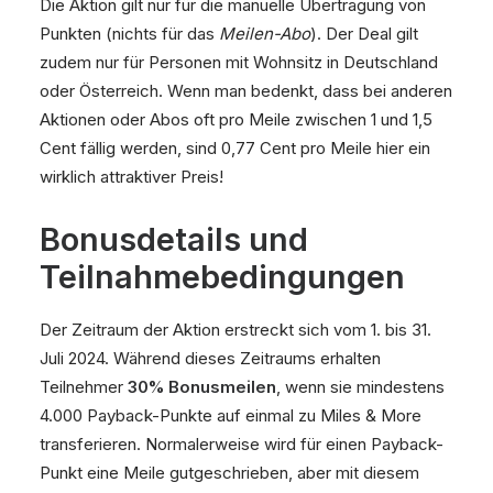
Die Aktion gilt nur für die manuelle Übertragung von
Punkten (nichts für das
Meilen-Abo
). Der Deal gilt
zudem nur für Personen mit Wohnsitz in Deutschland
oder Österreich. Wenn man bedenkt, dass bei anderen
Aktionen oder Abos oft pro Meile zwischen 1 und 1,5
Cent fällig werden, sind 0,77 Cent pro Meile hier ein
wirklich attraktiver Preis!
Bonusdetails und
Teilnahmebedingungen
Der Zeitraum der Aktion erstreckt sich vom 1. bis 31.
Juli 2024. Während dieses Zeitraums erhalten
Teilnehmer
30% Bonusmeilen
, wenn sie mindestens
4.000 Payback-Punkte auf einmal zu Miles & More
transferieren. Normalerweise wird für einen Payback-
Punkt eine Meile gutgeschrieben, aber mit diesem