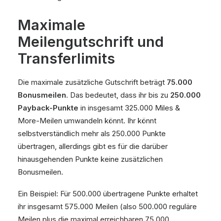
Maximale
Meilengutschrift und
Transferlimits
Die maximale zusätzliche Gutschrift beträgt
75.000
Bonusmeilen
. Das bedeutet, dass ihr bis zu
250.000
Payback-Punkte
in insgesamt 325.000 Miles &
More-Meilen umwandeln könnt. Ihr könnt
selbstverständlich mehr als 250.000 Punkte
übertragen, allerdings gibt es für die darüber
hinausgehenden Punkte keine zusätzlichen
Bonusmeilen.
Ein Beispiel: Für 500.000 übertragene Punkte erhaltet
ihr insgesamt 575.000 Meilen (also 500.000 reguläre
Meilen plus die maximal erreichbaren 75.000