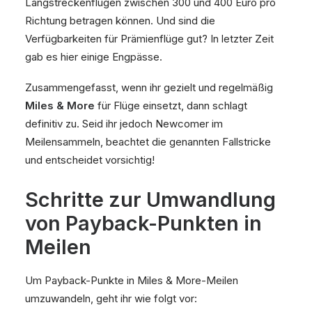
Langstreckenflügen zwischen 300 und 400 Euro pro
Richtung betragen können. Und sind die
Verfügbarkeiten für Prämienflüge gut? In letzter Zeit
gab es hier einige Engpässe.
Zusammengefasst, wenn ihr gezielt und regelmäßig
Miles & More
für Flüge einsetzt, dann schlagt
definitiv zu. Seid ihr jedoch Newcomer im
Meilensammeln, beachtet die genannten Fallstricke
und entscheidet vorsichtig!
Schritte zur Umwandlung
von Payback-Punkten in
Meilen
Um Payback-Punkte in Miles & More-Meilen
umzuwandeln, geht ihr wie folgt vor: