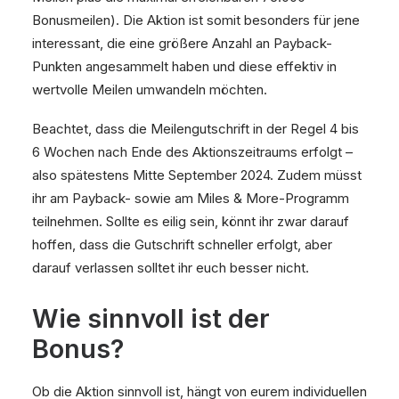
Bonusmeilen). Die Aktion ist somit besonders für jene
interessant, die eine größere Anzahl an Payback-
Punkten angesammelt haben und diese effektiv in
wertvolle Meilen umwandeln möchten.
Beachtet, dass die Meilengutschrift in der Regel 4 bis
6 Wochen nach Ende des Aktionszeitraums erfolgt –
also spätestens Mitte September 2024. Zudem müsst
ihr am Payback- sowie am Miles & More-Programm
teilnehmen. Sollte es eilig sein, könnt ihr zwar darauf
hoffen, dass die Gutschrift schneller erfolgt, aber
darauf verlassen solltet ihr euch besser nicht.
Wie sinnvoll ist der
Bonus?
Ob die Aktion sinnvoll ist, hängt von eurem individuellen