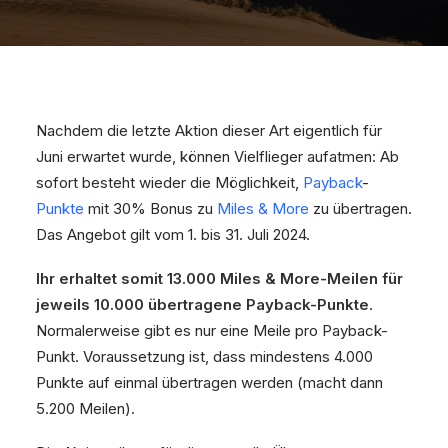
Nachdem die letzte Aktion dieser Art eigentlich für
Juni erwartet wurde, können Vielflieger aufatmen: Ab
sofort besteht wieder die Möglichkeit,
Payback
-
Punkte
mit 30% Bonus zu
Miles & More
zu übertragen.
Das Angebot gilt vom 1. bis 31. Juli 2024.
Ihr erhaltet somit 13.000 Miles & More-Meilen für
jeweils 10.000 übertragene Payback-Punkte
.
Normalerweise gibt es nur eine Meile pro Payback-
Punkt. Voraussetzung ist, dass mindestens 4.000
Punkte auf einmal übertragen werden (macht dann
5.200 Meilen).