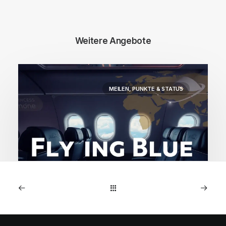
Weitere Angebote
MEILEN, PUNKTE & STATUS
2. Dezember 2025