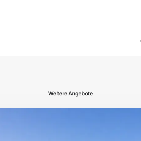
Weitere Angebote