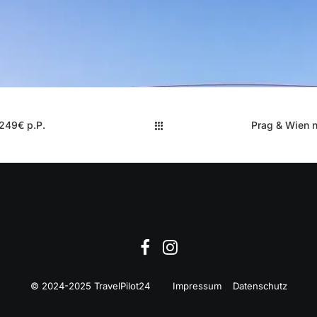
 249€ p.P.
Prag & Wien 
© 2024-2025 TravelPilot24
Impressum
Datenschutz