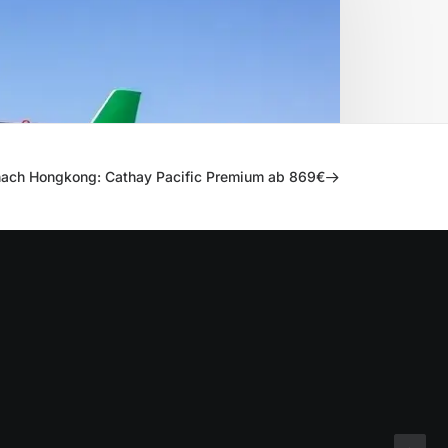
nach Hongkong: Cathay Pacific Premium ab 869€