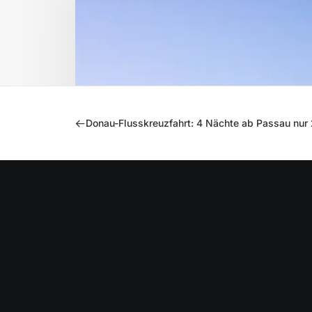
Donau-Flusskreuzfahrt: 4 Nächte ab Passau nur