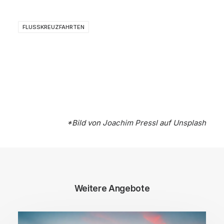
FLUSSKREUZFAHRTEN
*Bild von
Joachim Pressl
auf
Unsplash
Weitere Angebote