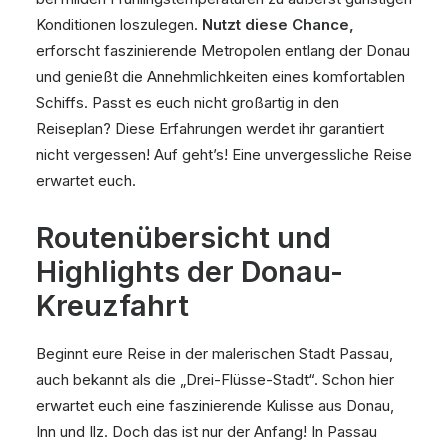
Konditionen loszulegen.
Nutzt diese Chance,
erforscht faszinierende Metropolen entlang der Donau
und genießt die Annehmlichkeiten eines komfortablen
Schiffs. Passt es euch nicht großartig in den
Reiseplan? Diese Erfahrungen werdet ihr garantiert
nicht vergessen! Auf geht’s! Eine unvergessliche Reise
erwartet euch.
Routenübersicht und
Highlights der Donau-
Kreuzfahrt
Beginnt eure Reise in der malerischen Stadt Passau,
auch bekannt als die „Drei-Flüsse-Stadt“. Schon hier
erwartet euch eine faszinierende Kulisse aus Donau,
Inn und Ilz. Doch das ist nur der Anfang! In Passau