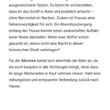
ausgezeichnete Option. So könnt ihr sicherstellen,
dass ihr das Schiff in Ruhe und pünktlich erreicht –
ohne Nervosität im Nacken. Zudem ist Passau eine
Sehenswürdigkeit für sich. Ein Abendspaziergang
entlang der Flüsse könnte einen zauberhaften Auftakt
eurer Reise darstellen. Wenn euer Koffer schon
gepackt ist, wieso nicht eine Nacht in dieser
historischen Stadt verbringen?
Für die
Abreise
bietet sich ebenfalls die Bahn an, da
sie euch bequem in alle Richtungen bringt, ohne dass
ihr lange Wartezeiten in Kauf nehmen müsst. Habt eine
reibungslose und entspannte Verbindung zurück nach
Hause.