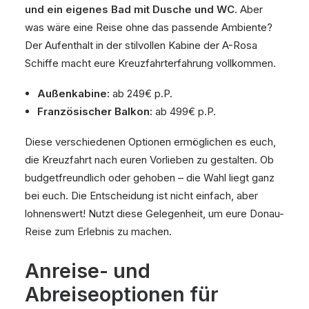
und ein eigenes Bad mit Dusche und WC
. Aber
was wäre eine Reise ohne das passende Ambiente?
Der Aufenthalt in der stilvollen Kabine der A-Rosa
Schiffe macht eure Kreuzfahrterfahrung vollkommen.
Außenkabine:
ab 249€ p.P.
Französischer Balkon:
ab 499€ p.P.
Diese verschiedenen Optionen ermöglichen es euch,
die Kreuzfahrt nach euren Vorlieben zu gestalten. Ob
budgetfreundlich oder gehoben – die Wahl liegt ganz
bei euch. Die Entscheidung ist nicht einfach, aber
lohnenswert! Nutzt diese Gelegenheit, um eure Donau-
Reise zum Erlebnis zu machen.
Anreise- und
Abreiseoptionen für