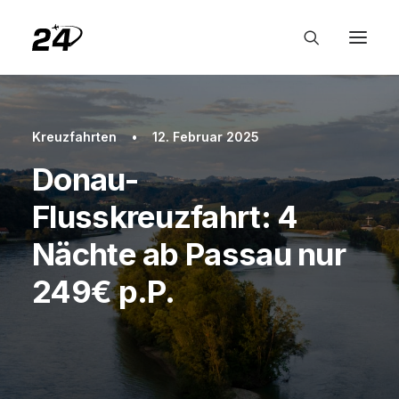
Kreuzfahrten
•
12. Februar 2025
Donau-
Flusskreuzfahrt: 4
Nächte ab Passau nur
249€ p.P.