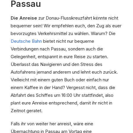
Passau
Die Anreise
zur Donau-Flusskreuzfahrt könnte nicht
bequemer sein! Wir empfehlen euch, den Zug als euer
bevorzugtes Verkehrsmittel zu wählen. Warum? Die
Deutsche Bahn
bietet nicht nur bequeme
Verbindungen nach Passau, sondern auch die
Gelegenheit, entspannt in eure Reise zu starten.
Überlasst das Navigieren und den Stress des
Autofahrens jemand anderem und lehnt euch zurück.
Vielleicht mit einem guten Buch oder einfach nur
einem Kaffee in der Hand? Vergesst nicht, dass die
Abfahrt des Schiffes um 16:00 Uhr stattfindet, also
plant eure Anreise entsprechend, damit ihr nicht in
Zeitnot geratet.
Falls ihr von weiter her anreist, wäre eine
Übernachtung in Passau am Vortag eine