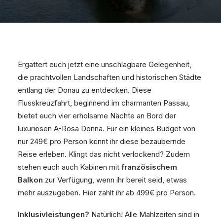
Ergattert euch jetzt eine unschlagbare Gelegenheit,
die prachtvollen Landschaften und historischen Städte
entlang der Donau zu entdecken. Diese
Flusskreuzfahrt, beginnend im charmanten Passau,
bietet euch vier erholsame Nächte an Bord der
luxuriösen A-Rosa Donna. Für ein kleines Budget von
nur 249€ pro Person könnt ihr diese bezaubernde
Reise erleben. Klingt das nicht verlockend? Zudem
stehen euch auch Kabinen mit
französischem
Balkon
zur Verfügung, wenn ihr bereit seid, etwas
mehr auszugeben. Hier zahlt ihr ab 499€ pro Person.
Inklusivleistungen?
Natürlich! Alle Mahlzeiten sind in