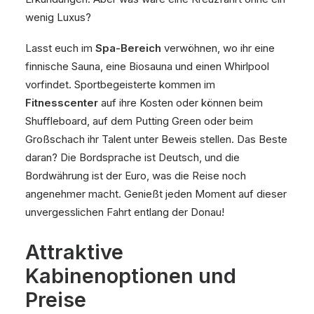
wenig Luxus?
Lasst euch im
Spa-Bereich
verwöhnen, wo ihr eine
finnische Sauna, eine Biosauna und einen Whirlpool
vorfindet. Sportbegeisterte kommen im
Fitnesscenter
auf ihre Kosten oder können beim
Shuffleboard, auf dem Putting Green oder beim
Großschach ihr Talent unter Beweis stellen. Das Beste
daran? Die Bordsprache ist Deutsch, und die
Bordwährung ist der Euro, was die Reise noch
angenehmer macht. Genießt jeden Moment auf dieser
unvergesslichen Fahrt entlang der Donau!
Attraktive
Kabinenoptionen und
Preise