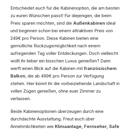
Entscheidet euch für die Kabinenoption, die am besten
zu euren Wünschen passt! Für diejenigen, die beim
Preis sparen möchten, sind die
Außenkabinen
ideal
und beginnen schon bei einem attraktiven Preis von
249€ pro Person. Diese Kabinen bieten eine
gemütliche Rückzugsmöglichkeit nach einem
aufregenden Tag voller Entdeckungen. Doch vielleicht
wollt ihr lieber ein bisschen Luxus genießen? Dann
werft einen Blick auf die Kabinen mit
französischem
Balkon
, die ab 499€ pro Person zur Verfügung
stehen. Hier könnt ihr die vorbeiziehende Landschaft in
vollen Zügen genießen, ohne euer Zimmer zu
verlassen.
Beide Kabinenoptionen überzeugen durch eine
durchdachte Ausstattung. Freut euch über
Annehmlichkeiten wie
Klimaanlage, Fernseher, Safe