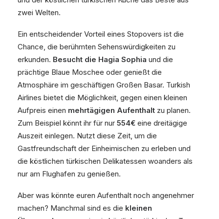
zwei Welten.
Ein entscheidender Vorteil eines Stopovers ist die
Chance, die berühmten Sehenswürdigkeiten zu
erkunden.
Besucht die Hagia Sophia
und die
prächtige Blaue Moschee oder genießt die
Atmosphäre im geschäftigen Großen Basar. Turkish
Airlines bietet die Möglichkeit, gegen einen kleinen
Aufpreis einen
mehrtägigen Aufenthalt
zu planen.
Zum Beispiel könnt ihr für nur
554€
eine dreitägige
Auszeit einlegen. Nutzt diese Zeit, um die
Gastfreundschaft der Einheimischen zu erleben und
die köstlichen türkischen Delikatessen woanders als
nur am Flughafen zu genießen.
Aber was könnte euren Aufenthalt noch angenehmer
machen? Manchmal sind es die
kleinen