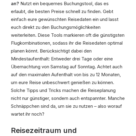
an?
Nutzt ein bequemes Buchungstool, das es
erlaubt, die besten Preise schnell zu finden. Gebt
einfach eure gewünschten Reisedaten ein und lasst
euch direkt zu den Buchungsmöglichkeiten
weiterleiten. Diese Tools markieren oft die günstigsten
Flugkombinationen, sodass ihr die Reisedaten optimal
planen könnt. Berücksichtigt dabei den
Mindestaufenthalt: Entweder drei Tage oder eine
Übernachtung von Samstag auf Sonntag. Achtet auch
auf den maximalen Aufenthalt von bis zu 12 Monaten,
um eure Reise unbeschwert genießen zu können.
Solche Tipps und Tricks machen die Reiseplanung
nicht nur günstiger, sondern auch entspannter. Manche
Schnäppchen sind da, um sie zu nutzen – also worauf
wartet ihr noch?
Reisezeitraum und