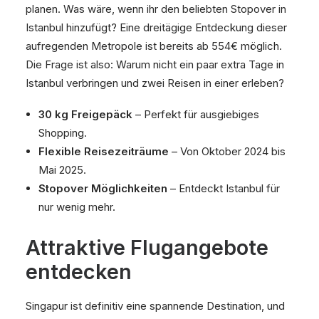
planen. Was wäre, wenn ihr den beliebten Stopover in
Istanbul hinzufügt? Eine dreitägige Entdeckung dieser
aufregenden Metropole ist bereits ab 554€ möglich.
Die Frage ist also: Warum nicht ein paar extra Tage in
Istanbul verbringen und zwei Reisen in einer erleben?
30 kg Freigepäck
– Perfekt für ausgiebiges
Shopping.
Flexible Reisezeiträume
– Von Oktober 2024 bis
Mai 2025.
Stopover Möglichkeiten
– Entdeckt Istanbul für
nur wenig mehr.
Attraktive Flugangebote
entdecken
Singapur ist definitiv eine spannende Destination, und