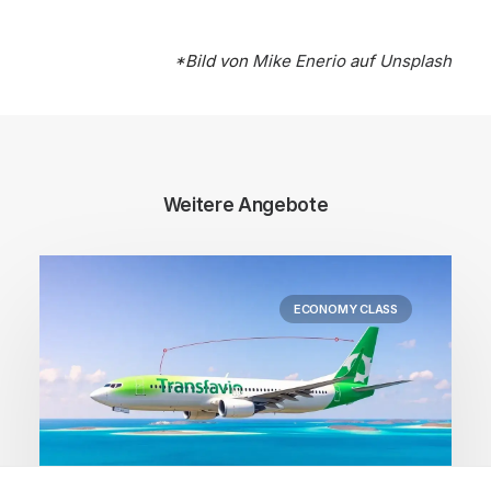
*Bild von
Mike Enerio
auf
Unsplash
Weitere Angebote
ECONOMY CLASS