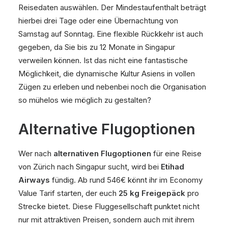
Reisedaten auswählen. Der Mindestaufenthalt beträgt
hierbei drei Tage oder eine Übernachtung von
Samstag auf Sonntag. Eine flexible Rückkehr ist auch
gegeben, da Sie bis zu 12 Monate in Singapur
verweilen können. Ist das nicht eine fantastische
Möglichkeit, die dynamische Kultur Asiens in vollen
Zügen zu erleben und nebenbei noch die Organisation
so mühelos wie möglich zu gestalten?
Alternative Flugoptionen
Wer nach
alternativen Flugoptionen
für eine Reise
von Zürich nach Singapur sucht, wird bei
Etihad
Airways
fündig. Ab rund 546€ könnt ihr im Economy
Value Tarif starten, der euch
25 kg Freigepäck
pro
Strecke bietet. Diese Fluggesellschaft punktet nicht
nur mit attraktiven Preisen, sondern auch mit ihrem