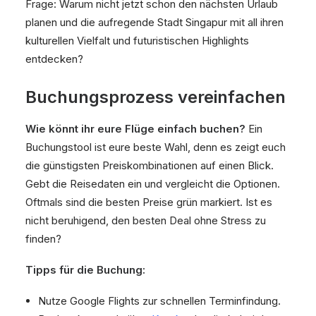
Frage: Warum nicht jetzt schon den nächsten Urlaub
planen und die aufregende Stadt Singapur mit all ihren
kulturellen Vielfalt und futuristischen Highlights
entdecken?
Buchungsprozess vereinfachen
Wie könnt ihr eure Flüge einfach buchen?
Ein
Buchungstool ist eure beste Wahl, denn es zeigt euch
die günstigsten Preiskombinationen auf einen Blick.
Gebt die Reisedaten ein und vergleicht die Optionen.
Oftmals sind die besten Preise grün markiert. Ist es
nicht beruhigend, den besten Deal ohne Stress zu
finden?
Tipps für die Buchung:
Nutze Google Flights zur schnellen Terminfindung.