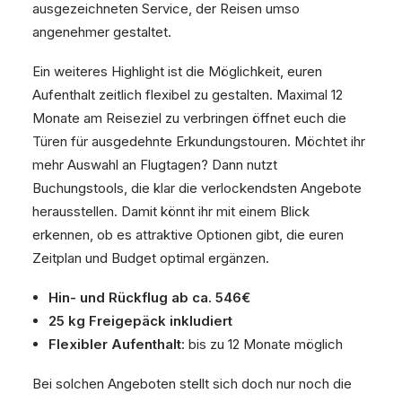
ausgezeichneten Service, der Reisen umso
angenehmer gestaltet.
Ein weiteres Highlight ist die Möglichkeit, euren
Aufenthalt zeitlich flexibel zu gestalten. Maximal 12
Monate am Reiseziel zu verbringen öffnet euch die
Türen für ausgedehnte Erkundungstouren. Möchtet ihr
mehr Auswahl an Flugtagen? Dann nutzt
Buchungstools, die klar die verlockendsten Angebote
herausstellen. Damit könnt ihr mit einem Blick
erkennen, ob es attraktive Optionen gibt, die euren
Zeitplan und Budget optimal ergänzen.
Hin- und Rückflug ab ca. 546€
25 kg Freigepäck inkludiert
Flexibler Aufenthalt
: bis zu 12 Monate möglich
Bei solchen Angeboten stellt sich doch nur noch die