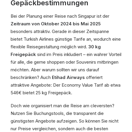
Gepäckbestimmungen
Bei der Planung einer Reise nach Singapur ist der
Zeitraum von Oktober 2024 bis Mai 2025
besonders attraktiv. Gerade in dieser Zeitspanne
bietet Turkish Airlines günstige Tarife an, wodurch eine
flexible Reisegestaltung möglich wird.
30 kg
Freigepäck
sind im Preis inkludiert – ein wahrer Vorteil
für alle, die gerne shoppen oder Souvenirs mitbringen
möchten. Aber warum sollten wir uns darauf
beschränken? Auch
Etihad Airways
offeriert
attraktive Angebote: Der Economy Value Tarif ab etwa
546€ bietet 25 kg Freigepäck.
Doch wie organisiert man die Reise am cleversten?
Nutzen Sie Buchungstools, die transparent die
günstigsten Angebote aufzeigen. So können Sie nicht
nur Preise vergleichen, sondern auch die besten