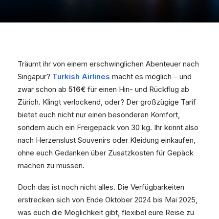
Träumt ihr von einem erschwinglichen Abenteuer nach
Singapur?
Turkish Airlines
macht es möglich – und
zwar schon ab
516€
für einen Hin- und Rückflug ab
Zürich. Klingt verlockend, oder? Der großzügige Tarif
bietet euch nicht nur einen besonderen Komfort,
sondern auch ein Freigepäck von 30 kg. Ihr könnt also
nach Herzenslust Souvenirs oder Kleidung einkaufen,
ohne euch Gedanken über Zusatzkosten für Gepäck
machen zu müssen.
Doch das ist noch nicht alles. Die Verfügbarkeiten
erstrecken sich von Ende Oktober 2024 bis Mai 2025,
was euch die Möglichkeit gibt, flexibel eure Reise zu