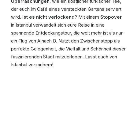
Überraschungen
, wie ein köstlicher türkischer Tee,
der euch im Café eines versteckten Gartens serviert
wird.
Ist es nicht verlockend
? Mit einem
Stopover
in Istanbul verwandelt sich eure Reise in eine
spannende Entdeckungstour, die weit mehr ist als nur
ein Flug von A nach B. Nutzt den Zwischenstopp als
perfekte Gelegenheit, die Vielfalt und Schönheit dieser
faszinierenden Stadt mitzuerleben. Lasst euch von
Istanbul verzaubern!