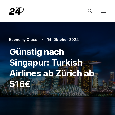
Economy Class
•
14. Oktober 2024
Günstig nach
Singapur: Turkish
Airlines ab Zürich ab
516€