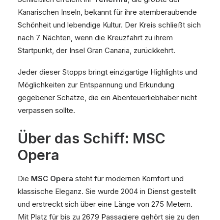
Kanarischen Inseln, bekannt für ihre atemberaubende
Schönheit und lebendige Kultur. Der Kreis schließt sich
nach 7 Nächten, wenn die Kreuzfahrt zu ihrem
Startpunkt, der Insel Gran Canaria, zurückkehrt.
Jeder dieser Stopps bringt einzigartige Highlights und
Möglichkeiten zur Entspannung und Erkundung
gegebener Schätze, die ein Abenteuerliebhaber nicht
verpassen sollte.
Über das Schiff: MSC
Opera
Die
MSC Opera
steht für modernen Komfort und
klassische Eleganz. Sie wurde 2004 in Dienst gestellt
und erstreckt sich über eine Länge von 275 Metern.
Mit Platz für bis zu 2679 Passagiere gehört sie zu den