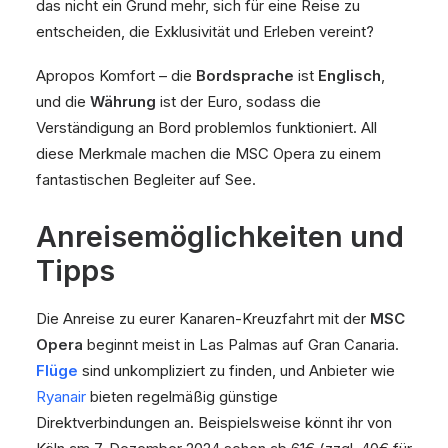
das nicht ein Grund mehr, sich für eine Reise zu
entscheiden, die Exklusivität und Erleben vereint?
Apropos Komfort – die
Bordsprache
ist
Englisch
,
und die
Währung
ist der Euro, sodass die
Verständigung an Bord problemlos funktioniert. All
diese Merkmale machen die MSC Opera zu einem
fantastischen Begleiter auf See.
Anreisemöglichkeiten und
Tipps
Die Anreise zu eurer Kanaren-Kreuzfahrt mit der
MSC
Opera
beginnt meist in Las Palmas auf Gran Canaria.
Flüge
sind unkompliziert zu finden, und Anbieter wie
Ryanair
bieten regelmäßig günstige
Direktverbindungen an. Beispielsweise könnt ihr von