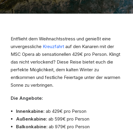
Entflieht dem Weihnachtsstress und genießt eine
unvergessliche
Kreuzfahrt
auf den Kanaren mit der
MSC Opera ab sensationellen 429€ pro Person. Klingt
das nicht verlockend? Diese Reise bietet euch die
perfekte Möglichkeit, dem kalten Winter zu
entkommen und festliche Feiertage unter der warmen
Sonne zu verbringen.
Die Angebote:
Innenkabine:
ab 429€ pro Person
Außenkabine:
ab 599€ pro Person
Balkonkabine:
ab 979€ pro Person