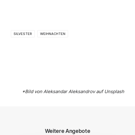
SILVESTER
WEIHNACHTEN
*Bild von
Aleksandar Aleksandrov
auf
Unsplash
Weitere Angebote