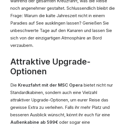
während der gesamten Kreuzfahrt, was die Reise
noch angenehmer gestaltet. Schlussendlich bleibt die
Frage: Warum die kalte Jahreszeit nicht in einem
Paradies auf See ausklingen lassen? Genießen Sie
unbeschwerte Tage auf den Kanaren und lassen Sie
sich von der einzigartigen Atmosphäre an Bord
verzaubern.
Attraktive Upgrade-
Optionen
Die
Kreuzfahrt mit der MSC Opera
bietet nicht nur
Standardkabinen, sondern auch eine Vielzahl
attraktiver Upgrade-Optionen, um eurer Reise das
gewisse Extra zu verleihen. Falls ihr mehr Platz und
besseren Ausblick wünscht, könnt ihr euch für eine
Außenkabine ab 599€
oder sogar eine