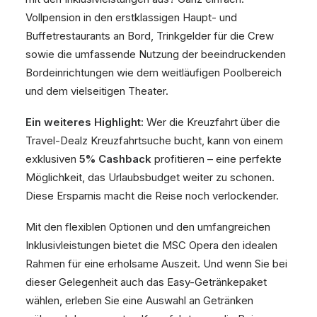
Vollpension in den erstklassigen Haupt- und
Buffetrestaurants an Bord, Trinkgelder für die Crew
sowie die umfassende Nutzung der beeindruckenden
Bordeinrichtungen wie dem weitläufigen Poolbereich
und dem vielseitigen Theater.
Ein weiteres Highlight
: Wer die Kreuzfahrt über die
Travel-Dealz Kreuzfahrtsuche bucht, kann von einem
exklusiven
5% Cashback
profitieren – eine perfekte
Möglichkeit, das Urlaubsbudget weiter zu schonen.
Diese Ersparnis macht die Reise noch verlockender.
Mit den flexiblen Optionen und den umfangreichen
Inklusivleistungen bietet die MSC Opera den idealen
Rahmen für eine erholsame Auszeit. Und wenn Sie bei
dieser Gelegenheit auch das Easy-Getränkepaket
wählen, erleben Sie eine Auswahl an Getränken