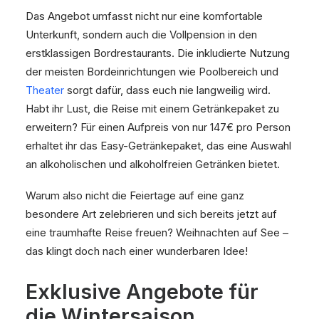
Das Angebot umfasst nicht nur eine komfortable
Unterkunft, sondern auch die Vollpension in den
erstklassigen Bordrestaurants. Die inkludierte Nutzung
der meisten Bordeinrichtungen wie Poolbereich und
Theater
sorgt dafür, dass euch nie langweilig wird.
Habt ihr Lust, die Reise mit einem Getränkepaket zu
erweitern? Für einen Aufpreis von nur 147€ pro Person
erhaltet ihr das Easy-Getränkepaket, das eine Auswahl
an alkoholischen und alkoholfreien Getränken bietet.
Warum also nicht die Feiertage auf eine ganz
besondere Art zelebrieren und sich bereits jetzt auf
eine traumhafte Reise freuen? Weihnachten auf See –
das klingt doch nach einer wunderbaren Idee!
Exklusive Angebote für
die Wintersaison