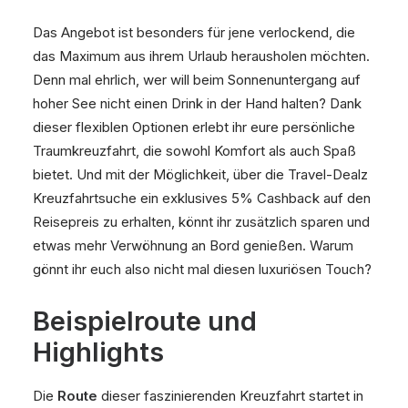
Das Angebot ist besonders für jene verlockend, die
das Maximum aus ihrem Urlaub herausholen möchten.
Denn mal ehrlich, wer will beim Sonnenuntergang auf
hoher See nicht einen Drink in der Hand halten? Dank
dieser flexiblen Optionen erlebt ihr eure persönliche
Traumkreuzfahrt, die sowohl Komfort als auch Spaß
bietet. Und mit der Möglichkeit, über die Travel-Dealz
Kreuzfahrtsuche ein exklusives 5% Cashback auf den
Reisepreis zu erhalten, könnt ihr zusätzlich sparen und
etwas mehr Verwöhnung an Bord genießen. Warum
gönnt ihr euch also nicht mal diesen luxuriösen Touch?
Beispielroute und
Highlights
Die
Route
dieser faszinierenden Kreuzfahrt startet in