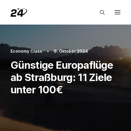
Economy Class
•
9. Oktober 2024
Günstige Europaflüge
ab Straßburg: 11 Ziele
unter 100€