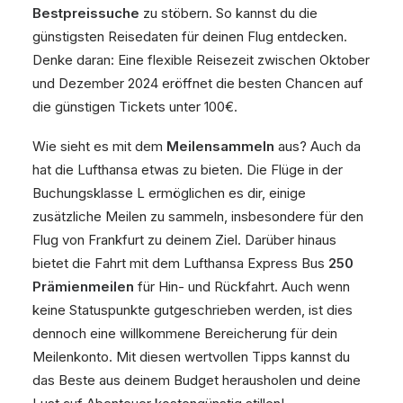
Bestpreissuche
zu stöbern. So kannst du die
günstigsten Reisedaten für deinen Flug entdecken.
Denke daran: Eine flexible Reisezeit zwischen Oktober
und Dezember 2024 eröffnet die besten Chancen auf
die günstigen Tickets unter 100€.
Wie sieht es mit dem
Meilensammeln
aus? Auch da
hat die Lufthansa etwas zu bieten. Die Flüge in der
Buchungsklasse L ermöglichen es dir, einige
zusätzliche Meilen zu sammeln, insbesondere für den
Flug von Frankfurt zu deinem Ziel. Darüber hinaus
bietet die Fahrt mit dem Lufthansa Express Bus
250
Prämienmeilen
für Hin- und Rückfahrt. Auch wenn
keine Statuspunkte gutgeschrieben werden, ist dies
dennoch eine willkommene Bereicherung für dein
Meilenkonto. Mit diesen wertvollen Tipps kannst du
das Beste aus deinem Budget herausholen und deine