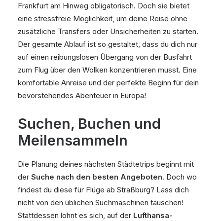
Frankfurt am Hinweg obligatorisch. Doch sie bietet
eine stressfreie Möglichkeit, um deine Reise ohne
zusätzliche Transfers oder Unsicherheiten zu starten.
Der gesamte Ablauf ist so gestaltet, dass du dich nur
auf einen reibungslosen Übergang von der Busfahrt
zum Flug über den Wolken konzentrieren musst. Eine
komfortable Anreise und der perfekte Beginn für dein
bevorstehendes Abenteuer in Europa!
Suchen, Buchen und
Meilensammeln
Die Planung deines nächsten Städtetrips beginnt mit
der
Suche nach den besten Angeboten
. Doch wo
findest du diese für Flüge ab Straßburg? Lass dich
nicht von den üblichen Suchmaschinen täuschen!
Stattdessen lohnt es sich, auf der
Lufthansa-