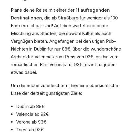
Plane deine Reise mit einer der
11 aufregenden
Destinationen
, die ab Straßburg für weniger als 100
Euro erreichbar sind! Auf dich wartet eine bunte
Mischung aus Städten, die sowohl Kultur als auch
Vergnügen bieten. Angefangen bei den urigen Pub-
Nächten in Dublin für nur 88€, über die wunderschöne
Architektur Valencias zum Preis von 92€, bis hin zum
romantischen Flair Veronas für 93€, es ist für jeden
etwas dabei.
Um die Suche zu erleichtern, hier eine übersichtliche
Liste der derzeit günstigsten Ziele:
Dublin ab 88€
Valencia ab 92€
Verona ab 93€
Triest ab 93€