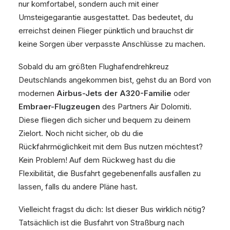
nur komfortabel, sondern auch mit einer
Umsteigegarantie ausgestattet. Das bedeutet, du
erreichst deinen Flieger pünktlich und brauchst dir
keine Sorgen über verpasste Anschlüsse zu machen.
Sobald du am größten Flughafendrehkreuz
Deutschlands angekommen bist, gehst du an Bord von
modernen
Airbus-Jets der A320-Familie
oder
Embraer-Flugzeugen
des Partners Air Dolomiti.
Diese fliegen dich sicher und bequem zu deinem
Zielort. Noch nicht sicher, ob du die
Rückfahrmöglichkeit mit dem Bus nutzen möchtest?
Kein Problem! Auf dem Rückweg hast du die
Flexibilität, die Busfahrt gegebenenfalls ausfallen zu
lassen, falls du andere Pläne hast.
Vielleicht fragst du dich: Ist dieser Bus wirklich nötig?
Tatsächlich ist die Busfahrt von Straßburg nach