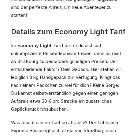
sind der perfekte Anreiz, um neue Abenteuer zu
starten!
Details zum Economy Light Tarif
Im
Economy Light Tarif
darfst du dich auf
unkomplizierte Reiseerlebnisse freuen, denn du reist
ab Straßburg zu besonders günstigen Preisen. Der
entscheidende Faktor? Dein Gepäck. Hier stehen dir
lediglich 8 kg Handgepäck zur Verfügung. Klingt das
nach einem Päckchen zu viel für dich? Keine Sorge!
Du kannst selbstverständlich gegen einen geringen
Aufpreis etwa 30 € pro Strecke ein zusätzliches
Gepäckstück hinzubuchen.
Was macht diesen Tarif so attraktiv? Der Lufthansa
Express Bus bringt dich direkt von Straßburg nach