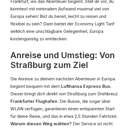
Frankfurt, wo das Abenteuer beginnt. Stell dir vor, du
könntest mit minimalem Aufwand maximal viel von
Europa sehen! Bist du bereit, leicht zu reisen und
flexibel zu sein? Dann bietet der Economy Light Tarif
wirklich eine unschlagbare Gelegenheit, Europa
kostengünstig zu entdecken.
Anreise und Umstieg: Von
Straßburg zum Ziel
Die Anreise zu deinem nächsten Abenteuer in Europa
beginnt bequem mit dem
Lufthansa Express Bus
.
Dieser bringt dich direkt von Straßburg zum Drehkreuz
Frankfurter Flughafen
. Die Busse, die sogar über
WLAN verfügen, garantieren einen entspannten Start
für deine Reise, und das in etwa 2,5 Stunden Fahrtzeit.
Warum diesen Weg wählen?
Der Service ist nicht