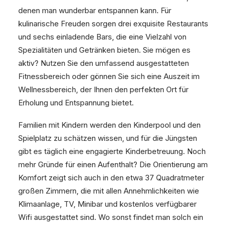
denen man wunderbar entspannen kann. Für
kulinarische Freuden sorgen drei exquisite Restaurants
und sechs einladende Bars, die eine Vielzahl von
Spezialitäten und Getränken bieten. Sie mögen es
aktiv? Nutzen Sie den umfassend ausgestatteten
Fitnessbereich oder gönnen Sie sich eine Auszeit im
Wellnessbereich, der Ihnen den perfekten Ort für
Erholung und Entspannung bietet.
Familien mit Kindern werden den Kinderpool und den
Spielplatz zu schätzen wissen, und für die Jüngsten
gibt es täglich eine engagierte Kinderbetreuung. Noch
mehr Gründe für einen Aufenthalt? Die Orientierung am
Komfort zeigt sich auch in den etwa 37 Quadratmeter
großen Zimmern, die mit allen Annehmlichkeiten wie
Klimaanlage, TV, Minibar und kostenlos verfügbarer
Wifi ausgestattet sind. Wo sonst findet man solch ein