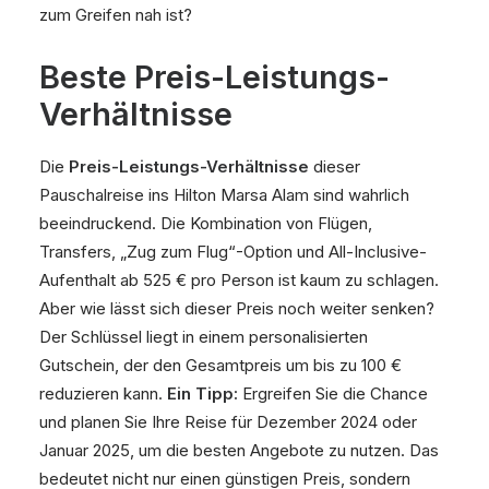
zum Greifen nah ist?
Beste Preis-Leistungs-
Verhältnisse
Die
Preis-Leistungs-Verhältnisse
dieser
Pauschalreise ins Hilton Marsa Alam sind wahrlich
beeindruckend. Die Kombination von Flügen,
Transfers, „Zug zum Flug“-Option und All-Inclusive-
Aufenthalt ab 525 € pro Person ist kaum zu schlagen.
Aber wie lässt sich dieser Preis noch weiter senken?
Der Schlüssel liegt in einem personalisierten
Gutschein, der den Gesamtpreis um bis zu 100 €
reduzieren kann.
Ein Tipp:
Ergreifen Sie die Chance
und planen Sie Ihre Reise für Dezember 2024 oder
Januar 2025, um die besten Angebote zu nutzen. Das
bedeutet nicht nur einen günstigen Preis, sondern