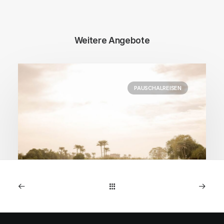
Weitere Angebote
PAUSCHALREISEN
2. Oktober 2025