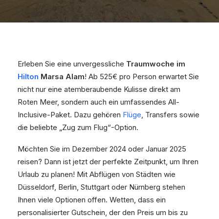
Erleben Sie eine unvergessliche
Traumwoche im
Hilton
Marsa Alam
! Ab 525€ pro Person erwartet Sie
nicht nur eine atemberaubende Kulisse direkt am
Roten Meer, sondern auch ein umfassendes All-
Inclusive-Paket. Dazu gehören
Flüge
, Transfers sowie
die beliebte „Zug zum Flug“-Option.
Möchten Sie im Dezember 2024 oder Januar 2025
reisen? Dann ist jetzt der perfekte Zeitpunkt, um Ihren
Urlaub zu planen! Mit Abflügen von Städten wie
Düsseldorf, Berlin, Stuttgart oder Nürnberg stehen
Ihnen viele Optionen offen. Wetten, dass ein
personalisierter Gutschein, der den Preis um bis zu