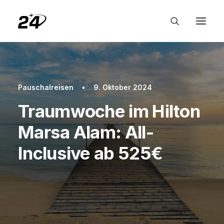
Pauschalreisen
•
9. Oktober 2024
Traumwoche im Hilton
Marsa Alam: All-
Inclusive ab 525€