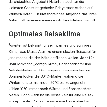
durchdachtes Angebot? Natürlich, auch an die
kleinsten Gäste ist gedacht: Babybetten stehen auf
Wunsch bereit. Ein umfangreiches Angebot, das Ihren
Aufenthalt zu einem unvergesslichen Erlebnis macht!
Optimales Reiseklima
Ägypten ist bekannt für sein warmes und sonniges
Klima, was Marsa Alam zu einem idealen Reiseziel für
jene macht, die der Kälte entfliehen wollen.
Jahr für
Jahr
lockt das _dortige Klima_ Sonnenanbeter und
Naturliebhaber an. Die Temperaturen erreichen im
Sommer locker die 30°C-Marke, während die
Wintermonate mit milden 20°C bis zu angenehm
kühlen 10°C immer noch Wärme und Sonnenschein
bieten. Doch wann ist die beste Zeit für eine Reise?
Ein optimaler Zeitraum
wäre von Dezember bis