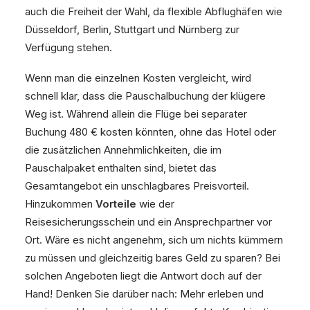
auch die Freiheit der Wahl, da flexible Abflughäfen wie
Düsseldorf, Berlin, Stuttgart und Nürnberg zur
Verfügung stehen.
Wenn man die einzelnen Kosten vergleicht, wird
schnell klar, dass die Pauschalbuchung der klügere
Weg ist. Während allein die Flüge bei separater
Buchung 480 € kosten könnten, ohne das Hotel oder
die zusätzlichen Annehmlichkeiten, die im
Pauschalpaket enthalten sind, bietet das
Gesamtangebot ein unschlagbares Preisvorteil.
Hinzukommen
Vorteile
wie der
Reisesicherungsschein und ein Ansprechpartner vor
Ort. Wäre es nicht angenehm, sich um nichts kümmern
zu müssen und gleichzeitig bares Geld zu sparen? Bei
solchen Angeboten liegt die Antwort doch auf der
Hand! Denken Sie darüber nach: Mehr erleben und