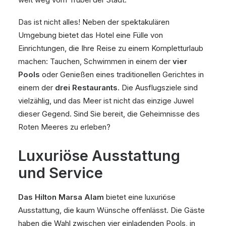
Das ist nicht alles! Neben der spektakulären
Umgebung bietet das Hotel eine Fülle von
Einrichtungen, die Ihre Reise zu einem Kompletturlaub
machen: Tauchen, Schwimmen in einem der
vier
Pools
oder Genießen eines traditionellen Gerichtes in
einem der
drei Restaurants
. Die Ausflugsziele sind
vielzählig, und das Meer ist nicht das einzige Juwel
dieser Gegend. Sind Sie bereit, die Geheimnisse des
Roten Meeres zu erleben?
Luxuriöse Ausstattung
und Service
Das Hilton Marsa Alam
bietet eine luxuriöse
Ausstattung, die kaum Wünsche offenlässt. Die Gäste
haben die Wahl zwischen vier einladenden Pools, in